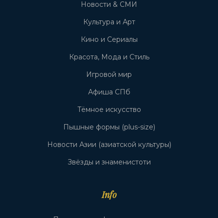
Новости & СМИ
Культура и Арт
Кино и Сериалы
Красота, Мода и Стиль
Игровой мир
Афиша СПб
Тёмное искусство
Пышные формы (plus-size)
Новости Азии (азиатской культуры)
Звёзды и знаменистоти
Info