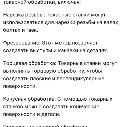
токарной обработки, включая:
Нарезка резьбы: Токарные станки могут
использоваться для нарезки резьбы на валах,
болтах и гаек.
Фрезерование: Этот метод позволяет
создавать выступы и канавки на деталях.
Торцевая обработка: Токарные станки могут
выполнять торцевую обработку, чтобы
создавать плоские и перпендикулярные
поверхности.
Конусная обработка: С помощью токарных
станков можно создавать конические
поверхности и детали.
Применение токарной обработки