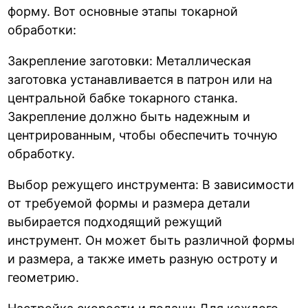
форму. Вот основные этапы токарной
обработки:
Закрепление заготовки: Металлическая
заготовка устанавливается в патрон или на
центральной бабке токарного станка.
Закрепление должно быть надежным и
центрированным, чтобы обеспечить точную
обработку.
Выбор режущего инструмента: В зависимости
от требуемой формы и размера детали
выбирается подходящий режущий
инструмент. Он может быть различной формы
и размера, а также иметь разную остроту и
геометрию.