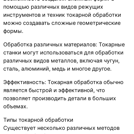
помощью различных видов режущих
инструментов и техник токарной обработки
можно создавать сложные геометрические
формы.
Обработка различных материалов: Токарные
станки могут использоваться для обработки
различных видов металлов, включая чугун,
сталь, алюминий, медь и многое другое.
Эффективность: Токарная обработка обычно
является быстрой и эффективной, что
позволяет производить детали в больших
объемах.
Типы токарной обработки
Существует несколько различных методов