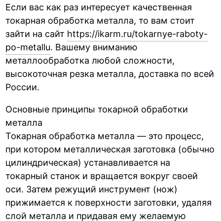
Если вас как раз интересует качественная
токарная обработка металла, то вам стоит
зайти на сайт
https://ikarm.ru/tokarnye-raboty-
po-metallu
. Вашему вниманию
металлообработка любой сложности,
высокоточная резка металла, доставка по всей
России.
Основные принципы токарной обработки
металла
Токарная обработка металла — это процесс,
при котором металлическая заготовка (обычно
цилиндрическая) устанавливается на
токарный станок и вращается вокруг своей
оси. Затем режущий инструмент (нож)
прижимается к поверхности заготовки, удаляя
слой металла и придавая ему желаемую