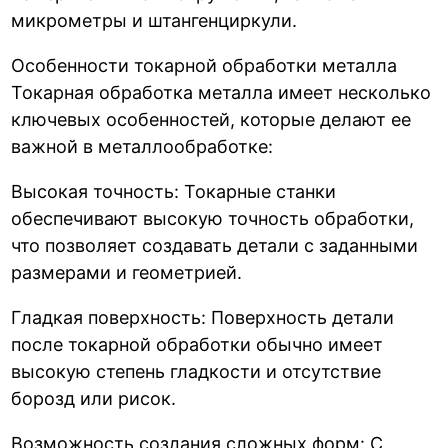
микрометры и штангенциркули.
Особенности токарной обработки металла
Токарная обработка металла имеет несколько
ключевых особенностей, которые делают ее
важной в металлообработке:
Высокая точность: Токарные станки
обеспечивают высокую точность обработки,
что позволяет создавать детали с заданными
размерами и геометрией.
Гладкая поверхность: Поверхность детали
после токарной обработки обычно имеет
высокую степень гладкости и отсутствие
борозд или рисок.
Возможность создания сложных форм: С