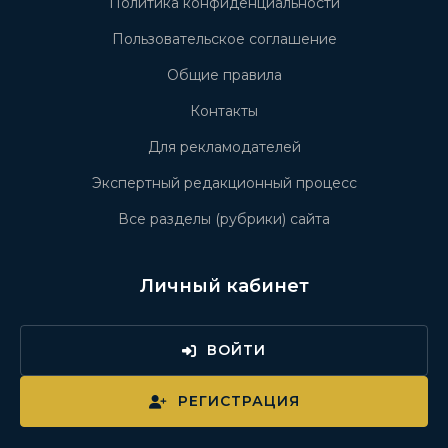
Политика конфиденциальности
Пользовательское соглашение
Общие правила
Контакты
Для рекламодателей
Экспертный редакционный процесс
Все разделы (рубрики) сайта
Личный кабинет
ВОЙТИ
РЕГИСТРАЦИЯ