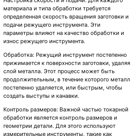
Настройка скорости и подачи: Для каждого
материала и типа обработки требуется
определенная скорость вращения заготовки и
подачи режущего инструмента. Эти
параметры влияют на качество обработки и
износ режущего инструмента.
Обработка: Режущий инструмент постепенно
прижимается к поверхности заготовки, удаляя
слой металла. Этот процесс может быть
продолжительным, в течение которого металл
постепенно удаляется, или быстрым, чтобы
создать выступы и канавки.
Контроль размеров: Важной частью токарной
обработки является контроль размеров и
геометрии детали. Для этого используют
измерительные инструменты, такие как