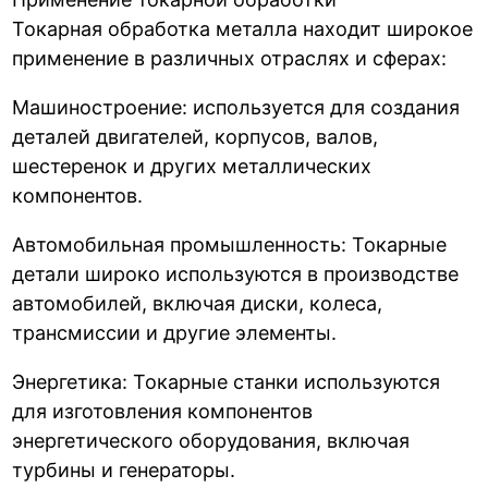
Токарная обработка металла находит широкое
применение в различных отраслях и сферах:
Машиностроение: используется для создания
деталей двигателей, корпусов, валов,
шестеренок и других металлических
компонентов.
Автомобильная промышленность: Токарные
детали широко используются в производстве
автомобилей, включая диски, колеса,
трансмиссии и другие элементы.
Энергетика: Токарные станки используются
для изготовления компонентов
энергетического оборудования, включая
турбины и генераторы.