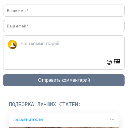
🖼️
😊
Отправить комментарий
ПОДБОРКА ЛУЧШИХ СТАТЕЙ:
ЗНАМЕНИТОСТИ