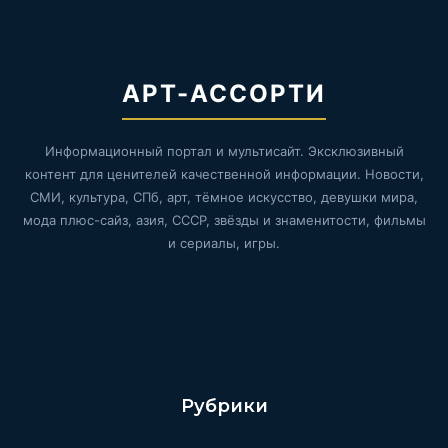
АРТ-АССОРТИ
Информационный портал и мультисайт. Эксклюзивный
контент для ценителей качественной информации. Новости,
СМИ, культура, СПб, арт, тёмное искусство, девушки мира,
мода плюс-сайз, азия, СССР, звёзды и знаменитости, фильмы
и сериалы, игры.
Рубрики