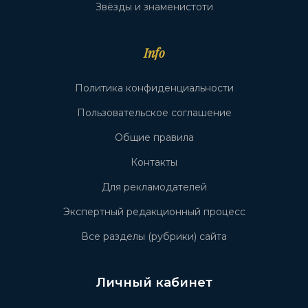
Звёзды и знаменистоти
Info
Политика конфиденциальности
Пользовательское соглашение
Общие правила
Контакты
Для рекламодателей
Экспертный редакционный процесс
Все разделы (рубрики) сайта
Личный кабинет