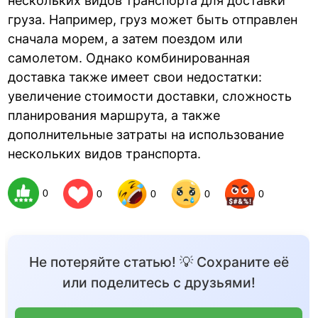
нескольких видов транспорта для доставки
груза. Например, груз может быть отправлен
сначала морем, а затем поездом или
самолетом. Однако комбинированная
доставка также имеет свои недостатки:
увеличение стоимости доставки, сложность
планирования маршрута, а также
дополнительные затраты на использование
нескольких видов транспорта.
0
0
0
0
0
Не потеряйте статью! 💡 Сохраните её
или поделитесь с друзьями!