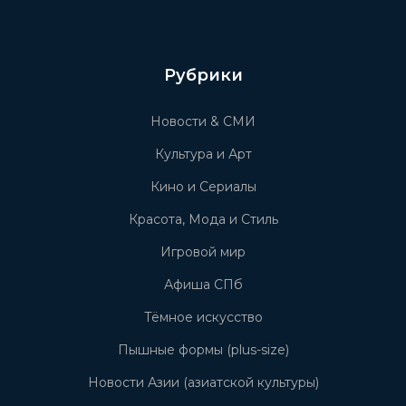
Рубрики
Новости & СМИ
Культура и Арт
Кино и Сериалы
Красота, Мода и Стиль
Игровой мир
Афиша СПб
Тёмное искусство
Пышные формы (plus-size)
Новости Азии (азиатской культуры)