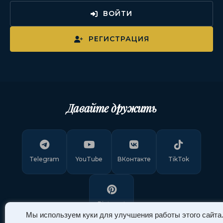
ВОЙТИ
РЕГИСТРАЦИЯ
Давайте дружить
Telegram
YouTube
ВКонтакте
TikTok
Pinterest
Мы используем куки для улучшения работы этого сайта