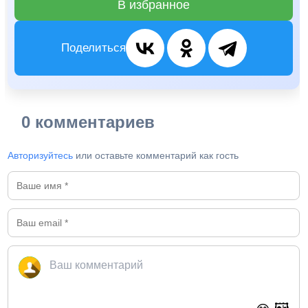
В избранное
Поделиться
0 комментариев
Авторизуйтесь
или оставьте комментарий как гость