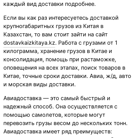
каждый вид доставки подробнее.
Если вы как раз интересуетесь доставкой
крупногабаритных грузов из Китая в
Казахстан, то вам стоит зайти на сайт
dostavkaizkitaya.kz
. Работа с грузами от 1
килограмма, хранение грузов в Китае и
консолидация, помощь при растаможке,
оповещения на всех этапах, поиск товаров в
Китае, точные сроки доставки. Авиа, ж/д, авто
и морская виды доставки.
Авиадоставка — это самый быстрый и
надежный способ. Она осуществляется с
помощью самолетов, которые могут
перевозить грузы весом до нескольких тонн.
Авиадоставка имеет ряд преимуществ: