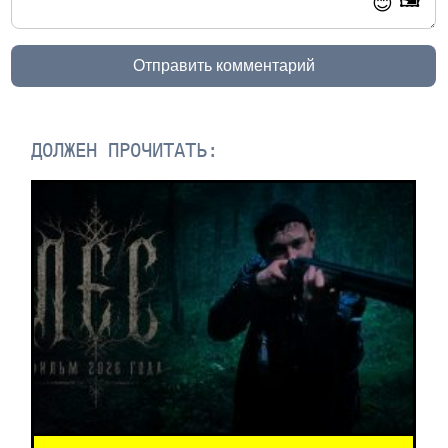
🖼️
😊
Отправить комментарий
ДОЛЖЕН ПРОЧИТАТЬ: