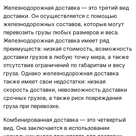
Железнодорожная доставка — это третий вид
доставки. Он осуществляется с помощью
железнодорожных составов, которые могут
перевозить грузы любых размеров и веса.
Железнодорожная доставка имеет ряд
преимуществ: низкая стоимость, возможность
доставки грузов в любую точку мира, а также
отсутствие ограничений по габаритам и весу
груза. Однако железнодорожная доставка
также имеет свои недостатки: низкая
скорость доставки, невозможность доставки
срочных грузов, а также риск повреждения
груза при перевозке.
Комбинированная доставка — это четвертый
вид. Она заключается в использовании