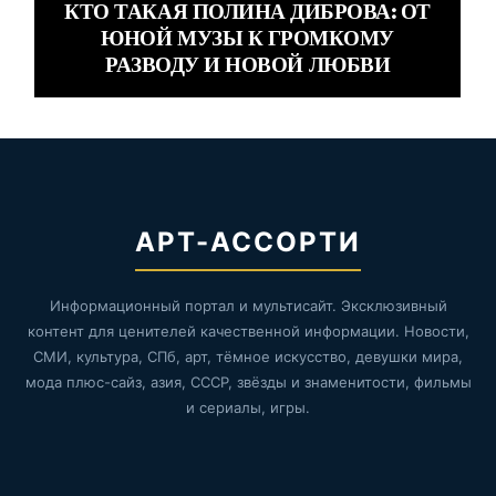
КТО ТАКАЯ ПОЛИНА ДИБРОВА: ОТ
ЮНОЙ МУЗЫ К ГРОМКОМУ
РАЗВОДУ И НОВОЙ ЛЮБВИ
АРТ-АССОРТИ
Информационный портал и мультисайт. Эксклюзивный
контент для ценителей качественной информации. Новости,
СМИ, культура, СПб, арт, тёмное искусство, девушки мира,
мода плюс-сайз, азия, СССР, звёзды и знаменитости, фильмы
и сериалы, игры.