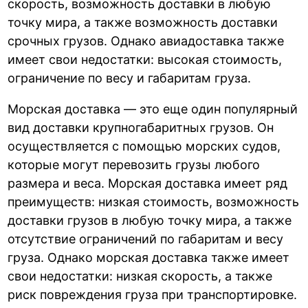
скорость, возможность доставки в любую
точку мира, а также возможность доставки
срочных грузов. Однако авиадоставка также
имеет свои недостатки: высокая стоимость,
ограничение по весу и габаритам груза.
Морская доставка — это еще один популярный
вид доставки крупногабаритных грузов. Он
осуществляется с помощью морских судов,
которые могут перевозить грузы любого
размера и веса. Морская доставка имеет ряд
преимуществ: низкая стоимость, возможность
доставки грузов в любую точку мира, а также
отсутствие ограничений по габаритам и весу
груза. Однако морская доставка также имеет
свои недостатки: низкая скорость, а также
риск повреждения груза при транспортировке.