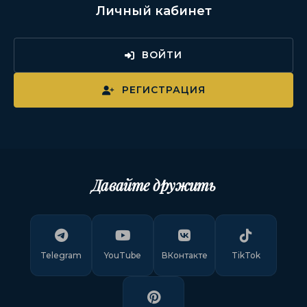
Личный кабинет
ВОЙТИ
РЕГИСТРАЦИЯ
Давайте дружить
Telegram
YouTube
ВКонтакте
TikTok