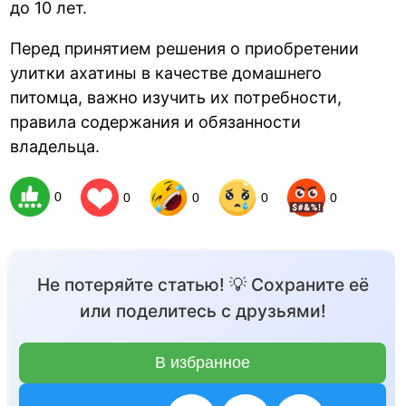
до 10 лет.
Перед принятием решения о приобретении
улитки ахатины в качестве домашнего
питомца, важно изучить их потребности,
правила содержания и обязанности
владельца.
0
0
0
0
0
Не потеряйте статью! 💡 Сохраните её
или поделитесь с друзьями!
В избранное