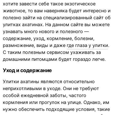
хотите завести себе такое экзотическое
животное, то вам наверняка будет интересно и
полезно зайти на специализированный сайт об
улитках ахатинах. На данном сайте вы можете
узнавать много нового и полезного —
содержание, уход, кормление, болезни,
размножение, виды и даже
где глаза у улитки
.
С таким полезным сервисом ухаживать за
домашними питомцами будет гораздо легче.
Уход и содержание
Улитки ахатины являются относительно
неприхотливыми в уходе. Они не требуют
особой ежедневной заботы, частого
кормления или прогулок на улице. Однако, им
нужно обеспечить подходящие условия, такие