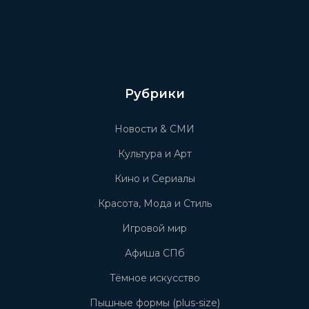
Рубрики
Новости & СМИ
Культура и Арт
Кино и Сериалы
Красота, Мода и Стиль
Игровой мир
Афиша СПб
Тёмное искусство
Пышные формы (plus-size)