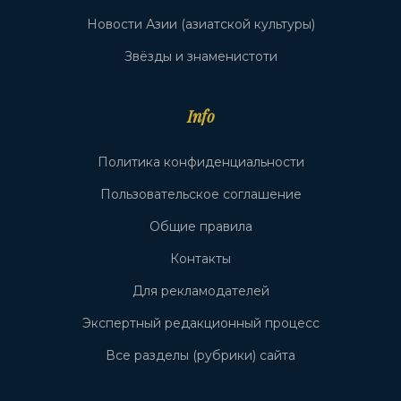
Новости Азии (азиатской культуры)
Звёзды и знаменистоти
Info
Политика конфиденциальности
Пользовательское соглашение
Общие правила
Контакты
Для рекламодателей
Экспертный редакционный процесс
Все разделы (рубрики) сайта