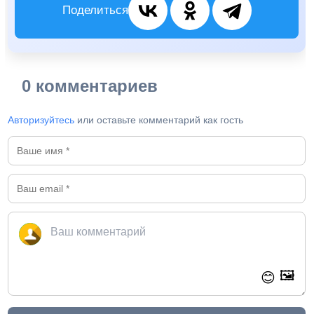
Поделиться
0 комментариев
Авторизуйтесь
или оставьте комментарий как гость
🖼️
😊