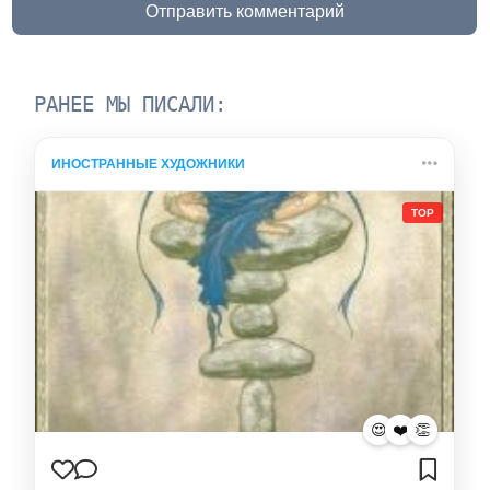
Отправить комментарий
РАНЕЕ МЫ ПИСАЛИ:
ИНОСТРАННЫЕ ХУДОЖНИКИ
TOP
😍
❤️
👏