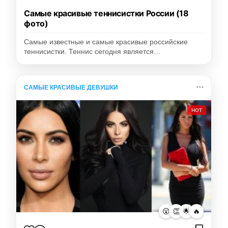
Самые красивые теннисистки России (18
фото)
Самые известные и самые красивые российские
теннисистки. Теннис сегодня является…
САМЫЕ КРАСИВЫЕ ДЕВУШКИ
HOT
😮
👏
🌟
🔥