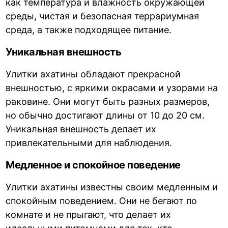
как температура и влажность окружающей
среды, чистая и безопасная террариумная
среда, а также подходящее питание.
Уникальная внешность
Улитки ахатины обладают прекрасной
внешностью, с яркими окрасами и узорами на
раковине. Они могут быть разных размеров,
но обычно достигают длины от 10 до 20 см.
Уникальная внешность делает их
привлекательными для наблюдения.
Медленное и спокойное поведение
Улитки ахатины известны своим медленным и
спокойным поведением. Они не бегают по
комнате и не прыгают, что делает их