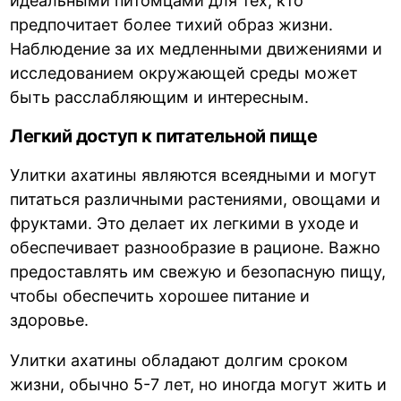
идеальными питомцами для тех, кто
предпочитает более тихий образ жизни.
Наблюдение за их медленными движениями и
исследованием окружающей среды может
быть расслабляющим и интересным.
Легкий доступ к питательной пище
Улитки ахатины являются всеядными и могут
питаться различными растениями, овощами и
фруктами. Это делает их легкими в уходе и
обеспечивает разнообразие в рационе. Важно
предоставлять им свежую и безопасную пищу,
чтобы обеспечить хорошее питание и
здоровье.
Улитки ахатины обладают долгим сроком
жизни, обычно 5-7 лет, но иногда могут жить и