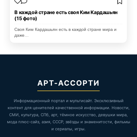
В каждой стране есть своя Ким Кардашьян
(15 фото)
Своя Ким Кардашьян есть в каждой стране мира и
даже…
АРТ-АССОРТИ
Информационный портал и мультисайт. Эксклюзивный
контент для ценителей качественной информации. Новости,
СМИ, культура, СПб, арт, тёмное искусство, девушки мира,
мода плюс-сайз, азия, СССР, звёзды и знаменитости, фильмы
и сериалы, игры.