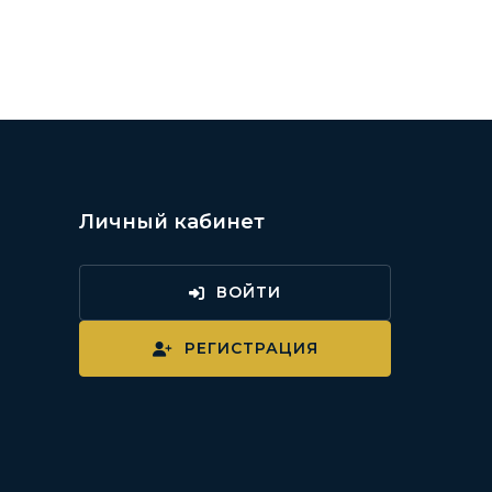
Личный кабинет
ВОЙТИ
и
РЕГИСТРАЦИЯ