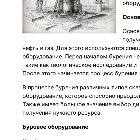
обору
Основ
Основ
получ
нефть и газ. Для этого используются сп
оборудование. Перед началом бурения н
такие как геологическое исследование и 
После этого начинается процесс бурения.
В процессе бурения различных типов скв
оборудование, которое способно преодол
Также имеет большое значение выбор ди
получения нужного ресурса.
Буровое оборудование