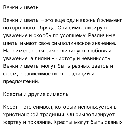
Венки и цветы
Венки и цветы – это еще один важный элемент
похоронного обряда. Они символизируют
уважение и скорбь по усопшему. Различные
цветы имеют свое символическое значение.
Например, розы символизируют любовь и
уважение, а лилии – чистоту и невинность.
Венки и цветы могут быть разных цветов и
форм, в зависимости от традиций и
предпочтений.
Кресты и другие символы
Крест – это символ, который используется в
христианской традиции. Он символизирует
жертву и покаяние. Кресты могут быть разных