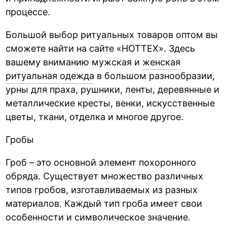
процессе.
Большой выбор ритуальных товаров оптом вы
сможете найти на сайте «HOTTEX». Здесь
вашему вниманию мужская и
женская
ритуальная одежда
в большом разнообразии,
урны для праха, рушники, ленты, деревянные и
металлические кресты, венки, искусственные
цветы, ткани, отделка и многое другое.
Гробы
Гроб – это основной элемент похоронного
обряда. Существует множество различных
типов гробов, изготавливаемых из разных
материалов. Каждый тип гроба имеет свои
особенности и символическое значение.