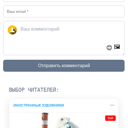
🖼️
😊
Отправить комментарий
ВЫБОР ЧИТАТЕЛЕЙ:
ИНОСТРАННЫЕ ХУДОЖНИКИ
TOP