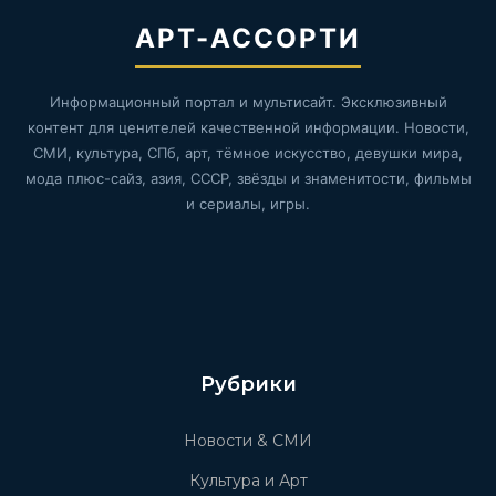
АРТ-АССОРТИ
Информационный портал и мультисайт. Эксклюзивный
контент для ценителей качественной информации. Новости,
СМИ, культура, СПб, арт, тёмное искусство, девушки мира,
мода плюс-сайз, азия, СССР, звёзды и знаменитости, фильмы
и сериалы, игры.
Рубрики
Новости & СМИ
Культура и Арт