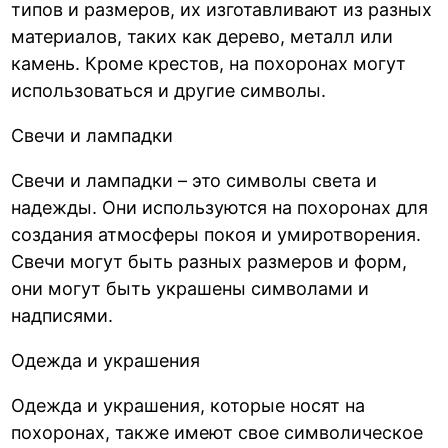
типов и размеров, их изготавливают из разных
материалов, таких как дерево, металл или
камень. Кроме крестов, на похоронах могут
использоваться и другие символы.
Свечи и лампадки
Свечи и лампадки – это символы света и
надежды. Они используются на похоронах для
создания атмосферы покоя и умиротворения.
Свечи могут быть разных размеров и форм,
они могут быть украшены символами и
надписями.
Одежда и украшения
Одежда и украшения, которые носят на
похоронах, также имеют свое символическое