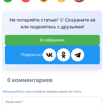
Не потеряйте статью! 💡 Сохраните её
или поделитесь с друзьями!
В избранное
Поделиться
0 комментариев
Авторизуйтесь
или оставьте комментарий как гость