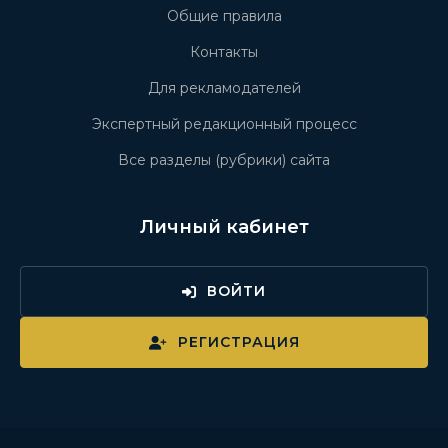
Общие правила
Контакты
Для рекламодателей
Экспертный редакционный процесс
Все разделы (рубрики) сайта
Личный кабинет
ВОЙТИ
РЕГИСТРАЦИЯ