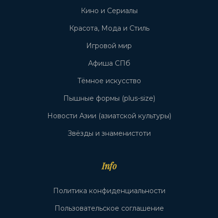
Кино и Сериалы
Красота, Мода и Стиль
Игровой мир
Афиша СПб
Тёмное искусство
Пышные формы (plus-size)
Новости Азии (азиатской культуры)
Звёзды и знаменистоти
Info
Политика конфиденциальности
Пользовательское соглашение