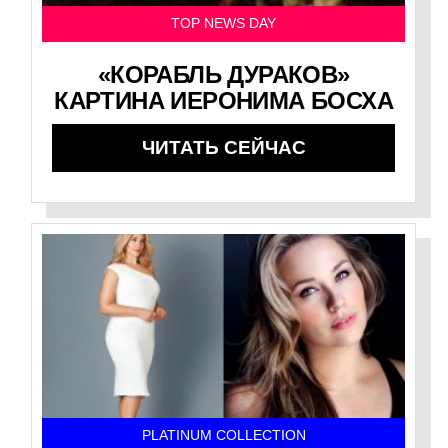
TOP NEWS DAY
«КОРАБЛЬ ДУРАКОВ»
КАРТИНА ИЕРОНИМА БОСХА
ЧИТАТЬ СЕЙЧАС
PLATINUM COLLECTION