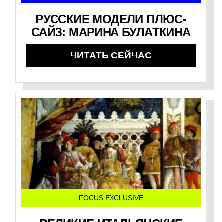
РУССКИЕ МОДЕЛИ ПЛЮС-
САЙЗ: МАРИНА БУЛАТКИНА
ЧИТАТЬ СЕЙЧАС
FOCUS EXCLUSIVE