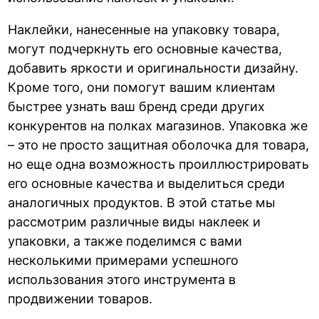
Наклейки, нанесенные на упаковку товара,
могут подчеркнуть его основные качества,
добавить яркости и оригинальности дизайну.
Кроме того, они помогут вашим клиентам
быстрее узнать ваш бренд среди других
конкурентов на полках магазинов. Упаковка же
– это не просто защитная оболочка для товара,
но еще одна возможность проиллюстрировать
его основные качества и выделиться среди
аналогичных продуктов. В этой статье мы
рассмотрим различные виды наклеек и
упаковки, а также поделимся с вами
несколькими примерами успешного
использования этого инструмента в
продвижении товаров.