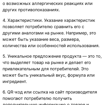
о возможных аллергических реакциях или
других противопоказаниях.
4. Характеристики. Указание характеристик
позволяет потребителю сравнить его с
другими аналогами на рынке. Например, это
может быть указание веса, размера,
количества или особенностей использования.
5. Уникальное предложение продукта — это то,
что выделяет товар на рынке и делает его
привлекательным для потребителей. Это
может быть уникальный вкус, формула или
ингредиент.
6. QR-код или ссылка на сайт производителя
помогают потребителю получить
дополнительную информацию о товаре и