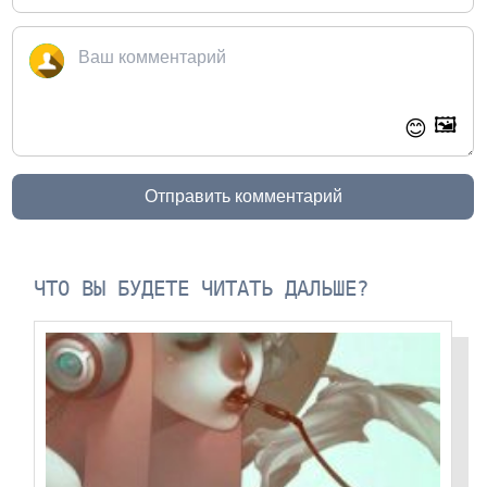
🖼️
😊
Отправить комментарий
ЧТО ВЫ БУДЕТЕ ЧИТАТЬ ДАЛЬШЕ?