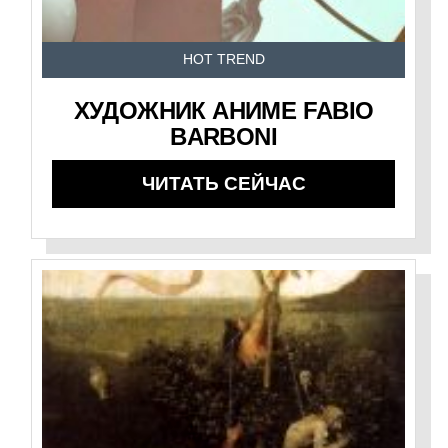
HOT TREND
ХУДОЖНИК АНИМЕ FABIO
BARBONI
ЧИТАТЬ СЕЙЧАС