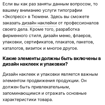
Если вы как раз заняты данным вопросом, то
вашему вниманию услуги типографии
«Экспресс» в Тюмени. Здесь вы сможете
заказать
дизайн наклейки
от профессионалов
своего дела. Кроме того, разработка
фирменного стиля, дизайн меню, флаеров,
упаковки, сертификатов, плакатов, пакетов,
каталогов, визиток и многое другое.
Какие элементы должны быть включены в
дизайн наклеек и упаковки?
Дизайн наклеек и упаковки является важным
элементом продвижения продукции. Он
должен быть привлекательным,
запоминающимся и отражать основные
характеристики товара.