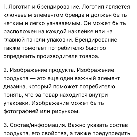
1. Логотип и брендирование. Логотип является
ключевым элементом бренда и должен быть
четким и легко узнаваемым. Он может быть
расположен на каждой наклейке или на
главной панели упаковки. Брендирование
также помогает потребителю быстро
определить производителя товара.
2. Изображение продукта. Изображение
продукта — это еще один важный элемент
дизайна, который поможет потребителю
понять, что за товар находится внутри
упаковки. Изображение может быть
фотографией или рисунком.
3. Состав/информация. Важно указать состав
продукта, его свойства, а также предупредить