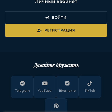
Личный кабинет
ВОЙТИ
РЕГИСТРАЦИЯ
Давайте дружить
Telegram
YouTube
ВКонтакте
TikTok