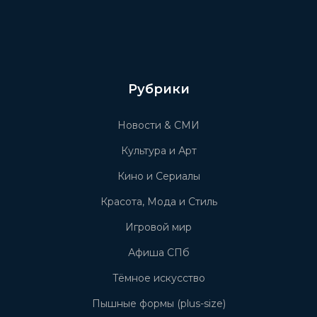
Рубрики
Новости & СМИ
Культура и Арт
Кино и Сериалы
Красота, Мода и Стиль
Игровой мир
Афиша СПб
Тёмное искусство
Пышные формы (plus-size)