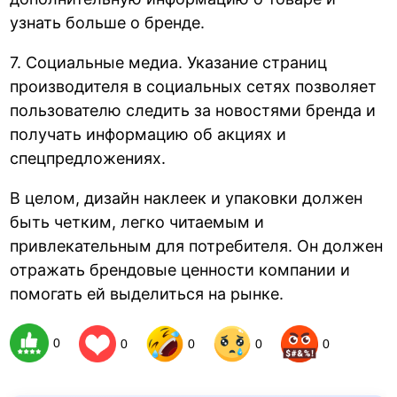
узнать больше о бренде.
7. Социальные медиа. Указание страниц
производителя в социальных сетях позволяет
пользователю следить за новостями бренда и
получать информацию об акциях и
спецпредложениях.
В целом, дизайн наклеек и упаковки должен
быть четким, легко читаемым и
привлекательным для потребителя. Он должен
отражать брендовые ценности компании и
помогать ей выделиться на рынке.
0
0
0
0
0