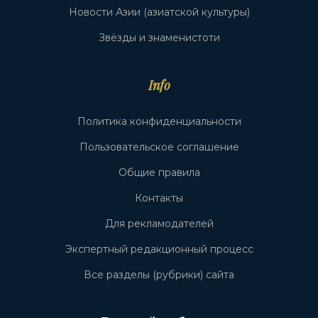
Новости Азии (азиатской культуры)
Звёзды и знаменистоти
Info
Политика конфиденциальности
Пользовательское соглашение
Общие правила
Контакты
Для рекламодателей
Экспертный редакционный процесс
Все разделы (рубрики) сайта