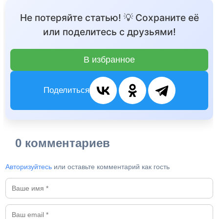
Не потеряйте статью! 💡 Сохраните её
или поделитесь с друзьями!
В избранное
Поделиться
0 комментариев
Авторизуйтесь
или оставьте комментарий как гость