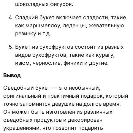
шоколадных фигурок.
Сладкий букет
включает сладости, такие
как маршмеллоу, леденцы, жевательную
резинку и т.д.
Букет из сухофруктов состоит из разных
видов сухофруктов, такие как курагу,
изюм, чернослив, финики и другие.
Вывод
Съедобный букет — это необычный,
оригинальный и практичный подарок, который
точно запомнится девушке на долгое время.
Он может быть изготовлен из различных
съедобных продуктов и декорирован
украшениями, что позволит подарить