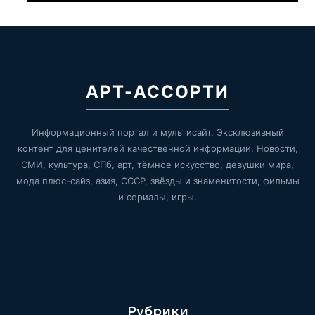
АРТ-АССОРТИ
Информационный портал и мультисайт. Эксклюзивный
контент для ценителей качественной информации. Новости,
СМИ, культура, СПб, арт, тёмное искусство, девушки мира,
мода плюс-сайз, азия, СССР, звёзды и знаменитости, фильмы
и сериалы, игры.
Рубрики