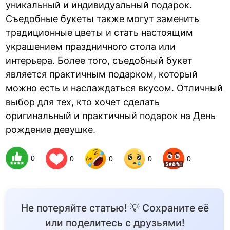
уникальный и индивидуальный подарок.
Съедобные букеты также могут заменить
традиционные цветы и стать настоящим
украшением праздничного стола или
интерьера. Более того, съедобный букет
является практичным подарком, который
можно есть и наслаждаться вкусом. Отличный
выбор для тех, кто хочет сделать
оригинальный и практичный подарок на День
рождение девушке.
0
0
0
0
0
Не потеряйте статью! 💡 Сохраните её
или поделитесь с друзьями!