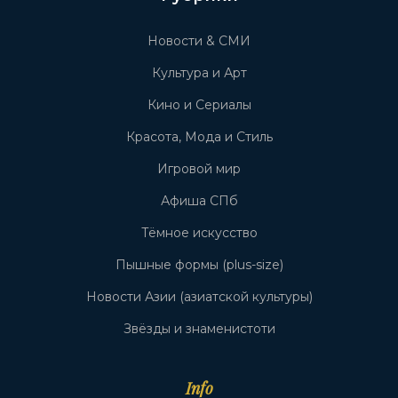
Новости & СМИ
Культура и Арт
Кино и Сериалы
Красота, Мода и Стиль
Игровой мир
Афиша СПб
Тёмное искусство
Пышные формы (plus-size)
Новости Азии (азиатской культуры)
Звёзды и знаменистоти
Info