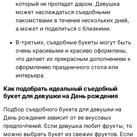
который не пропадет даром. Девушка
может наслаждаться съедобными
лакомствами в течение нескольких дней,
а может и поделиться с близкими.
В-третьих, съедобные букеты могут быть
очень красивыми и красиво оформлены,
что делает их прекрасным дополнением к
оформлению праздничного стола или
интерьера.
Как подобрать идеальный съедобный
букет для девушки на День рождения
Подбор съедобного букета для девушки на
День рождения зависит от ее вкусовых
предпочтений. Если девушка любит фрукты, то
можно выбрать букет из свежих фруктов. Если