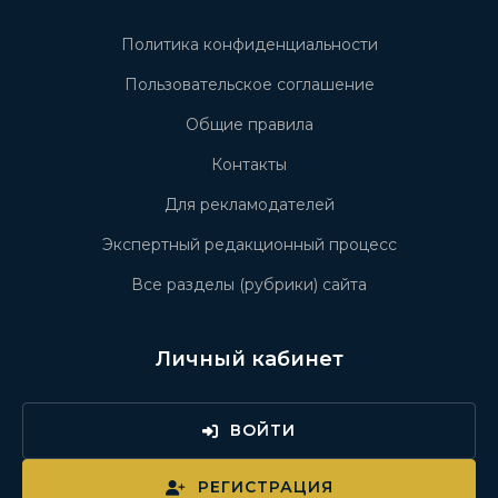
Политика конфиденциальности
Пользовательское соглашение
Общие правила
Контакты
Для рекламодателей
Экспертный редакционный процесс
Все разделы (рубрики) сайта
Личный кабинет
ВОЙТИ
РЕГИСТРАЦИЯ