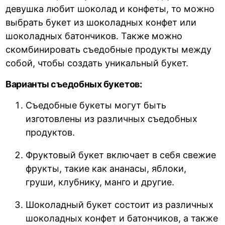
девушка любит шоколад и конфеты, то можно
выбрать букет из шоколадных конфет или
шоколадных батончиков. Также можно
скомбинировать съедобные продукты между
собой, чтобы создать уникальный букет.
Варианты съедобных букетов:
Съедобные букеты могут быть
изготовлены из различных съедобных
продуктов.
Фруктовый букет включает в себя свежие
фрукты, такие как ананасы, яблоки,
груши, клубнику, манго и другие.
Шоколадный букет состоит из различных
шоколадных конфет и батончиков, а также