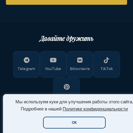
Давайте дружить
Telegram
YouTube
ВКонтакте
TikTok
Pinterest
Мы используем куки для улучшения работы этого сайта
Подробнее в нашей
Политике конфиденциальности
ОК
Copyright © 2011-
2026
"Арт Ассорти"
. Все права защищены.