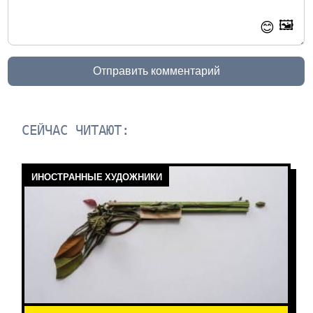
🖼️
😊
Отправить комментарий
СЕЙЧАС ЧИТАЮТ:
ИНОСТРАННЫЕ ХУДОЖНИКИ