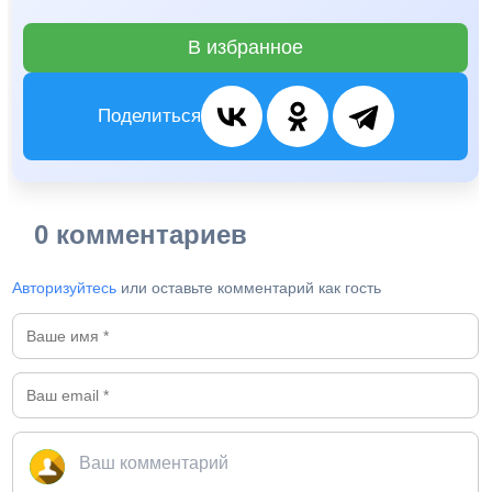
В избранное
Поделиться
0 комментариев
Авторизуйтесь
или оставьте комментарий как гость