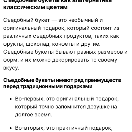
классическим цветам
Съедобный букет — это необычный и
оригинальный подарок, который состоит из
различных съедобных продуктов, таких как
фрукты, шоколад, конфеты и другие.
Съедобные букеты бывают разных размеров и
форм, и их можно декорировать по своему
вкусу.
Съедобные букеты имеют ряд преимуществ
перед традиционными подарками
Во-первых, это оригинальный подарок,
который точно запомнится девушке на
долгое время.
Во-вторых, это практичный подарок,