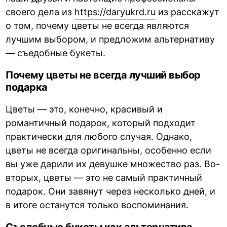
своего дела из
https://daryukrd.ru
из расскажут
о том, почему цветы не всегда являются
лучшим выбором, и предложим альтернативу
— съедобные букеты.
Почему цветы не всегда лучший выбор
подарка
Цветы — это, конечно, красивый и
романтичный подарок, который подходит
практически для любого случая. Однако,
цветы не всегда оригинальны, особенно если
вы уже дарили их девушке множество раз. Во-
вторых, цветы — это не самый практичный
подарок. Они завянут через несколько дней, и
в итоге останутся только воспоминания.
Съедобные букеты как альтернатива