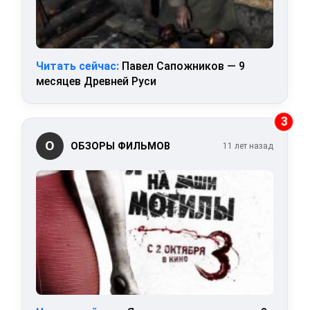
Читать сейчас:
Павел Сапожников — 9
месяцев Древней Руси
3
О
ОБЗОРЫ ФИЛЬМОВ
11 лет назад