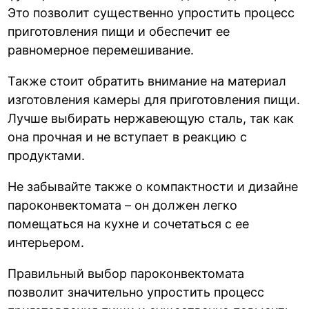
Это позволит существенно упростить процесс
приготовления пищи и обеспечит ее
равномерное перемешивание.
Также стоит обратить внимание на материал
изготовления камеры для приготовления пищи.
Лучше выбирать нержавеющую сталь, так как
она прочная и не вступает в реакцию с
продуктами.
Не забывайте также о компактности и дизайне
пароконвектомата – он должен легко
помещаться на кухне и сочетаться с ее
интерьером.
Правильный выбор пароконвектомата
позволит значительно упростить процесс