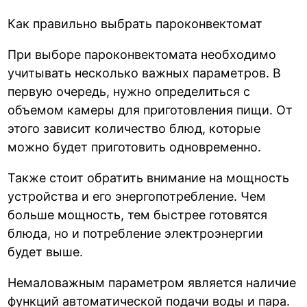
Как правильно выбрать пароконвектомат
При выборе пароконвектомата необходимо
учитывать несколько важных параметров. В
первую очередь, нужно определиться с
объемом камеры для приготовления пищи. От
этого зависит количество блюд, которые
можно будет приготовить одновременно.
Также стоит обратить внимание на мощность
устройства и его энергопотребление. Чем
больше мощность, тем быстрее готовятся
блюда, но и потребление электроэнергии
будет выше.
Немаловажным параметром является наличие
функций автоматической подачи воды и пара.