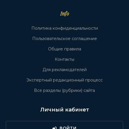
Info
Политика конфиденциальности
Пользовательское соглашение
Общие правила
Контакты
Для рекламодателей
Экспертный редакционный процесс
Все разделы (рубрики) сайта
Личный кабинет
ВОЙТИ