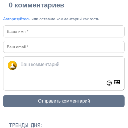
0 комментариев
Авторизуйтесь
или оставьте комментарий как гость
🖼️
😊
Отправить комментарий
ТРЕНДЫ ДНЯ: