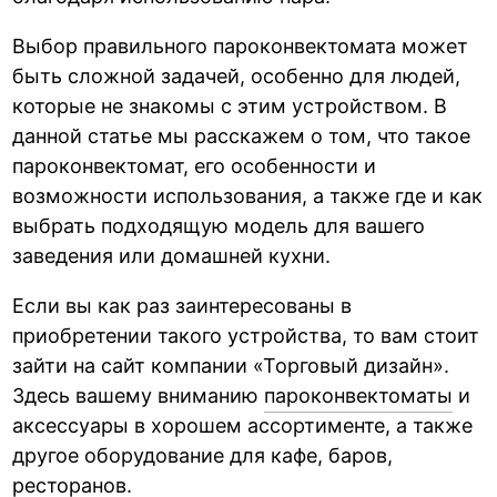
Выбор правильного пароконвектомата может
быть сложной задачей, особенно для людей,
которые не знакомы с этим устройством. В
данной статье мы расскажем о том, что такое
пароконвектомат, его особенности и
возможности использования, а также где и как
выбрать подходящую модель для вашего
заведения или домашней кухни.
Если вы как раз заинтересованы в
приобретении такого устройства, то вам стоит
зайти на сайт компании «Торговый дизайн».
Здесь вашему вниманию
пароконвектоматы
и
аксессуары в хорошем ассортименте, а также
другое оборудование для кафе, баров,
ресторанов.