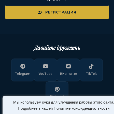
РЕГИСТРАЦИЯ
Давайте дружить
Telegram
YouTube
ВКонтакте
TikTok
Pinterest
Мы используем куки для улучшения работы этого сайта
Подробнее в нашей
Политике конфиденциальности