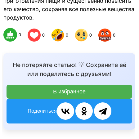
приготовления пищи и существенно повысить
его качество, сохраняя все полезные вещества
продуктов.
0
0
0
0
0
Не потеряйте статью! 💡 Сохраните её
или поделитесь с друзьями!
В избранное
Поделиться