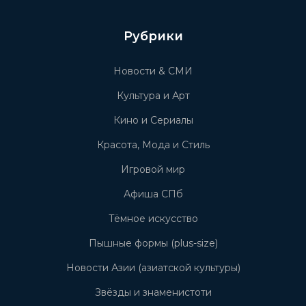
Рубрики
Новости & СМИ
Культура и Арт
Кино и Сериалы
Красота, Мода и Стиль
Игровой мир
Афиша СПб
Тёмное искусство
Пышные формы (plus-size)
Новости Азии (азиатской культуры)
Звёзды и знаменистоти