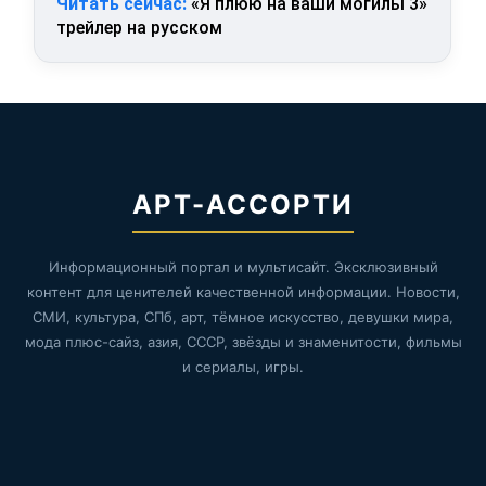
Читать сейчас:
«Я плюю на ваши могилы 3»
трейлер на русском
АРТ-АССОРТИ
Информационный портал и мультисайт. Эксклюзивный
контент для ценителей качественной информации. Новости,
СМИ, культура, СПб, арт, тёмное искусство, девушки мира,
мода плюс-сайз, азия, СССР, звёзды и знаменитости, фильмы
и сериалы, игры.