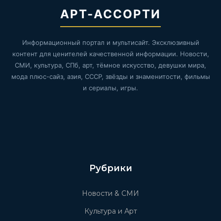
АРТ-АССОРТИ
Информационный портал и мультисайт. Эксклюзивный
контент для ценителей качественной информации. Новости,
СМИ, культура, СПб, арт, тёмное искусство, девушки мира,
мода плюс-сайз, азия, СССР, звёзды и знаменитости, фильмы
и сериалы, игры.
Рубрики
Новости & СМИ
Культура и Арт