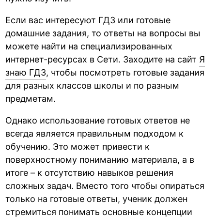
Если вас интересуют ГДЗ или готовые
домашние задания, то ответы на вопросы вы
можете найти на специализированных
интернет-ресурсах в Сети. Заходите на сайт
Я
знаю ГДЗ
, чтобы посмотреть готовые задания
для разных классов школы и по разным
предметам.
Однако использование готовых ответов не
всегда является правильным подходом к
обучению. Это может привести к
поверхностному пониманию материала, а в
итоге – к отсутствию навыков решения
сложных задач. Вместо того чтобы опираться
только на готовые ответы, ученик должен
стремиться понимать основные концепции