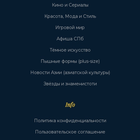
Кино и Сериалы
Красота, Мода и Стиль
Игровой мир
Афиша СПб
Тёмное искусство
Пышные формы (plus-size)
Новости Азии (азиатской культуры)
Звёзды и знаменистоти
Info
Политика конфиденциальности
Пользовательское соглашение