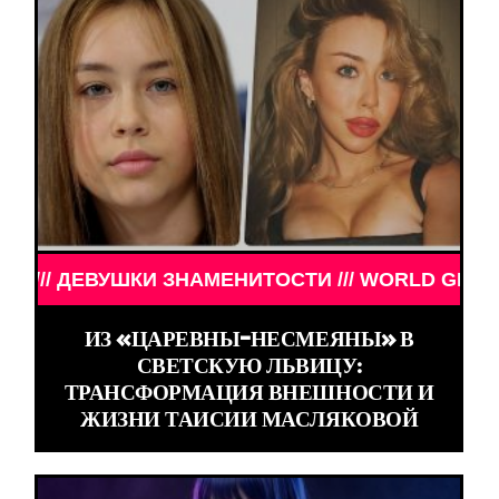
УШКИ ЗНАМЕНИТОСТИ /// WORLD GIRLS /// ДЕВУШ
ИЗ «ЦАРЕВНЫ-НЕСМЕЯНЫ» В
СВЕТСКУЮ ЛЬВИЦУ:
ТРАНСФОРМАЦИЯ ВНЕШНОСТИ И
ЖИЗНИ ТАИСИИ МАСЛЯКОВОЙ