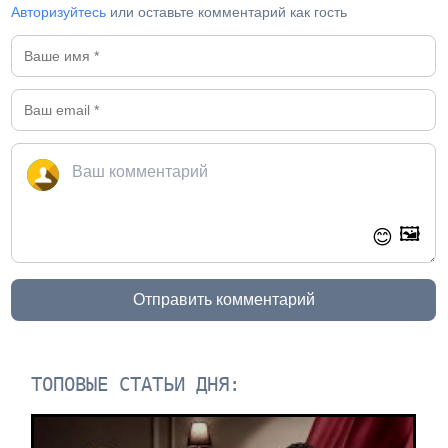
Авторизуйтесь
или оставьте комментарий как гость
🖼️
😊
Отправить комментарий
ТОПОВЫЕ СТАТЬИ ДНЯ: