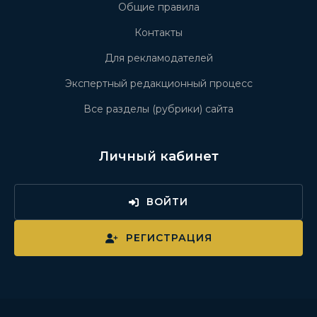
Общие правила
Контакты
Для рекламодателей
Экспертный редакционный процесс
Все разделы (рубрики) сайта
Личный кабинет
ВОЙТИ
РЕГИСТРАЦИЯ