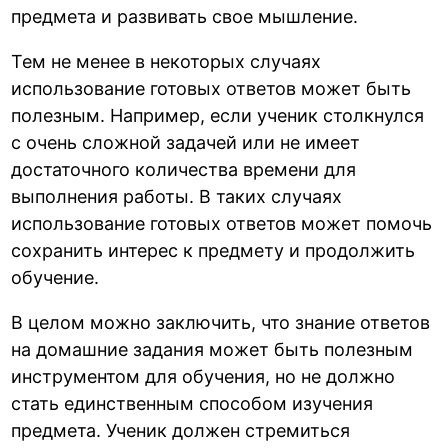
предмета и развивать свое мышление.
Тем не менее в некоторых случаях
использование готовых ответов может быть
полезным. Например, если ученик столкнулся
с очень сложной задачей или не имеет
достаточного количества времени для
выполнения работы. В таких случаях
использование готовых ответов может помочь
сохранить интерес к предмету и продолжить
обучение.
В целом можно заключить, что знание ответов
на домашние задания может быть полезным
инструментом для обучения, но не должно
стать единственным способом изучения
предмета. Ученик должен стремиться