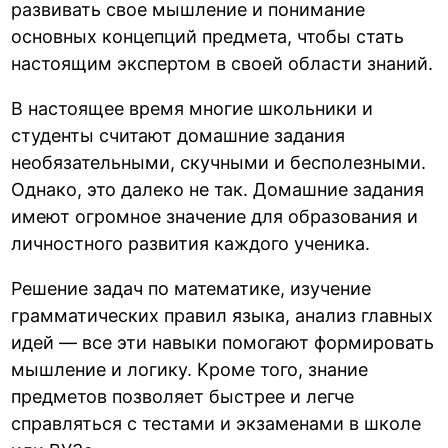
развивать свое мышление и понимание
основных концепций предмета, чтобы стать
настоящим экспертом в своей области знаний.
В настоящее время многие школьники и
студенты считают домашние задания
необязательными, скучными и бесполезными.
Однако, это далеко не так. Домашние задания
имеют огромное значение для образования и
личностного развития каждого ученика.
Решение задач по математике, изучение
грамматических правил языка, анализ главных
идей — все эти навыки помогают формировать
мышление и логику. Кроме того, знание
предметов позволяет быстрее и легче
справляться с тестами и экзаменами в школе