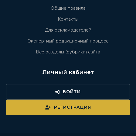
Общие правила
Контакты
Для рекламодателей
Экспертный редакционный процесс
Все разделы (рубрики) сайта
Личный кабинет
ВОЙТИ
РЕГИСТРАЦИЯ