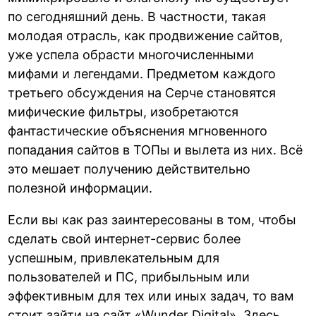
по сегодняшний день. В частности, такая
молодая отрасль, как продвижение сайтов,
уже успела обрасти многочисленными
мифами и легендами. Предметом каждого
третьего обсуждения на Серче становятся
мифические фильтры, изобретаются
фантастические объяснения мгновенного
попадания сайтов в ТОПы и вылета из них. Всё
это мешает получению действительно
полезной информации.
Если вы как раз заинтересованы в том, чтобы
сделать свой интернет-сервис более
успешным, привлекательным для
пользователей и ПС, прибыльным или
эффективным для тех или иных задач, то вам
стоит зайти на сайт «Wunder Digital». Здесь