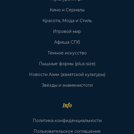
Кино и Сериалы
Красота, Мода и Стиль
Игровой мир
Афиша СПб
Тёмное искусство
Пышные формы (plus-size)
Новости Азии (азиатской культуры)
Звёзды и знаменистоти
Info
Политика конфиденциальности
Пользовательское соглашение