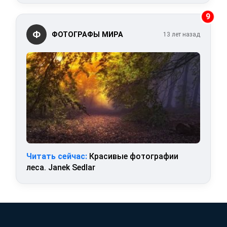
9
Ф
ФОТОГРАФЫ МИРА
13 лет назад
Читать сейчас:
Красивые фотографии
леса. Janek Sedlar