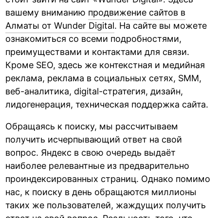
вашему вниманию
продвижение сайтов в
Алматы от Wunder Digital
. На сайте вы можете
ознакомиться со всеми подробностями,
преимуществами и контактами для связи.
Кроме SEO, здесь же контекстная и медийная
реклама, реклама в социальных сетях, SMM,
веб-аналитика, digital-стратегия, дизайн,
лидогенерация, техническая поддержка сайта.
Обращаясь к поиску, мы рассчитываем
получить исчерпывающий ответ на свой
вопрос. Яндекс в свою очередь выдаёт
наиболее релевантные из предварительно
проиндексированных страниц. Однако помимо
нас, к поиску в день обращаются миллионы
таких же пользователей, жаждущих получить