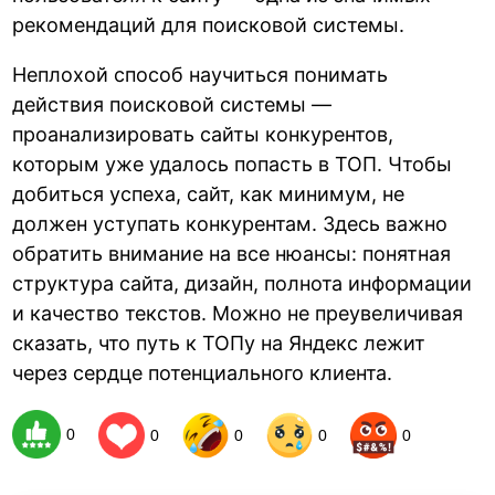
рекомендаций для поисковой системы.
Неплохой способ научиться понимать
действия поисковой системы —
проанализировать сайты конкурентов,
которым уже удалось попасть в ТОП. Чтобы
добиться успеха, сайт, как минимум, не
должен уступать конкурентам. Здесь важно
обратить внимание на все нюансы: понятная
структура сайта, дизайн, полнота информации
и качество текстов. Можно не преувеличивая
сказать, что путь к ТОПу на Яндекс лежит
через сердце потенциального клиента.
0
0
0
0
0