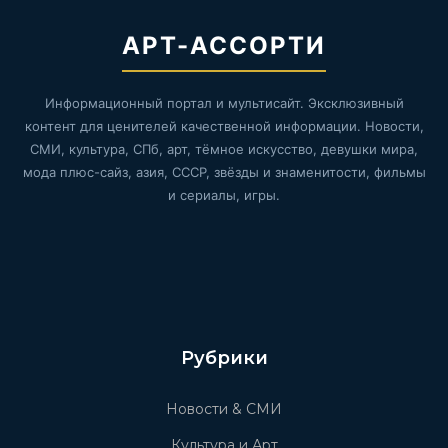
АРТ-АССОРТИ
Информационный портал и мультисайт. Эксклюзивный
контент для ценителей качественной информации. Новости,
СМИ, культура, СПб, арт, тёмное искусство, девушки мира,
мода плюс-сайз, азия, СССР, звёзды и знаменитости, фильмы
и сериалы, игры.
Рубрики
Новости & СМИ
Культура и Арт