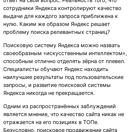
ответ на свой вопрос. Реальность того, что
сотрудники Яндекса контролируют качество
выдачи для каждого запроса приближена к
нулю. Каким же образом Яндекс решает
проблему поиска релевантных страниц?
Поисковую систему Яндекса можно назвать
своеобразным «искусственным интеллектом»,
способным отлично отделять зёрна от плевел.
Специалисты обучают Яндекс находить
наилучшие результаты под пользовательские
запросы, и развитие поисковой системы
Яндекса никогда не прекращается.
Одним из распространённых заблуждений
является мнение, что качество сайта никак не
отражается на его позициях в ТОПе.
Безусловно, поисковое продвижение сайта