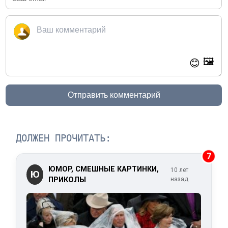
🖼️
😊
Отправить комментарий
ДОЛЖЕН ПРОЧИТАТЬ:
7
ЮМОР, СМЕШНЫЕ КАРТИНКИ,
10 лет
Ю
ПРИКОЛЫ
назад