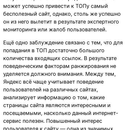
может успешно привести к ТОПу самый
бесполезный сайт, однако, столь же успешно
он из него вылетит в результате экспертного
мониторинга или жалоб пользователей.
Ещё одно заблуждение связано с тем, что для
попадания в ТОП достаточно большого
количества входящих ссылок. В результате
поведенческим факторам ранжирования не
уделяется должного внимания. Между тем,
Яндекс всё чаще учитывает поведение
пользователей на различных сайтах,
анализирует информацию о том, какие
страницы сайта являются интересными и
посещаемыми, насколько данный интернет-
сервис полезен. Повышенный интерес
пользователя к сайту — одна из значимых