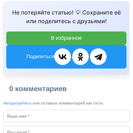
Не потеряйте статью! 💡 Сохраните её
или поделитесь с друзьями!
В избранное
Поделиться
0 комментариев
Авторизуйтесь
или оставьте комментарий как гость