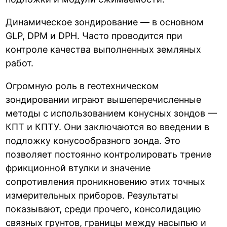
Динамическое зондирование — в основном
GLP, DPM и DPH. Часто проводится при
контроле качества выполненных земляных
работ.
Огромную роль в геотехническом
зондировании играют вышеперечисленные
методы с использованием конусных зондов —
КПТ и КПТУ. Они заключаются во введении в
подложку конусообразного зонда. Это
позволяет постоянно контролировать трение
фрикционной втулки и значение
сопротивления проникновению этих точных
измерительных приборов. Результаты
показывают, среди прочего, консолидацию
связных грунтов, границы между насыпью и