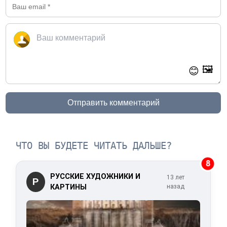
🖼️
😊
Отправить комментарий
ЧТО ВЫ БУДЕТЕ ЧИТАТЬ ДАЛЬШЕ?
8
РУССКИЕ ХУДОЖНИКИ И
13 лет
Р
КАРТИНЫ
назад