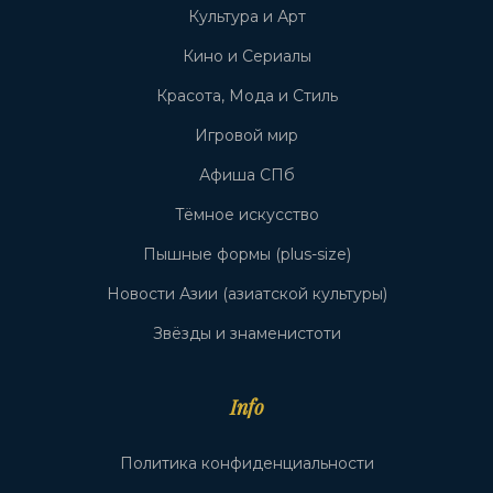
Культура и Арт
Кино и Сериалы
Красота, Мода и Стиль
Игровой мир
Афиша СПб
Тёмное искусство
Пышные формы (plus-size)
Новости Азии (азиатской культуры)
Звёзды и знаменистоти
Info
Политика конфиденциальности