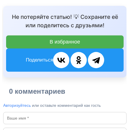
Не потеряйте статью! 💡 Сохраните её
или поделитесь с друзьями!
В избранное
Поделиться
0 комментариев
Авторизуйтесь
или оставьте комментарий как гость