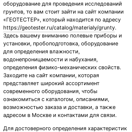
оборудование для проведения исследований
грунтов, то вам стоит зайти на сайт компании
«ГЕОТЕСТЕР», который находится по адресу
https://geotester.ru/catalog/materialy/grunty
.
Здесь вашему вниманию полевые приборы и
установки, пробоподготовка, оборудование
для определения влажности,
водонепроницаемости и набухания,
определения физико-механических свойств.
Заходите на сайт компании, которая
представляет широкий ассортимент
современного оборудования, чтобы
ознакомиться с каталогом, описаниями,
возможностью заказа и доставки, а также
адресом в Москве и контактами для связи.
Для достоверного определения характеристик