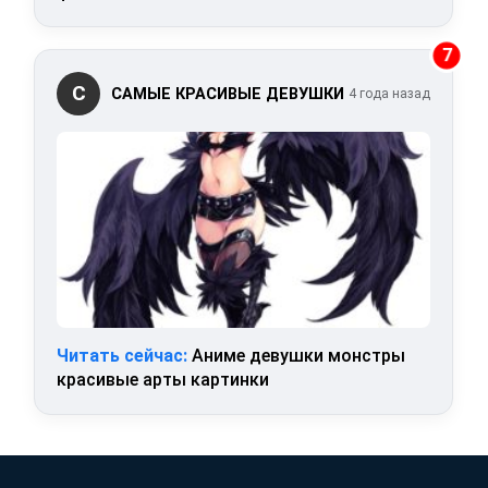
7
С
САМЫЕ КРАСИВЫЕ ДЕВУШКИ
4 года назад
Читать сейчас:
Аниме девушки монстры
красивые арты картинки