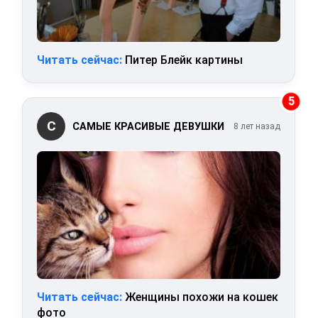
Читать сейчас:
Питер Блейк картины
5
С
САМЫЕ КРАСИВЫЕ ДЕВУШКИ
8 лет назад
Читать сейчас:
Женщины похожи на кошек
фото