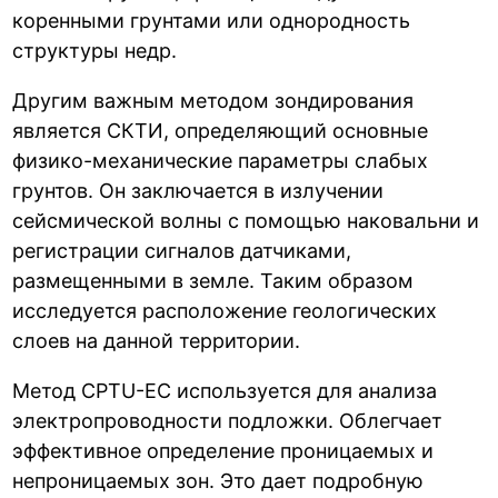
коренными грунтами или однородность
структуры недр.
Другим важным методом зондирования
является СКТИ, определяющий основные
физико-механические параметры слабых
грунтов. Он заключается в излучении
сейсмической волны с помощью наковальни и
регистрации сигналов датчиками,
размещенными в земле. Таким образом
исследуется расположение геологических
слоев на данной территории.
Метод CPTU-EC используется для анализа
электропроводности подложки. Облегчает
эффективное определение проницаемых и
непроницаемых зон. Это дает подробную