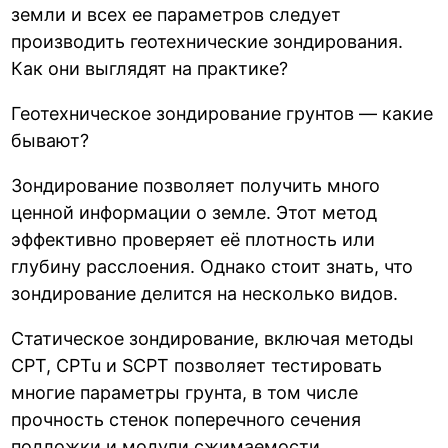
земли и всех ее параметров следует
производить геотехнические зондирования.
Как они выглядят на практике?
Геотехническое зондирование грунтов — какие
бывают?
Зондирование позволяет получить много
ценной информации о земле. Этот метод
эффективно проверяет её плотность или
глубину расслоения. Однако стоит знать, что
зондирование делится на несколько видов.
Статическое зондирование, включая методы
CPT, CPTu и SCPT позволяет тестировать
многие параметры грунта, в том числе
прочность стенок поперечного сечения
подложки и модули сжимаемости.