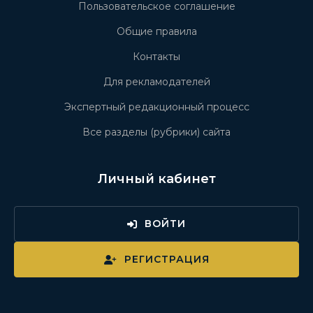
Пользовательское соглашение
Общие правила
Контакты
Для рекламодателей
Экспертный редакционный процесс
Все разделы (рубрики) сайта
Личный кабинет
ВОЙТИ
РЕГИСТРАЦИЯ