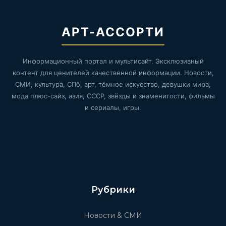
АРТ-АССОРТИ
Информационный портал и мультисайт. Эксклюзивный
контент для ценителей качественной информации. Новости,
СМИ, культура, СПб, арт, тёмное искусство, девушки мира,
мода плюс-сайз, азия, СССР, звёзды и знаменитости, фильмы
и сериалы, игры.
Рубрики
Новости & СМИ