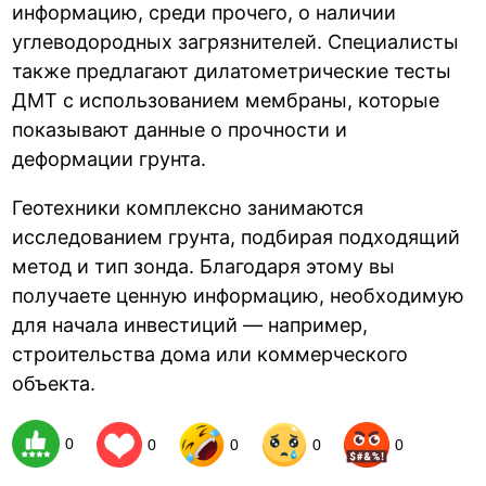
информацию, среди прочего, о наличии
углеводородных загрязнителей. Специалисты
также предлагают дилатометрические тесты
ДМТ с использованием мембраны, которые
показывают данные о прочности и
деформации грунта.
Геотехники комплексно занимаются
исследованием грунта, подбирая подходящий
метод и тип зонда. Благодаря этому вы
получаете ценную информацию, необходимую
для начала инвестиций — например,
строительства дома или коммерческого
объекта.
0
0
0
0
0