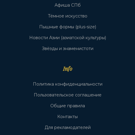
Афиша СПб
Тёмное искусство
Пышные формы (plus-size)
Новости Азии (азиатской культуры)
Звёзды и знаменистоти
Info
Политика конфиденциальности
Пользовательское соглашение
Общие правила
Контакты
Для рекламодателей