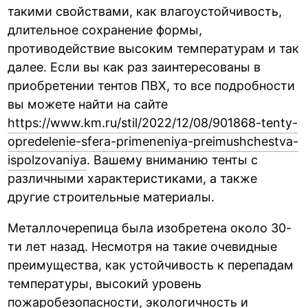
такими свойствами, как влагоустойчивость,
длительное сохранение формы,
противодействие высоким температурам и так
далее. Если вы как раз заинтересованы в
приобретении тентов ПВХ, то все подробности
вы можете найти на сайте
https://www.km.ru/stil/2022/12/08/901868-tenty-
opredelenie-sfera-primeneniya-preimushchestva-
ispolzovaniya
. Вашему вниманию тенты с
различными характеристиками, а также
другие строительные материалы.
Металлочерепица была изобретена около 30-
ти лет назад. Несмотря на такие очевидные
преимущества, как устойчивость к перепадам
температуры, высокий уровень
пожаробезопасности, экологичность и