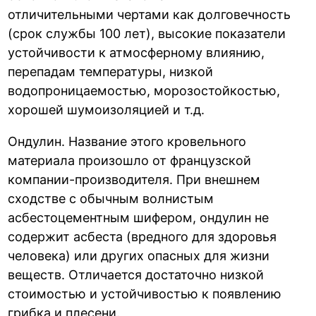
отличительными чертами как долговечность
(срок службы 100 лет), высокие показатели
устойчивости к атмосферному влиянию,
перепадам температуры, низкой
водопроницаемостью, морозостойкостью,
хорошей шумоизоляцией и т.д.
Ондулин. Название этого кровельного
материала произошло от французской
компании-производителя. При внешнем
сходстве с обычным волнистым
асбестоцементным шифером, ондулин не
содержит асбеста (вредного для здоровья
человека) или других опасных для жизни
веществ. Отличается достаточно низкой
стоимостью и устойчивостью к появлению
грибка и плесени.