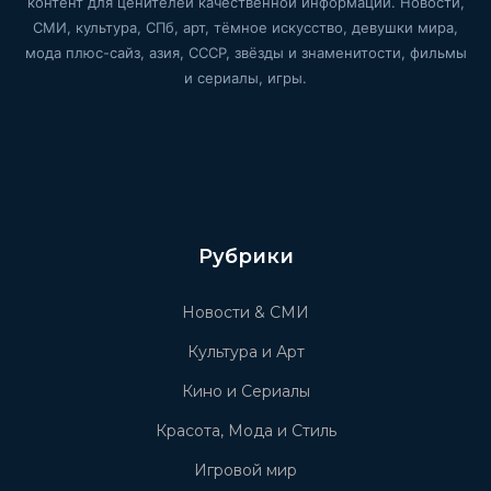
контент для ценителей качественной информации. Новости,
СМИ, культура, СПб, арт, тёмное искусство, девушки мира,
мода плюс-сайз, азия, СССР, звёзды и знаменитости, фильмы
и сериалы, игры.
Рубрики
Новости & СМИ
Культура и Арт
Кино и Сериалы
Красота, Мода и Стиль
Игровой мир