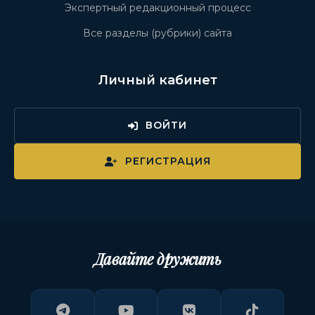
Экспертный редакционный процесс
Все разделы (рубрики) сайта
Личный кабинет
ВОЙТИ
РЕГИСТРАЦИЯ
Давайте дружить