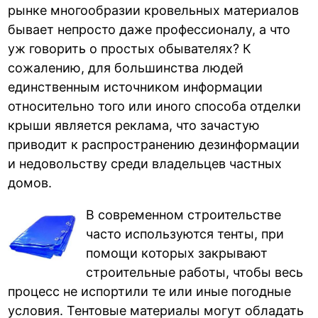
рынке многообразии кровельных материалов
бывает непросто даже профессионалу, а что
уж говорить о простых обывателях? К
сожалению, для большинства людей
единственным источником информации
относительно того или иного способа отделки
крыши является реклама, что зачастую
приводит к распространению дезинформации
и недовольству среди владельцев частных
домов.
В современном строительстве
часто используются тенты, при
помощи которых закрывают
строительные работы, чтобы весь
процесс не испортили те или иные погодные
условия. Тентовые материалы могут обладать