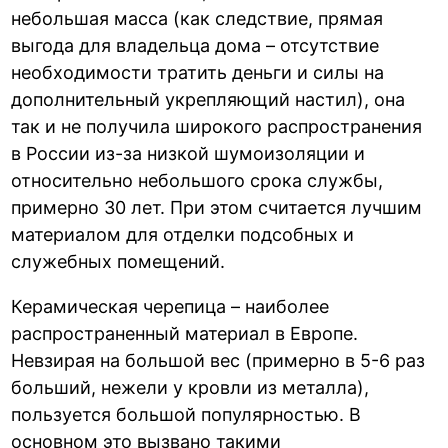
небольшая масса (как следствие, прямая
выгода для владельца дома – отсутствие
необходимости тратить деньги и силы на
дополнительный укрепляющий настил), она
так и не получила широкого распространения
в России из-за низкой шумоизоляции и
относительно небольшого срока службы,
примерно 30 лет. При этом считается лучшим
материалом для отделки подсобных и
служебных помещений.
Керамическая черепица – наиболее
распространенный материал в Европе.
Невзирая на большой вес (примерно в 5-6 раз
больший, нежели у кровли из металла),
пользуется большой популярностью. В
основном это вызвано такими