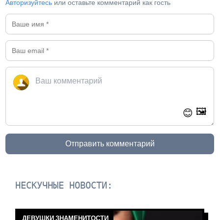
Авторизуйтесь
или оставьте комментарий как гость
🖼️
😊
Отправить комментарий
НЕСКУЧНЫЕ НОВОСТИ:
ДЕВУШКИ ЗНАМЕНИТОСТИ