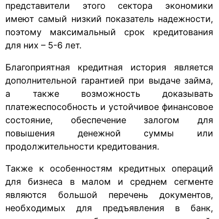
представители этого сектора экономики
имеют самый низкий показатель надежности,
поэтому максимальный срок кредитования
для них – 5-6 лет.
Благоприятная кредитная история является
дополнительной гарантией при выдаче займа,
а также возможность доказывать
платежеспособность и устойчивое финансовое
состояние, обеспечение залогом для
повышения денежной суммы или
продолжительности кредитования.
Также к особенностям кредитных операций
для бизнеса в малом и среднем сегменте
являются большой перечень документов,
необходимых для предъявления в банк,