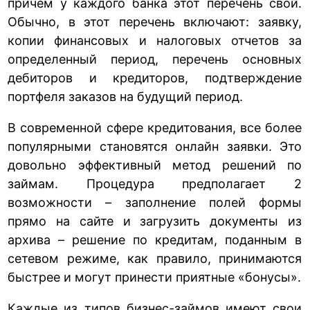
причем у каждого банка этот перечень свой.
Обычно, в этот перечень включают: заявку,
копии финансовых и налоговых отчетов за
определенный период, перечень основных
дебиторов и кредиторов, подтверждение
портфеля заказов на будущий период.
В современной сфере кредитования, все более
популярными становятся онлайн заявки. Это
довольно эффективный метод решений по
займам. Процедура предполагает 2
возможности – заполнение полей формы
прямо на сайте и загрузить документы из
архива – решение по кредитам, поданным в
сетевом режиме, как правило, принимаются
быстрее и могут принести приятные «бонусы».
Каждые из типов бизнес-займов имеют свои