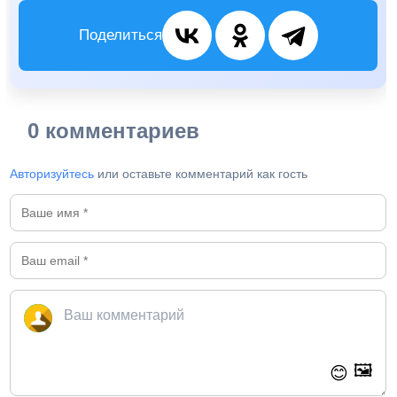
Поделиться
0 комментариев
Авторизуйтесь
или оставьте комментарий как гость
🖼️
😊