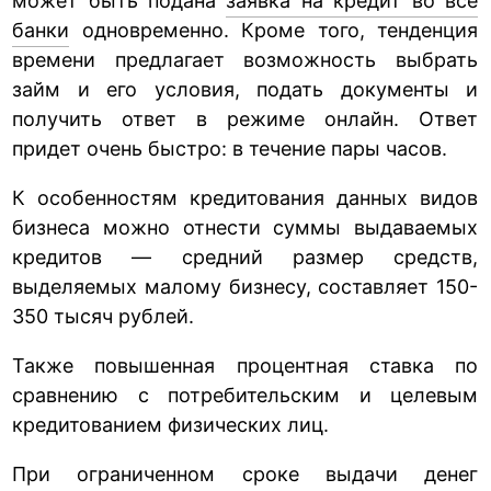
может быть подана
заявка на кредит во все
банки
одновременно. Кроме того, тенденция
времени предлагает возможность выбрать
займ и его условия, подать документы и
получить ответ в режиме онлайн. Ответ
придет очень быстро: в течение пары часов.
К особенностям кредитования данных видов
бизнеса можно отнести суммы выдаваемых
кредитов — средний размер средств,
выделяемых малому бизнесу, составляет 150-
350 тысяч рублей.
Также повышенная процентная ставка по
сравнению с потребительским и целевым
кредитованием физических лиц.
При ограниченном сроке выдачи денег