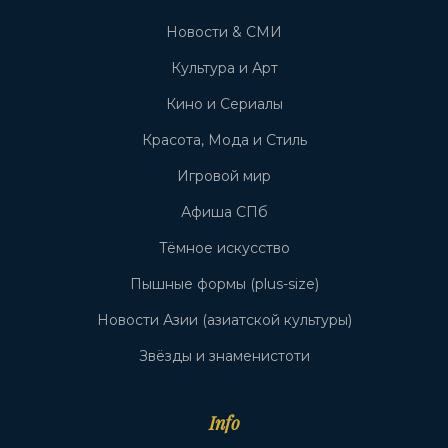
Новости & СМИ
Культура и Арт
Кино и Сериалы
Красота, Мода и Стиль
Игровой мир
Афиша СПб
Тёмное искусство
Пышные формы (plus-size)
Новости Азии (азиатской культуры)
Звёзды и знаменистоти
Info