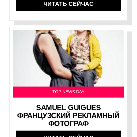
ЧИТАТЬ СЕЙЧАС
TOP NEWS DAY
SAMUEL GUIGUES
ФРАНЦУЗСКИЙ РЕКЛАМНЫЙ
ФОТОГРАФ