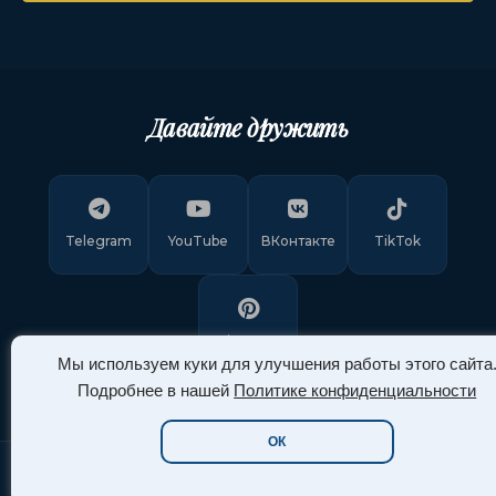
Давайте дружить
Telegram
YouTube
ВКонтакте
TikTok
Pinterest
Мы используем куки для улучшения работы этого сайта
Подробнее в нашей
Политике конфиденциальности
ОК
Copyright © 2011-
2026
"Арт Ассорти"
. Все права защищены.