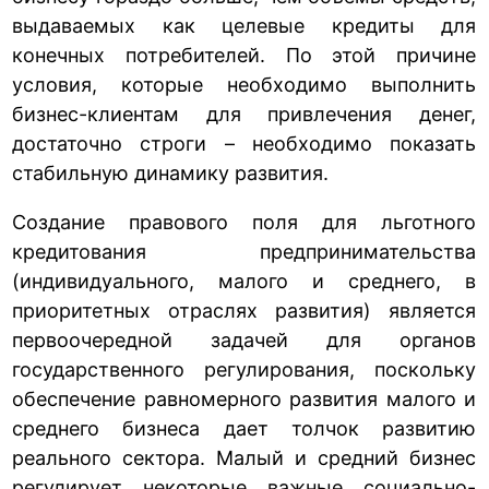
выдаваемых как целевые кредиты для
конечных потребителей. По этой причине
условия, которые необходимо выполнить
бизнес-клиентам для привлечения денег,
достаточно строги – необходимо показать
стабильную динамику развития.
Создание правового поля для льготного
кредитования предпринимательства
(индивидуального, малого и среднего, в
приоритетных отраслях развития) является
первоочередной задачей для органов
государственного регулирования, поскольку
обеспечение равномерного развития малого и
среднего бизнеса дает толчок развитию
реального сектора. Малый и средний бизнес
регулирует некоторые важные социально-