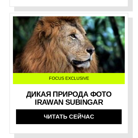
FOCUS EXCLUSIVE
ДИКАЯ ПРИРОДА ФОТО
IRAWAN SUBINGAR
ЧИТАТЬ СЕЙЧАС