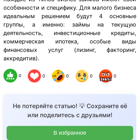
особенности и специфику. Для малого бизнеса
идеальным решением будут 4 основные
группы, а именно: займы на текущую
деятельность, инвестиционные кредиты,
коммерческая ипотека, особые виды
финансовых услуг (лизинг, факторинг,
аккредитив).
0
0
0
0
0
Не потеряйте статью! 💡 Сохраните её
или поделитесь с друзьями!
В избранное