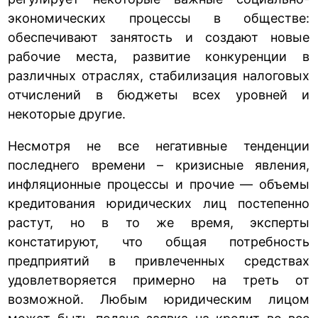
экономических процессы в обществе:
обеспечивают занятость и создают новые
рабочие места, развитие конкуренции в
различных отраслях, стабилизация налоговых
отчислений в бюджеты всех уровней и
некоторые другие.
Несмотря не все негативные тенденции
последнего времени – кризисные явления,
инфляционные процессы и прочие — объемы
кредитования юридических лиц постепенно
растут, но в то же время, эксперты
констатируют, что общая потребность
предприятий в привлеченных средствах
удовлетворяется примерно на треть от
возможной. Любым юридическим лицом