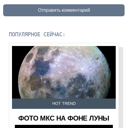
Отправить комментарий
ПОПУЛЯРНОЕ СЕЙЧАС:
HOT TREND
ФОТО МКС НА ФОНЕ ЛУНЫ