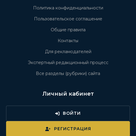
Политика конфиденциальности
Пользовательское соглашение
Общие правила
Контакты
Для рекламодателей
Экспертный редакционный процесс
Все разделы (рубрики) сайта
Личный кабинет
ВОЙТИ
РЕГИСТРАЦИЯ