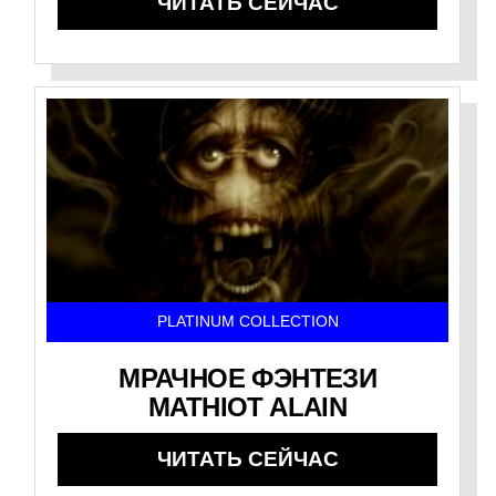
ЧИТАТЬ СЕЙЧАС
PLATINUM COLLECTION
МРАЧНОЕ ФЭНТЕЗИ
MATHIOT ALAIN
ЧИТАТЬ СЕЙЧАС