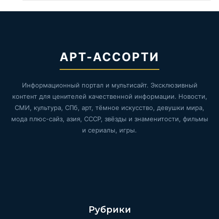
АРТ-АССОРТИ
Информационный портал и мультисайт. Эксклюзивный
контент для ценителей качественной информации. Новости,
СМИ, культура, СПб, арт, тёмное искусство, девушки мира,
мода плюс-сайз, азия, СССР, звёзды и знаменитости, фильмы
и сериалы, игры.
Рубрики