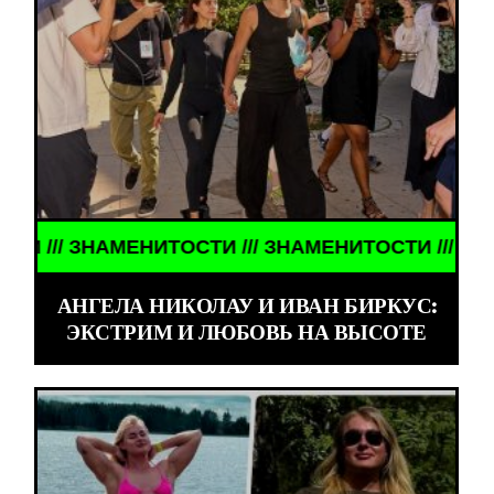
/ ЗНАМЕНИТОСТИ /// ЗНАМЕНИТОСТИ /// ЗНАМЕНИ
АНГЕЛА НИКОЛАУ И ИВАН БИРКУС:
ЭКСТРИМ И ЛЮБОВЬ НА ВЫСОТЕ