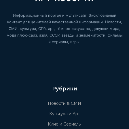
Информационный портал и мультисайт. Эксклюзивный
контент для ценителей качественной информации. Новости,
СМИ, культура, СПб, арт, тёмное искусство, девушки мира,
мода плюс-сайз, азия, СССР, звёзды и знаменитости, фильмы
и сериалы, игры.
Рубрики
Новости & СМИ
Культура и Арт
Кино и Сериалы