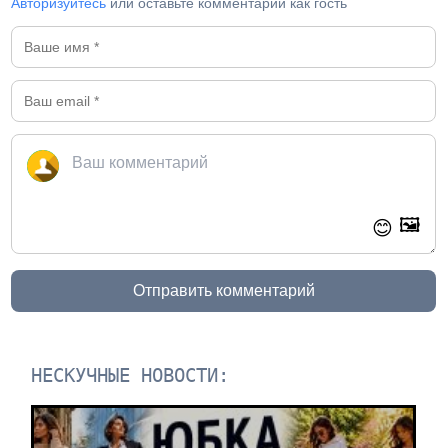
Авторизуйтесь
или оставьте комментарий как гость
🖼️
😊
Отправить комментарий
НЕСКУЧНЫЕ НОВОСТИ: