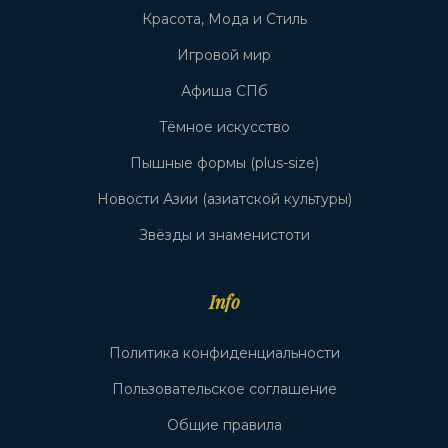
Красота, Мода и Стиль
Игровой мир
Афиша СПб
Тёмное искусство
Пышные формы (plus-size)
Новости Азии (азиатской культуры)
Звёзды и знаменистоти
Info
Политика конфиденциальности
Пользовательское соглашение
Общие правила