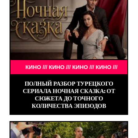
КИНО /// КИНО /// КИНО /// КИНО ///
ПОЛНЫЙ РАЗБОР ТУРЕЦКОГО
СЕРИАЛА НОЧНАЯ СКАЗКА: ОТ
СЮЖЕТА ДО ТОЧНОГО
КОЛИЧЕСТВА ЭПИЗОДОВ