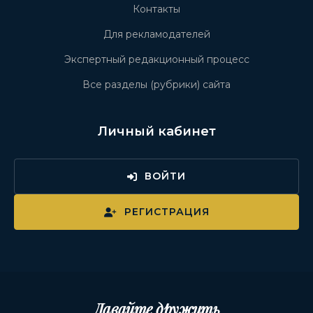
Контакты
Для рекламодателей
Экспертный редакционный процесс
Все разделы (рубрики) сайта
Личный кабинет
ВОЙТИ
РЕГИСТРАЦИЯ
Давайте дружить