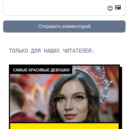
🖼️
😊
Отправить комментарий
ТОЛЬКО ДЛЯ НАШИХ ЧИТАТЕЛЕЙ:
САМЫЕ КРАСИВЫЕ ДЕВУШКИ