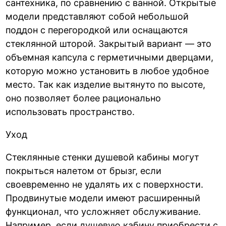
сантехника, по сравнению с ванной. Открытые
модели представляют собой небольшой
поддон с перегородкой или оснащаются
стеклянной шторой. Закрытый вариант — это
объемная капсула с герметичными дверцами,
которую можно установить в любое удобное
место. Так как изделие вытянуто по высоте,
оно позволяет более рационально
использовать пространство.
Уход
Стеклянные стенки душевой кабины могут
покрыться налетом от брызг, если
своевременно не удалять их с поверхности.
Продвинутые модели имеют расширенный
функционал, что усложняет обслуживание.
Например, если душевую кабину приобрести с