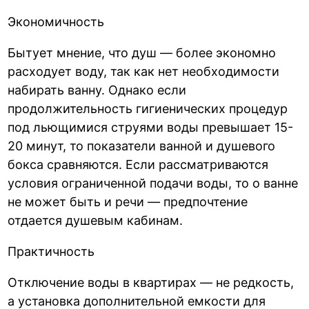
Экономичность
Бытует мнение, что душ — более экономно
расходует воду, так как нет необходимости
набирать ванну. Однако если
продолжительность гигиенических процедур
под льющимися струями воды превышает 15-
20 минут, то показатели ванной и душевого
бокса сравняются. Если рассматриваются
условия ограниченной подачи воды, то о ванне
не может быть и речи — предпочтение
отдается душевым кабинам.
Практичность
Отключение воды в квартирах — не редкость,
а установка дополнительной емкости для