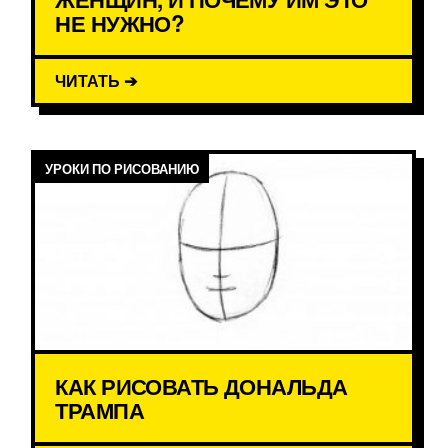
НЕ НУЖНО?
ЧИТАТЬ ➔
УРОКИ ПО РИСОВАНИЮ
КАК РИСОВАТЬ ДОНАЛЬДА
ТРАМПА