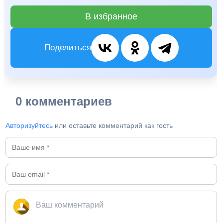
В избранное
Поделиться
0 комментариев
Авторизуйтесь
или оставьте комментарий как гость