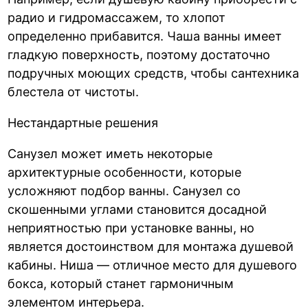
радио и гидромассажем, то хлопот
определенно прибавится. Чаша ванны имеет
гладкую поверхность, поэтому достаточно
подручных моющих средств, чтобы сантехника
блестела от чистоты.
Нестандартные решения
Санузел может иметь некоторые
архитектурные особенности, которые
усложняют подбор ванны. Санузел со
скошенными углами становится досадной
неприятностью при установке ванны, но
является достоинством для монтажа душевой
кабины. Ниша — отличное место для душевого
бокса, который станет гармоничным
элементом интерьера.