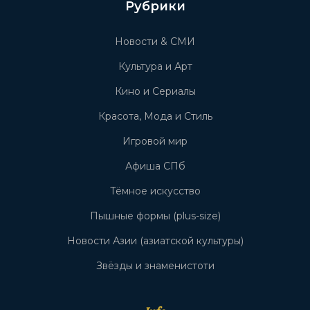
Рубрики
Новости & СМИ
Культура и Арт
Кино и Сериалы
Красота, Мода и Стиль
Игровой мир
Афиша СПб
Тёмное искусство
Пышные формы (plus-size)
Новости Азии (азиатской культуры)
Звёзды и знаменистоти