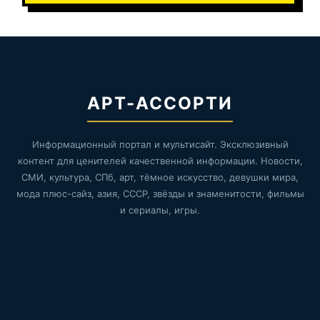
АРТ-АССОРТИ
Информационный портал и мультисайт. Эксклюзивный
контент для ценителей качественной информации. Новости,
СМИ, культура, СПб, арт, тёмное искусство, девушки мира,
мода плюс-сайз, азия, СССР, звёзды и знаменитости, фильмы
и сериалы, игры.