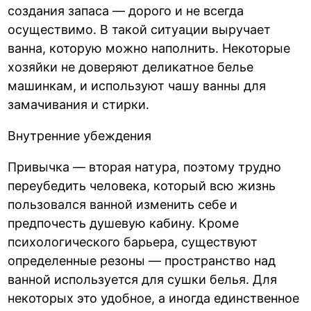
создания запаса — дорого и не всегда
осуществимо. В такой ситуации выручает
ванна, которую можно наполнить. Некоторые
хозяйки не доверяют деликатное белье
машинкам, и используют чашу ванны для
замачивания и стирки.
Внутренние убеждения
Привычка — вторая натура, поэтому трудно
переубедить человека, который всю жизнь
пользовался ванной изменить себе и
предпочесть душевую кабину. Кроме
психологического барьера, существуют
определенные резоны — пространство над
ванной используется для сушки белья. Для
некоторых это удобное, а иногда единственное