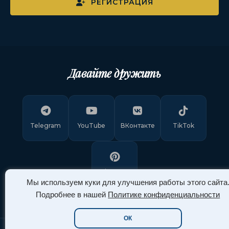
РЕГИСТРАЦИЯ
Давайте дружить
Telegram
YouTube
ВКонтакте
TikTok
Pinterest
Мы используем куки для улучшения работы этого сайта
Подробнее в нашей
Политике конфиденциальности
ОК