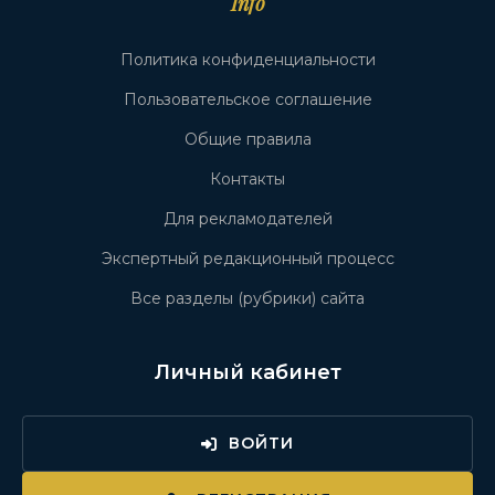
Info
Политика конфиденциальности
Пользовательское соглашение
Общие правила
Контакты
Для рекламодателей
Экспертный редакционный процесс
Все разделы (рубрики) сайта
Личный кабинет
ВОЙТИ