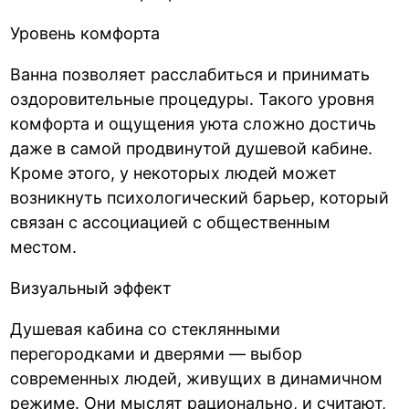
Уровень комфорта
Ванна позволяет расслабиться и принимать
оздоровительные процедуры. Такого уровня
комфорта и ощущения уюта сложно достичь
даже в самой продвинутой душевой кабине.
Кроме этого, у некоторых людей может
возникнуть психологический барьер, который
связан с ассоциацией с общественным
местом.
Визуальный эффект
Душевая кабина со стеклянными
перегородками и дверями — выбор
современных людей, живущих в динамичном
режиме. Они мыслят рационально, и считают,