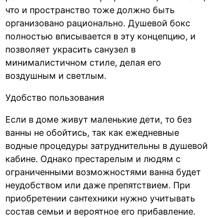
что и пространство тоже должно быть
организовано рационально. Душевой бокс
полностью вписывается в эту концепцию, и
позволяет украсить санузел в
минималистичном стиле, делая его
воздушным и светлым.
Удобство пользования
Если в доме живут маленькие дети, то без
ванны не обойтись, так как ежедневные
водные процедуры затруднительны в душевой
кабине. Однако престарелым и людям с
ограниченными возможностями ванна будет
неудобством или даже препятствием. При
приобретении сантехники нужно учитывать
состав семьи и вероятное его прибавление.