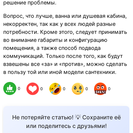
решение проблемы.
Вопрос, что лучше, ванна или душевая кабина,
некорректен, так как у всех людей разные
потребности. Кроме этого, следует принимать
во внимание габариты и конфигурацию
помещения, а также способ подвода
коммуникаций. Только после того, как будут
взвешены все «за» и «против», можно сделать
в пользу той или иной модели сантехники.
0
0
0
0
0
Не потеряйте статью! 💡 Сохраните её
или поделитесь с друзьями!