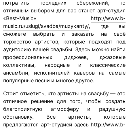
потратить последних сбережений, то
отличным выбором для вас станет арт-студия
«Best-Music»
http://www.b-
music.ru/uslugi/svadba/muzykanty/
, где вы
сможете выбрать и заказать на своё
торжество артистов, которые подходят под
аудиторию вашей свадьбы. Здесь можно найти
профессиональных диджеев, джазовые
коллективы, народные и классические
ансамбли, исполнителей каверов на самые
популярные песни и многое другое.
Стоит отметить, что артисты на свадьбу — это
отличное решение для того, чтобы создать
благоприятную атмосферу и радушную
обстановку. Все артисты, которые
предлагаются арт-студией здесь
http://www.b-