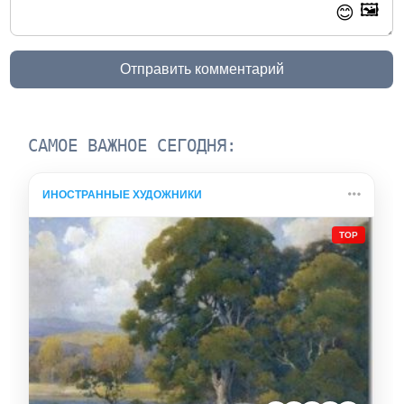
🖼️
😊
Отправить комментарий
САМОЕ ВАЖНОЕ СЕГОДНЯ:
ИНОСТРАННЫЕ ХУДОЖНИКИ
TOP