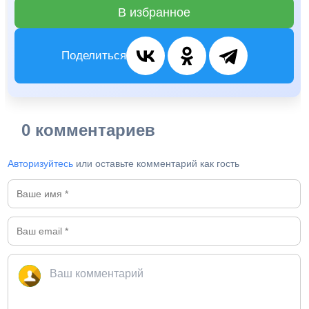
В избранное
Поделиться
0 комментариев
Авторизуйтесь
или оставьте комментарий как гость