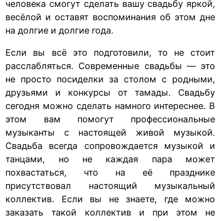
человека смогут сделать вашу свадьбу яркой,
весёлой и оставят воспоминания об этом дне
на долгие и долгие года.
Если вы всё это подготовили, то не стоит
расслабляться. Современные свадьбы — это
не просто посиделки за столом с родными,
друзьями и конкурсы от тамады. Свадьбу
сегодня можно сделать намного интереснее. В
этом вам помогут профессиональные
музыканты с настоящей живой музыкой.
Свадьба всегда сопровождается музыкой и
танцами, но не каждая пара может
похвастаться, что на её празднике
присутствовал настоящий музыкальный
коллектив. Если вы не знаете, где можно
заказать такой коллектив и при этом не