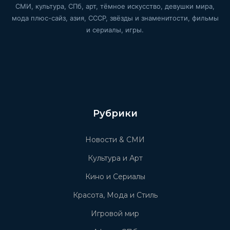
СМИ, культура, СПб, арт, тёмное искусство, девушки мира,
мода плюс-сайз, азия, СССР, звёзды и знаменитости, фильмы
и сериалы, игры.
Рубрики
Новости & СМИ
Культура и Арт
Кино и Сериалы
Красота, Мода и Стиль
Игровой мир