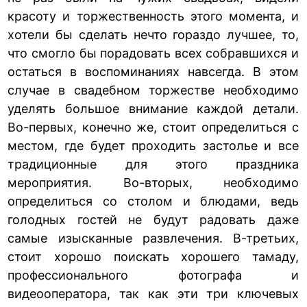
красоту и торжественность этого момента, и
хотели бы сделать нечто гораздо лучшее, то,
что смогло бы порадовать всех собравшихся и
остаться в воспоминаниях навсегда. В этом
случае в свадебном торжестве необходимо
уделять большое внимание каждой детали.
Во-первых, конечно же, стоит определиться с
местом, где будет проходить застолье и все
традиционные для этого праздника
мероприятия. Во-вторых, необходимо
определиться со столом и блюдами, ведь
голодных гостей не будут радовать даже
самые изысканные развлечения. В-третьих,
стоит хорошо поискать хорошего тамаду,
профессионального фотографа и
видеооператора, так как эти три ключевых