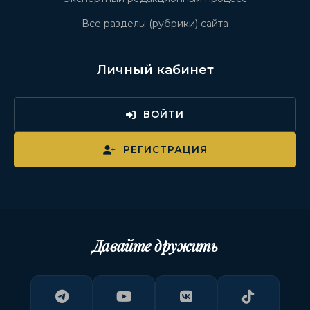
Все разделы (рубрики) сайта
Личный кабинет
ВОЙТИ
РЕГИСТРАЦИЯ
Давайте дружить