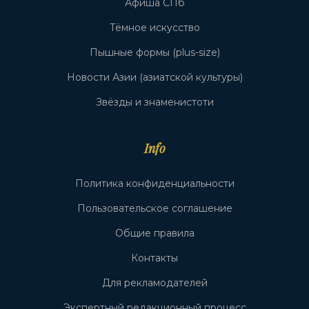
Афиша СПб
Тёмное искусство
Пышные формы (plus-size)
Новости Азии (азиатской культуры)
Звёзды и знаменистоти
Info
Политика конфиденциальности
Пользовательское соглашение
Общие правила
Контакты
Для рекламодателей
Экспертный редакционный процесс