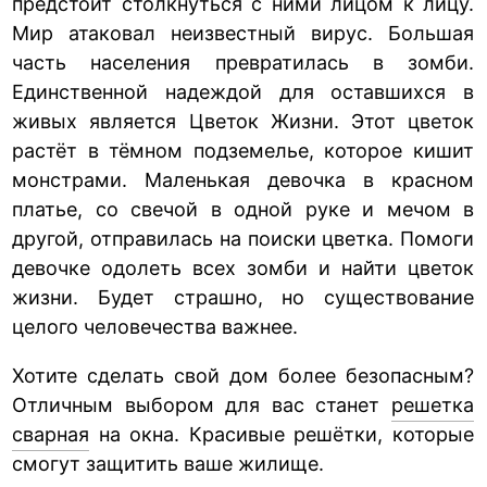
предстоит столкнуться с ними лицом к лицу.
Мир атаковал неизвестный вирус. Большая
часть населения превратилась в зомби.
Единственной надеждой для оставшихся в
живых является Цветок Жизни. Этот цветок
растёт в тёмном подземелье, которое кишит
монстрами. Маленькая девочка в красном
платье, со свечой в одной руке и мечом в
другой, отправилась на поиски цветка. Помоги
девочке одолеть всех зомби и найти цветок
жизни. Будет страшно, но существование
целого человечества важнее.
Хотите сделать свой дом более безопасным?
Отличным выбором для вас станет
решетка
сварная
на окна. Красивые решётки, которые
смогут защитить ваше жилище.