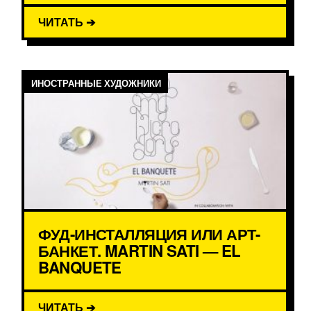
ЧИТАТЬ ➔
ИНОСТРАННЫЕ ХУДОЖНИКИ
ФУД-ИНСТАЛЛЯЦИЯ ИЛИ АРТ-
БАНКЕТ. MARTIN SATI — EL
BANQUETE
ЧИТАТЬ ➔