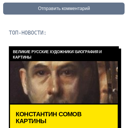
Отправить комментарий
ТОП-НОВОСТИ:
ВЕЛИКИЕ РУССКИЕ ХУДОЖНИКИ: БИОГРАФИЯ И
КАРТИНЫ
КОНСТАНТИН СОМОВ
КАРТИНЫ