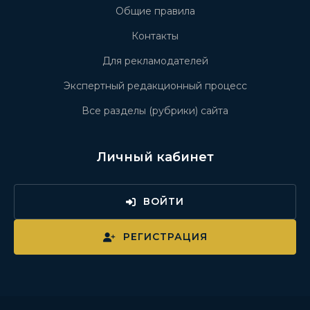
Общие правила
Контакты
Для рекламодателей
Экспертный редакционный процесс
Все разделы (рубрики) сайта
Личный кабинет
ВОЙТИ
РЕГИСТРАЦИЯ