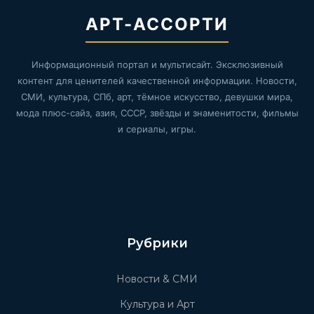
АРТ-АССОРТИ
Информационный портал и мультисайт. Эксклюзивный
контент для ценителей качественной информации. Новости,
СМИ, культура, СПб, арт, тёмное искусство, девушки мира,
мода плюс-сайз, азия, СССР, звёзды и знаменитости, фильмы
и сериалы, игры.
Рубрики
Новости & СМИ
Культура и Арт