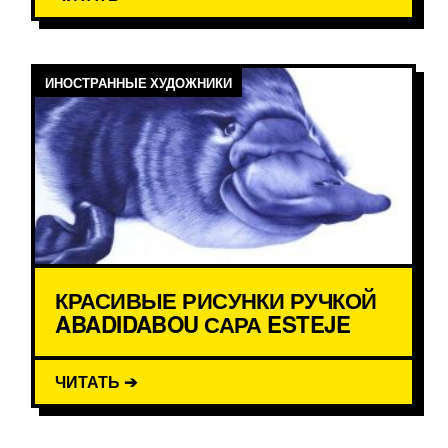
ИНОСТРАННЫЕ ХУДОЖНИКИ
КРАСИВЫЕ РИСУНКИ РУЧКОЙ
ABADIDABOU САРА ESTEJE
ЧИТАТЬ ➔