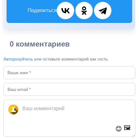
Поделиться
0 комментариев
Авторизуйтесь
или оставьте комментарий как гость
🖼️
😊