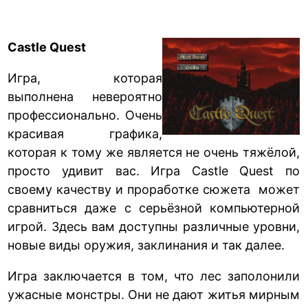
Castle Quest
Игра, которая
выполнена невероятно
профессионально. Очень
красивая графика,
которая к тому же является не очень тяжёлой,
просто удивит вас. Игра Castle Quest по
своему качеству и проработке сюжета может
сравниться даже с серьёзной компьютерной
игрой. Здесь вам доступны различные уровни,
новые виды оружия, заклинания и так далее.
Игра заключается в том, что лес заполонили
ужасные монстры. Они не дают житья мирным