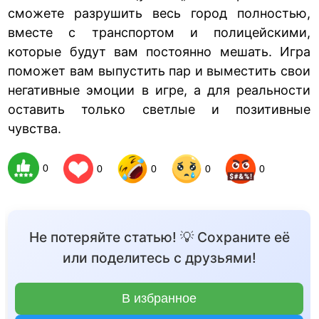
сможете разрушить весь город полностью,
вместе с транспортом и полицейскими,
которые будут вам постоянно мешать. Игра
поможет вам выпустить пар и выместить свои
негативные эмоции в игре, а для реальности
оставить только светлые и позитивные
чувства.
0
0
0
0
0
Не потеряйте статью! 💡 Сохраните её
или поделитесь с друзьями!
В избранное