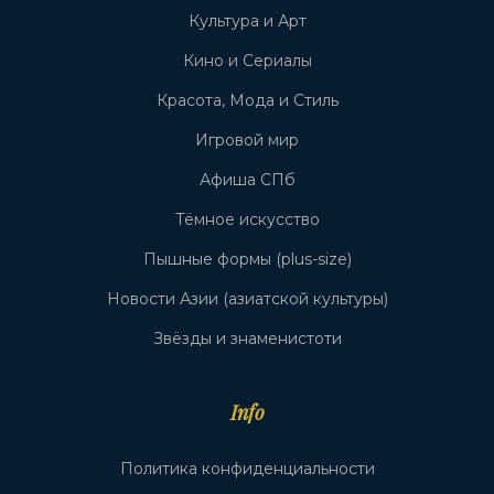
Культура и Арт
Кино и Сериалы
Красота, Мода и Стиль
Игровой мир
Афиша СПб
Тёмное искусство
Пышные формы (plus-size)
Новости Азии (азиатской культуры)
Звёзды и знаменистоти
Info
Политика конфиденциальности