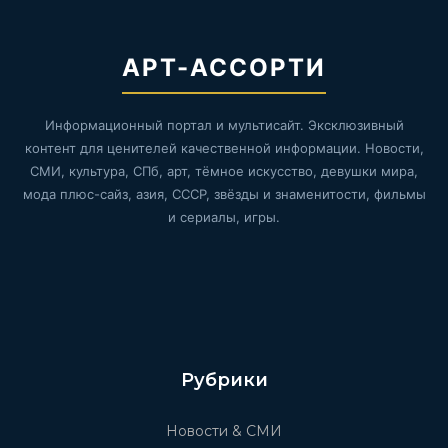
АРТ-АССОРТИ
Информационный портал и мультисайт. Эксклюзивный
контент для ценителей качественной информации. Новости,
СМИ, культура, СПб, арт, тёмное искусство, девушки мира,
мода плюс-сайз, азия, СССР, звёзды и знаменитости, фильмы
и сериалы, игры.
Рубрики
Новости & СМИ