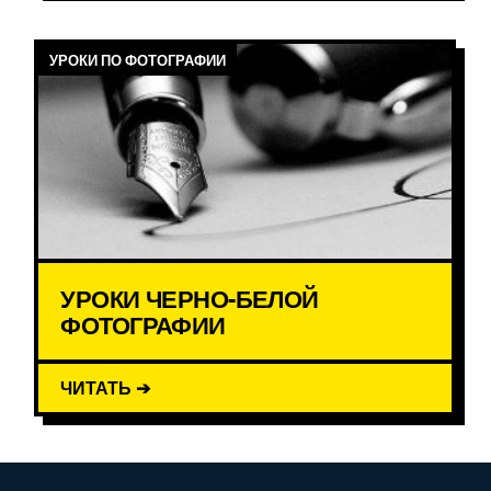
УРОКИ ПО ФОТОГРАФИИ
УРОКИ ЧЕРНО-БЕЛОЙ
ФОТОГРАФИИ
ЧИТАТЬ ➔