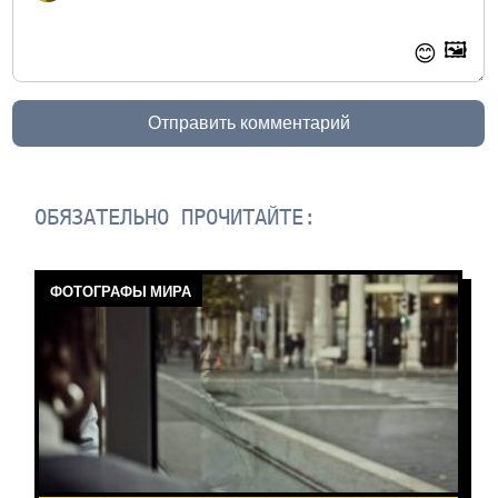
🖼️
😊
Отправить комментарий
ОБЯЗАТЕЛЬНО ПРОЧИТАЙТЕ:
ФОТОГРАФЫ МИРА