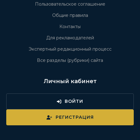
Пользовательское соглашение
Общие правила
Контакты
Для рекламодателей
Экспертный редакционный процесс
Все разделы (рубрики) сайта
Личный кабинет
ВОЙТИ
РЕГИСТРАЦИЯ