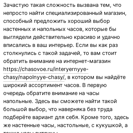
Зачастую такая сложность вызвана тем, что
непросто найти специализированный магазин,
способный предложить хороший выбор
настенных и напольных часов, которые бы
выглядели действительно красиво и удачно
вписались в ваш интерьер. Если вы как раз
столкнулись с такой задачей, то вам стоит
обратить внимание на интернет-магазин
https://chasovoe.ru/interyernyye-
chasy/napolnyye-chasy/
, в котором вы найдёте
широкий ассортимент часов. В первую
очередь обратите внимание на часы
напольные. Здесь вы сможете найти такой
большой выбор, что наверняка без труда
подберёте вариант для себя. Кроме того, здесь
же настенные часы, настольные, с кукушкой, а