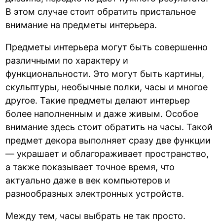
В этом случае стоит обратить пристальное
внимание на предметы интерьера.
Предметы интерьера могут быть совершенно
различными по характеру и
функциональности. Это могут быть картины,
скульптуры, необычные полки, часы и многое
другое. Такие предметы делают интерьер
более наполненным и даже живым. Особое
внимание здесь стоит обратить на часы. Такой
предмет декора выполняет сразу две функции
— украшает и облагораживает пространство,
а также показывает точное время, что
актуально даже в век компьютеров и
разнообразных электронных устройств.
Между тем, часы выбрать не так просто.