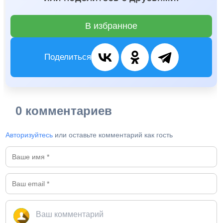
В избранное
Поделиться
0 комментариев
Авторизуйтесь
или оставьте комментарий как гость