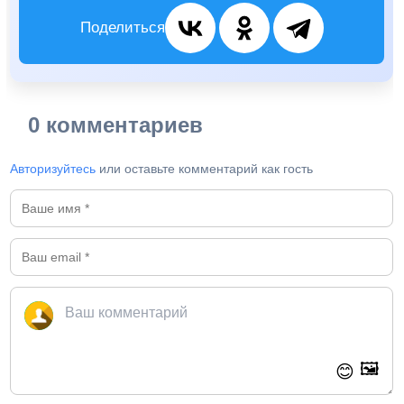
Поделиться
0 комментариев
Авторизуйтесь
или оставьте комментарий как гость
🖼️
😊