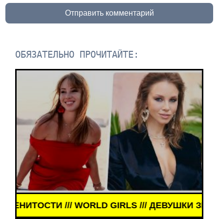
Отправить комментарий
ОБЯЗАТЕЛЬНО ПРОЧИТАЙТЕ:
LS /// ДЕВУШКИ ЗНАМЕНИТОСТИ /// WORLD GIRLS