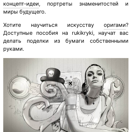
концепт-идеи
, портреты знаменитостей и
миры будущего.
Хотите научиться искусству
оригами
?
Доступные пособия на rukikryki, научат вас
делать поделки из бумаги собственными
руками.