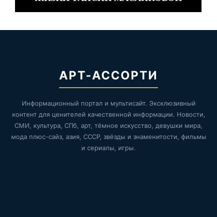
АРТ-АССОРТИ
Информационный портал и мультисайт. Эксклюзивный
контент для ценителей качественной информации. Новости,
СМИ, культура, СПб, арт, тёмное искусство, девушки мира,
мода плюс-сайз, азия, СССР, звёзды и знаменитости, фильмы
и сериалы, игры.