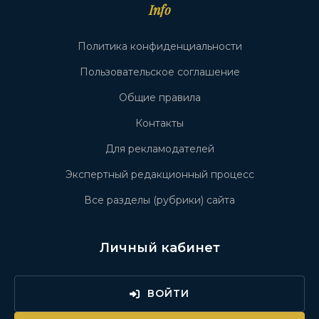
Info
Политика конфиденциальности
Пользовательское соглашение
Общие правила
Контакты
Для рекламодателей
Экспертный редакционный процесс
Все разделы (рубрики) сайта
Личный кабинет
ВОЙТИ