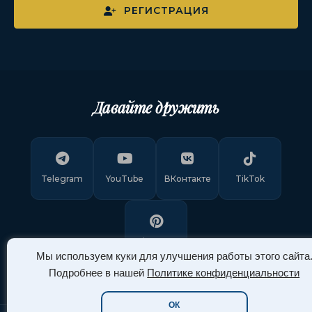
РЕГИСТРАЦИЯ
Давайте дружить
Telegram
YouTube
ВКонтакте
TikTok
Pinterest
Мы используем куки для улучшения работы этого сайта
Подробнее в нашей
Политике конфиденциальности
ОК