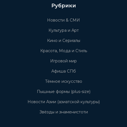
Рубрики
Новости & СМИ
Культура и Арт
Кино и Сериалы
Красота, Мода и Стиль
Игровой мир
Афиша СПб
Тёмное искусство
Пышные формы (plus-size)
Новости Азии (азиатской культуры)
Звёзды и знаменистоти