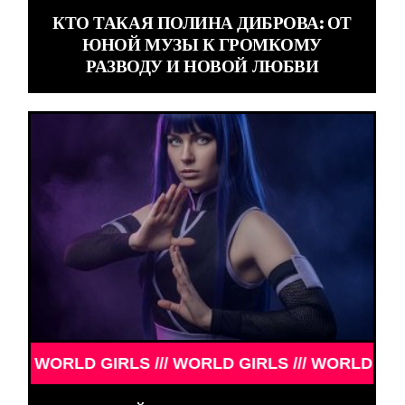
КТО ТАКАЯ ПОЛИНА ДИБРОВА: ОТ
ЮНОЙ МУЗЫ К ГРОМКОМУ
РАЗВОДУ И НОВОЙ ЛЮБВИ
RLS /// WORLD GIRLS /// WORLD GIRLS ///