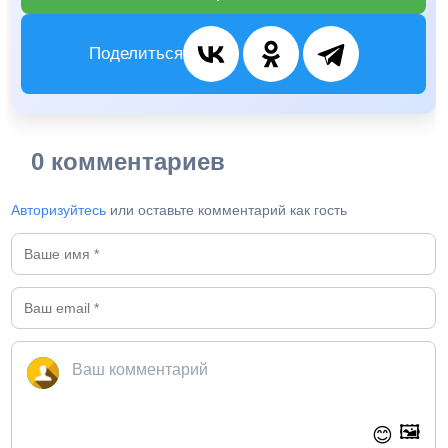
Поделиться
0 комментариев
Авторизуйтесь
или оставьте комментарий как гость
🖼️
😊