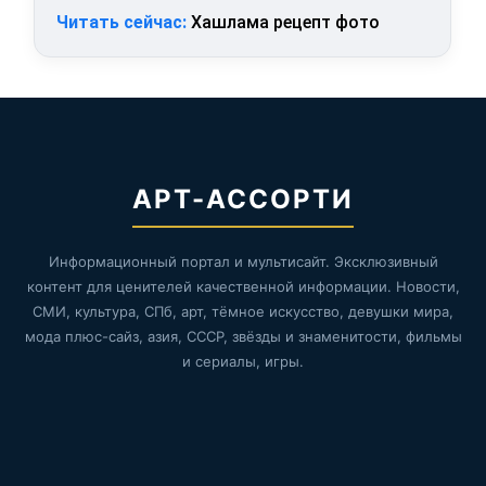
Читать сейчас:
Хашлама рецепт фото
АРТ-АССОРТИ
Информационный портал и мультисайт. Эксклюзивный
контент для ценителей качественной информации. Новости,
СМИ, культура, СПб, арт, тёмное искусство, девушки мира,
мода плюс-сайз, азия, СССР, звёзды и знаменитости, фильмы
и сериалы, игры.