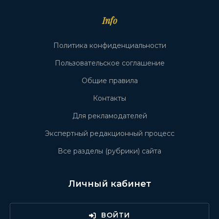
Info
Политика конфиденциальности
Пользовательское соглашение
Общие правила
Контакты
Для рекламодателей
Экспертный редакционный процесс
Все разделы (рубрики) сайта
Личный кабинет
ВОЙТИ