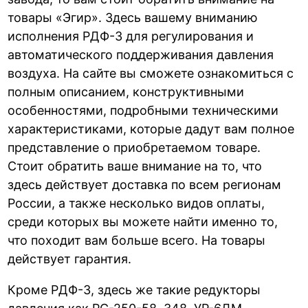
товары «Эгир». Здесь вашему вниманию
исполнения РДФ-3 для регулирования и
автоматического поддерживания давления
воздуха. На сайте вы сможете ознакомиться с
полным описанием, конструктивными
особенностями, подробными техническими
характеристиками, которые дадут вам полное
представление о приобретаемом товаре.
Стоит обратить ваше внимание на то, что
здесь действует доставка по всем регионам
России, а также несколько видов оплаты,
среди которых вы можете найти именно то,
что походит вам больше всего. На товары
действует гарантия.
Кроме РДФ-3, здесь же такие редукторы