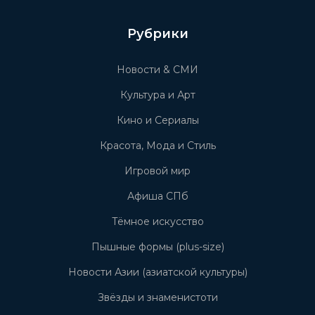
Рубрики
Новости & СМИ
Культура и Арт
Кино и Сериалы
Красота, Мода и Стиль
Игровой мир
Афиша СПб
Тёмное искусство
Пышные формы (plus-size)
Новости Азии (азиатской культуры)
Звёзды и знаменистоти