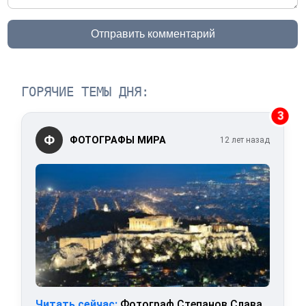
Отправить комментарий
ГОРЯЧИЕ ТЕМЫ ДНЯ:
3
Ф
ФОТОГРАФЫ МИРА
12 лет назад
Читать сейчас:
Фотограф Степанов Слава