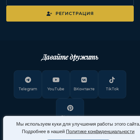
РЕГИСТРАЦИЯ
Давайте дружить
Telegram
YouTube
ВКонтакте
TikTok
Pinterest
Мы используем куки для улучшения работы этого сайта
Подробнее в нашей
Политике конфиденциальности