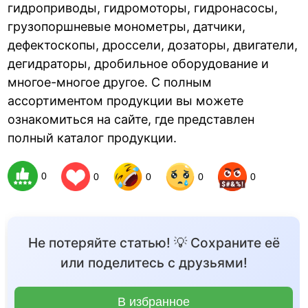
гидроприводы, гидромоторы, гидронасосы,
грузопоршневые монометры, датчики,
дефектоскопы, дроссели, дозаторы, двигатели,
дегидраторы, дробильное оборудование и
многое-многое другое. С полным
ассортиментом продукции вы можете
ознакомиться на сайте, где представлен
полный каталог продукции.
0
0
0
0
0
Не потеряйте статью! 💡 Сохраните её
или поделитесь с друзьями!
В избранное