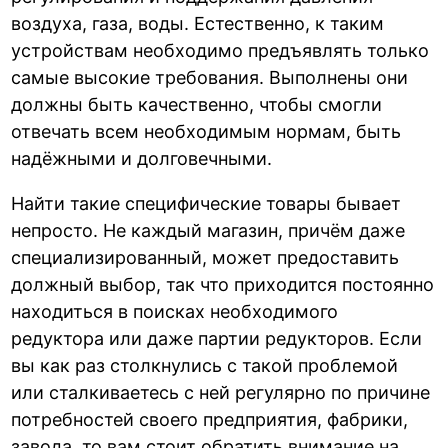
воздуха, газа, воды. Естественно, к таким
устройствам необходимо предъявлять только
самые высокие требования. Выполнены они
должны быть качественно, чтобы смогли
отвечать всем необходимым нормам, быть
надёжными и долговечными.
Найти такие специфические товары бывает
непросто. Не каждый магазин, причём даже
специализированный, может предоставить
должный выбор, так что приходится постоянно
находиться в поисках необходимого
редуктора или даже партии редукторов. Если
вы как раз столкнулись с такой проблемой
или сталкиваетесь с ней регулярно по причине
потребностей своего предприятия, фабрики,
завода, то вам стоит обратить внимание на