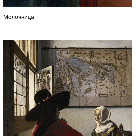
Молочница