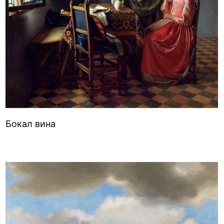
Бокал вина