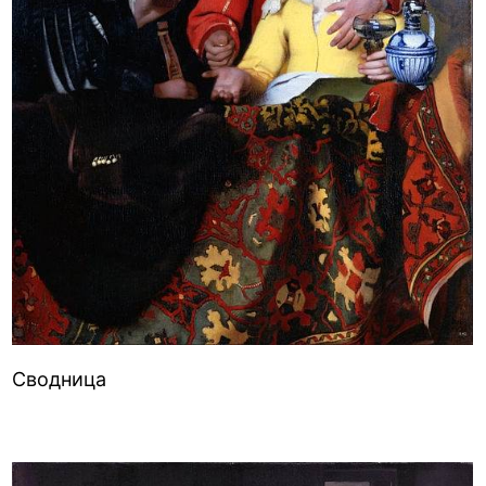
Сводница