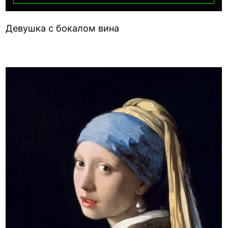
Девушка с бокалом вина