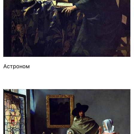
Астроном