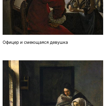
Офицер и смеющаяся девушка