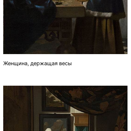
Женщина, держащая весы