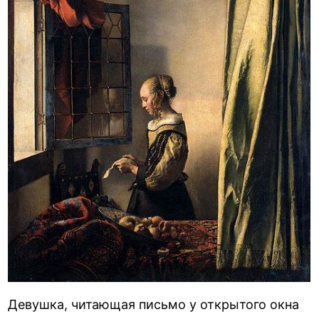
Девушка, читающая письмо у открытого окна