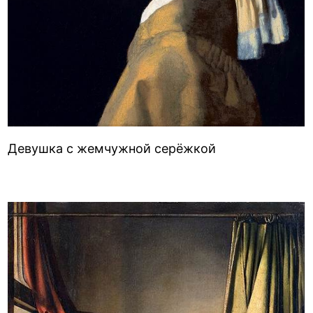
Девушка с жемчужной серёжкой