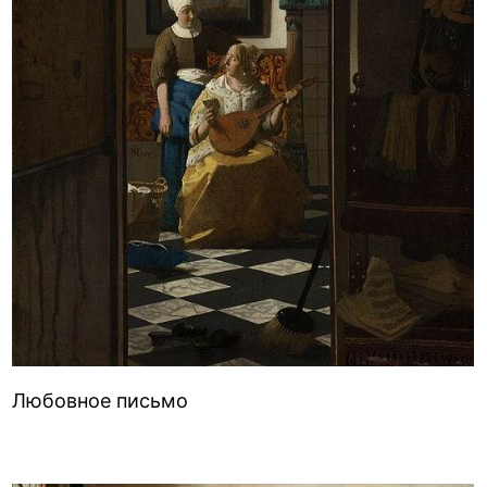
Любовное письмо