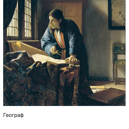
Географ