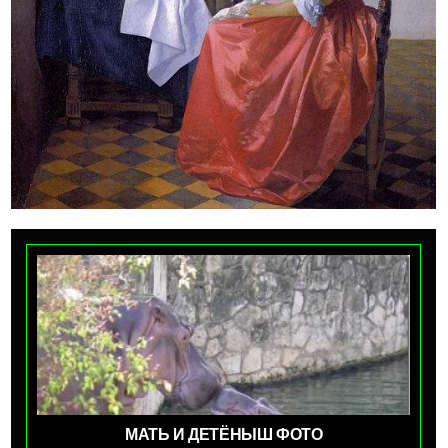
МАТЬ И ДЕТЁНЫШ ФОТО