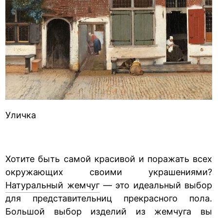
Уличка
Хотите быть самой красивой и поражать всех
окружающих своими украшениями?
Натуральный жемчуг
— это идеальный выбор
для представительниц прекрасного пола.
Большой выбор изделий из жемчуга вы