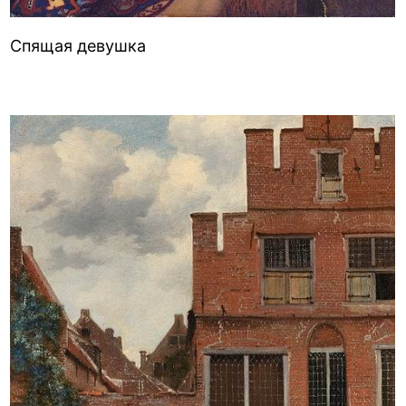
Спящая девушка