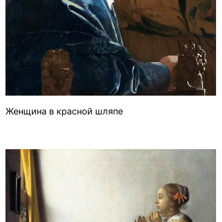
Женщина в красной шляпе