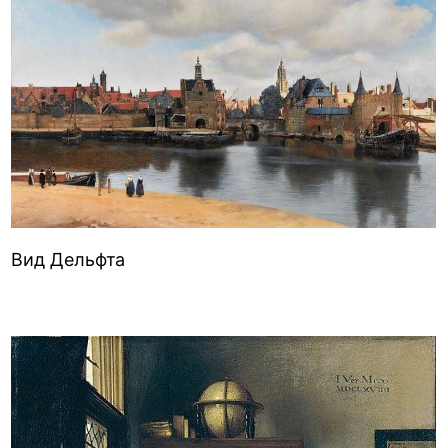
Вид Дельфта