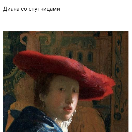
Диана со спутницами