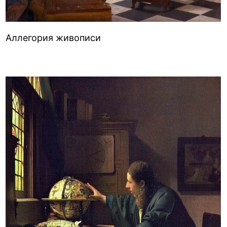
Аллегория живописи