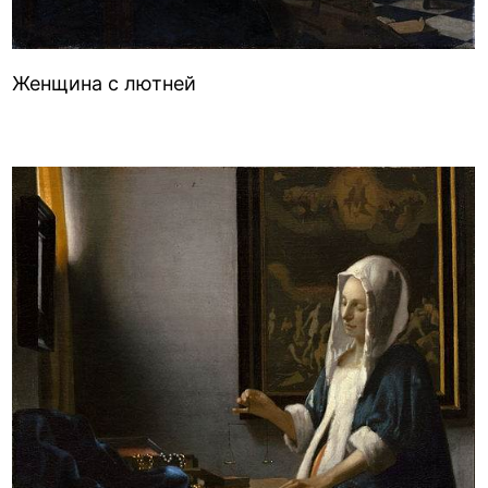
Женщина с лютней