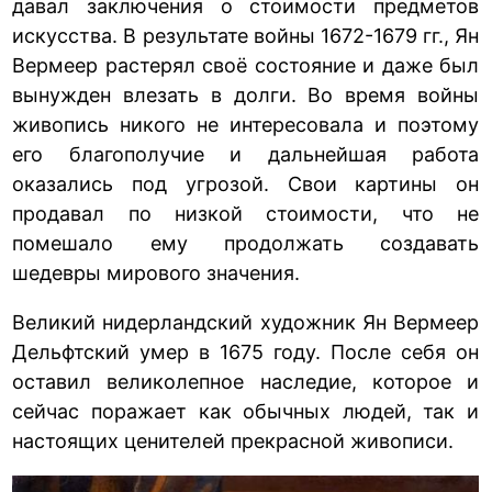
давал заключения о стоимости предметов
искусства. В результате войны 1672-1679 гг., Ян
Вермеер растерял своё состояние и даже был
вынужден влезать в долги. Во время войны
живопись никого не интересовала и поэтому
его благополучие и дальнейшая работа
оказались под угрозой. Свои картины он
продавал по низкой стоимости, что не
помешало ему продолжать создавать
шедевры мирового значения.
Великий нидерландский художник Ян Вермеер
Дельфтский умер в 1675 году. После себя он
оставил великолепное наследие, которое и
сейчас поражает как обычных людей, так и
настоящих ценителей прекрасной живописи.