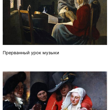
Прерванный урок музыки