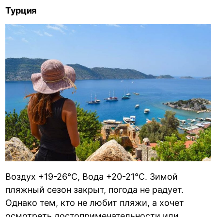
Турция
Воздух +19-26°С, Вода +20-21°С. Зимой
пляжный сезон закрыт, погода не радует.
Однако тем, кто не любит пляжи, а хочет
осмотреть достопримечательности или