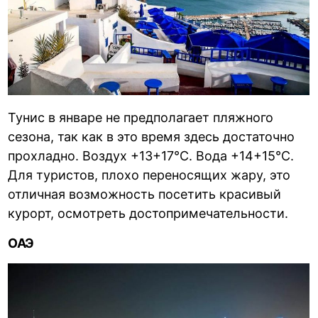
Тунис в январе не предполагает пляжного
сезона, так как в это время здесь достаточно
прохладно. Воздух +13+17°С. Вода +14+15°С.
Для туристов, плохо переносящих жару, это
отличная возможность посетить красивый
курорт, осмотреть достопримечательности.
ОАЭ