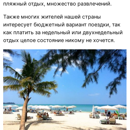
пляжный отдых, множество развлечений.
Также многих жителей нашей страны
интересует бюджетный вариант поездки, так
как платить за недельный или двухнедельный
отдых целое состояние никому не хочется.