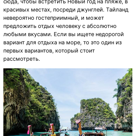
сюда, чтобы встретить Новый год на пляже, в
красивых местах, посреди джунглей. Тайланд
невероятно гостеприимный, и может
предложить отдых человеку с абсолютно
любыми вкусами. Если вы ищете недорогой
вариант для отдыха на море, то это один из
первых вариантов, который стоит
рассмотреть.