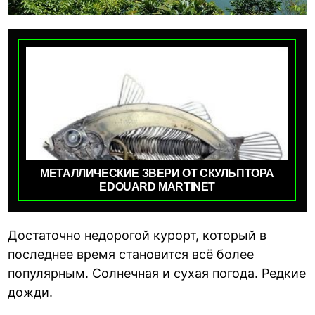
МЕТАЛЛИЧЕСКИЕ ЗВЕРИ ОТ СКУЛЬПТОРА
EDOUARD MARTINET
Достаточно недорогой курорт, который в
последнее время становится всё более
популярным. Солнечная и сухая погода. Редкие
дожди.