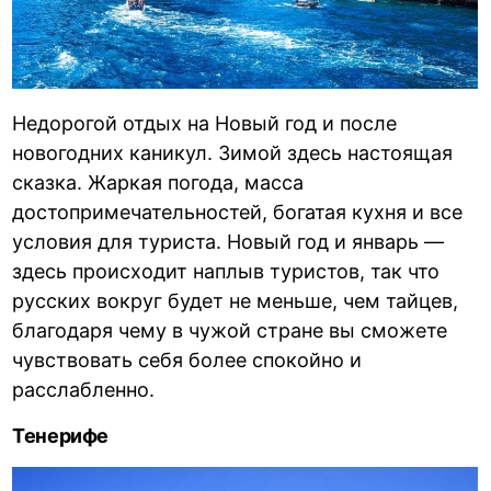
Недорогой отдых на Новый год и после
новогодних каникул. Зимой здесь настоящая
сказка. Жаркая погода, масса
достопримечательностей, богатая кухня и все
условия для туриста. Новый год и январь —
здесь происходит наплыв туристов, так что
русских вокруг будет не меньше, чем тайцев,
благодаря чему в чужой стране вы сможете
чувствовать себя более спокойно и
расслабленно.
Тенерифе