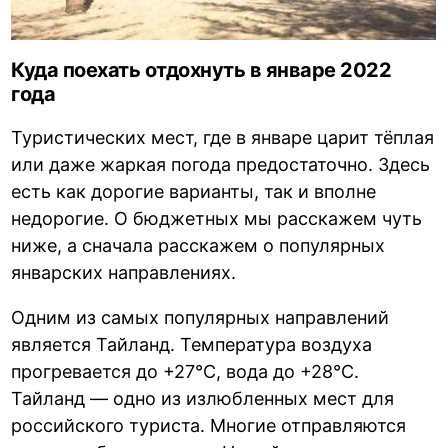
Куда поехать отдохнуть в январе 2022
года
Туристических мест, где в январе царит тёплая
или даже жаркая погода предостаточно. Здесь
есть как дорогие варианты, так и вполне
недорогие. О бюджетных мы расскажем чуть
ниже, а сначала расскажем о популярных
январских направлениях.
Одним из самых популярных направлений
является Тайланд. Температура воздуха
прогревается до +27°С, вода до +28°С.
Тайланд — одно из излюбленных мест для
российского туриста. Многие отправляются