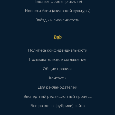
Пышные формы (plus-size)
Новости Азии (азиатской культуры)
Звёзды и знаменистоти
Info
Политика конфиденциальности
Пользовательское соглашение
Общие правила
Контакты
Для рекламодателей
Экспертный редакционный процесс
Все разделы (рубрики) сайта