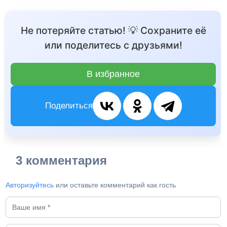
Не потеряйте статью! 💡 Сохраните её
или поделитесь с друзьями!
В избранное
Поделиться
3 комментария
Авторизуйтесь
или оставьте комментарий как гость