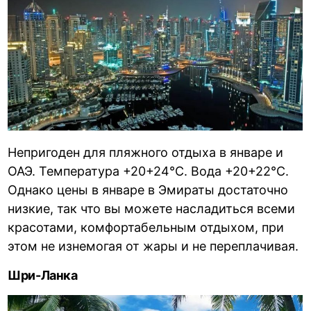
Непригоден для пляжного отдыха в январе и
ОАЭ. Температура +20+24°С. Вода +20+22°С.
Однако цены в январе в Эмираты достаточно
низкие, так что вы можете насладиться всеми
красотами, комфортабельным отдыхом, при
этом не изнемогая от жары и не переплачивая.
Шри-Ланка