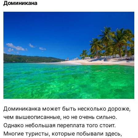
Доминикана
Доминиканка может быть несколько дороже,
чем вышеописанные, но не очень сильно.
Однако небольшая переплата того стоит.
Многие туристы, которые побывали здесь,