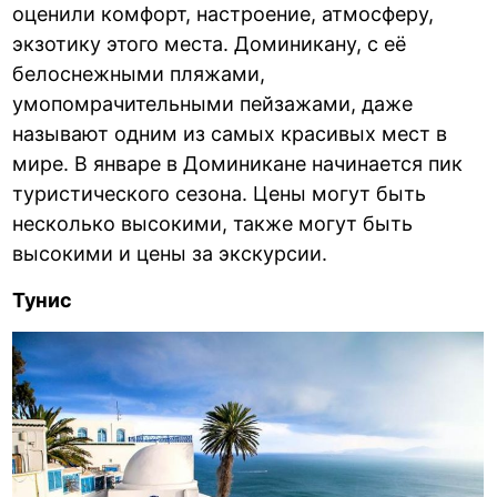
оценили комфорт, настроение, атмосферу,
экзотику этого места. Доминикану, с её
белоснежными пляжами,
умопомрачительными пейзажами, даже
называют одним из самых красивых мест в
мире. В январе в Доминикане начинается пик
туристического сезона. Цены могут быть
несколько высокими, также могут быть
высокими и цены за экскурсии.
Тунис