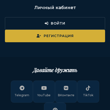
Личный кабинет
ВОЙТИ
РЕГИСТРАЦИЯ
Давайте дружить
Telegram
YouTube
ВКонтакте
TikTok