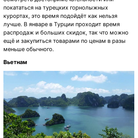
покататься на турецких горнолыжных
курортах, это время подойдёт как нельзя
лучше. В январе в Турции проходит время
распродаж и больших скидок, так что можно
ещё и закупиться товарами по ценам в разы
меньше обычного.
Вьетнам