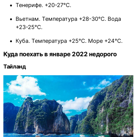
Тенерифе. +20-27°С.
Вьетнам. Температура +28-30°С. Вода
+23-25°С.
Куба. Температура +25°С. Море +24°С.
Куда поехать в январе 2022 недорого
Тайланд