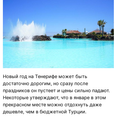
Новый год на Тенерифе может быть
достаточно дорогим, но сразу после
праздников он пустеет и цены сильно падают.
Некоторые утверждают, что в январе в этом
прекрасном месте можно отдохнуть даже
дешевле, чем в бюджетной Турции.