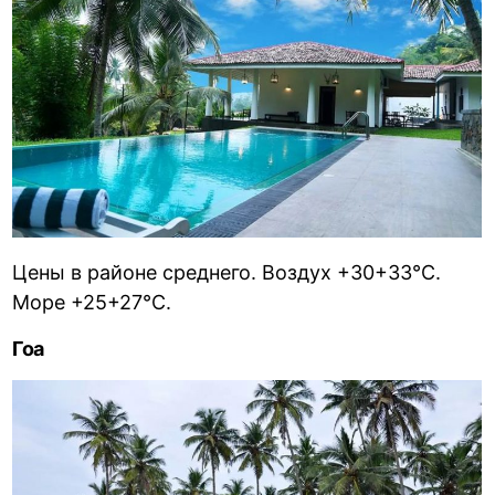
Цены в районе среднего. Воздух +30+33°С.
Море +25+27°С.
Гоа