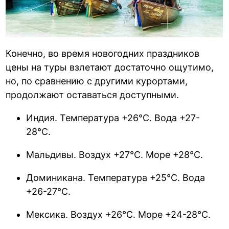
Конечно, во время новогодних праздников
цены на туры взлетают достаточно ощутимо,
но, по сравнению с другими курортами,
продолжают оставаться доступными.
Индия. Температура +26°С. Вода +27-
28°С.
Мальдивы. Воздух +27°С. Море +28°С.
Доминикана. Температура +25°С. Вода
+26-27°С.
Мексика. Воздух +26°С. Море +24-28°С.