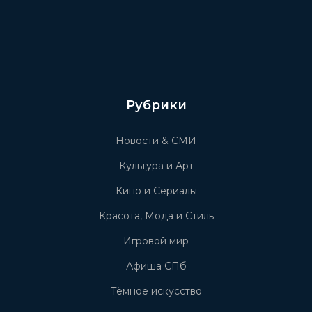
Рубрики
Новости & СМИ
Культура и Арт
Кино и Сериалы
Красота, Мода и Стиль
Игровой мир
Афиша СПб
Тёмное искусство