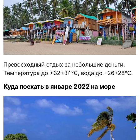
Превосходный отдых за небольшие деньги.
Температура до +32+34°С, вода до +26+28°С.
Куда поехать в январе 2022 на море