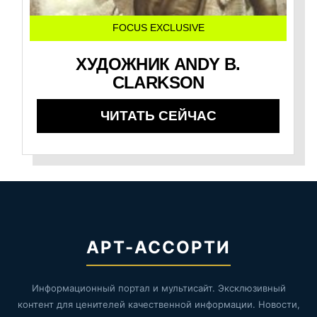
FOCUS EXCLUSIVE
ХУДОЖНИК ANDY B.
CLARKSON
ЧИТАТЬ СЕЙЧАС
АРТ-АССОРТИ
Информационный портал и мультисайт. Эксклюзивный
контент для ценителей качественной информации. Новости,