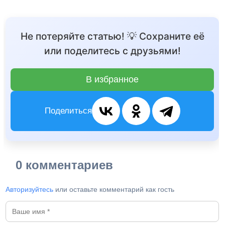
Не потеряйте статью! 💡 Сохраните её
или поделитесь с друзьями!
В избранное
Поделиться
0 комментариев
Авторизуйтесь
или оставьте комментарий как гость