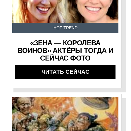
HOT TREND
«ЗЕНА — КОРОЛЕВА
ВОИНОВ» АКТЁРЫ ТОГДА И
СЕЙЧАС ФОТО
ЧИТАТЬ СЕЙЧАС