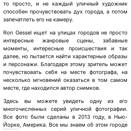
то просто, и не каждый уличный художник
способен прочувствовать дух города, а потом
запечатлеть его на камеру.
Ron Gessel ищет на улицах городов не просто
интересные жанровые сцены, забавные
моменты, интересные происшествия и так
далее, но пытается найти характерные образы
и персонажи. Благодаря этому зритель может
почувствовать себя на месте фотографа, на
несколько мгновений оказаться в том самом
месте, где находился автор снимков.
Здесь вы можете увидеть одну из его
многочисленных серий уличной фотографии.
Все фото были сделаны в 2013 году, в
Нью-
Йорке
, Америка. Все мы знаем об этом городе