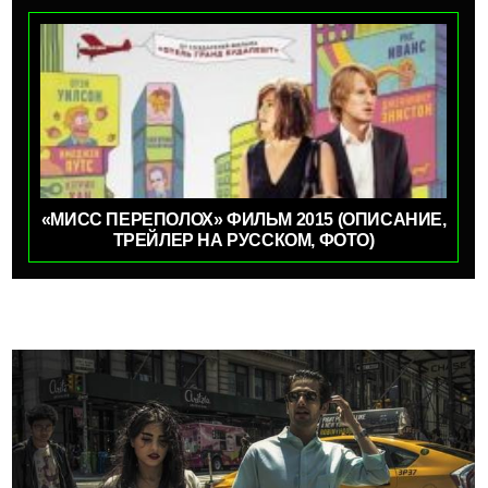
«МИСС ПЕРЕПОЛОХ» ФИЛЬМ 2015 (ОПИСАНИЕ,
ТРЕЙЛЕР НА РУССКОМ, ФОТО)