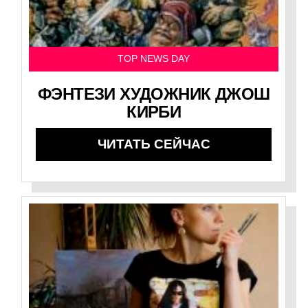
TOP NEWS DAY
ФЭНТЕЗИ ХУДОЖНИК ДЖОШ
КИРБИ
ЧИТАТЬ СЕЙЧАС