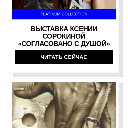
PLATINUM COLLECTION
ВЫСТАВКА КСЕНИИ
СОРОКИНОЙ
«СОГЛАСОВАНО С ДУШОЙ»
ЧИТАТЬ СЕЙЧАС