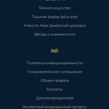
Тёмное искусство
Пышные формы (plus-size)
Новости Азии (азиатской культуры)
Звёзды и знаменистоти
Info
Политика конфиденциальности
Пользовательское соглашение
Общие правила
Контакты
Для рекламодателей
Экспертный редакционный процесс