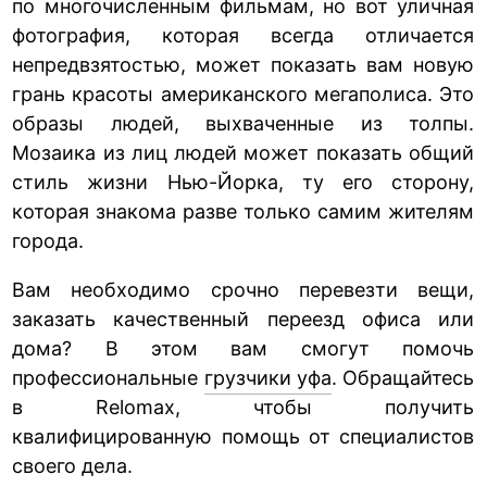
по многочисленным фильмам, но вот уличная
фотография, которая всегда отличается
непредвзятостью, может показать вам новую
грань красоты американского мегаполиса. Это
образы людей, выхваченные из толпы.
Мозаика из лиц людей может показать общий
стиль жизни Нью-Йорка, ту его сторону,
которая знакома разве только самим жителям
города.
Вам необходимо срочно перевезти вещи,
заказать качественный переезд офиса или
дома? В этом вам смогут помочь
профессиональные
грузчики уфа
. Обращайтесь
в Relomax, чтобы получить
квалифицированную помощь от специалистов
своего дела.