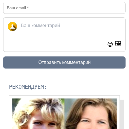
🖼️
😊
Отправить комментарий
РЕКОМЕНДУЕМ: