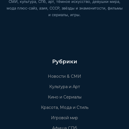
СМИ, культура, СПб, арт, тёмное искусство, девушки мира,
мода плюс-сайз, азия, СССР, звёзды и знаменитости, фильмы
и сериалы, игры.
Рубрики
Новости & СМИ
Культура и Арт
Кино и Сериалы
Красота, Мода и Стиль
Игровой мир
Афиша СПб