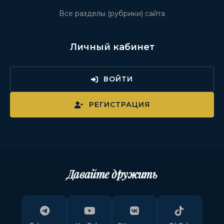
Все разделы (рубрики) сайта
Личный кабинет
ВОЙТИ
РЕГИСТРАЦИЯ
Давайте дружить