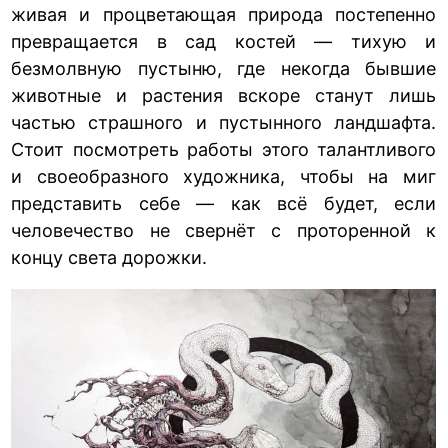
живая и процветающая природа постепенно
превращается в сад костей — тихую и
безмолвную пустыню, где некогда бывшие
животные и растения вскоре станут лишь
частью страшного и пустынного ландшафта.
Стоит посмотреть работы этого талантливого
и своеобразного художника, чтобы на миг
представить себе — как всё будет, если
человечество не свернёт с проторенной к
концу света дорожки.