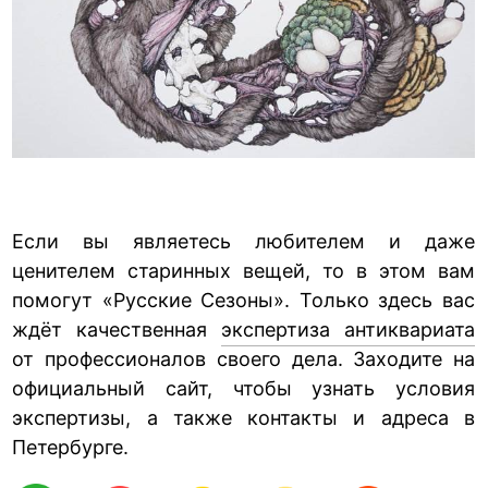
Если вы являетесь любителем и даже
ценителем старинных вещей, то в этом вам
помогут «Русские Сезоны». Только здесь вас
ждёт качественная
экспертиза антиквариата
от профессионалов своего дела. Заходите на
официальный сайт, чтобы узнать условия
экспертизы, а также контакты и адреса в
Петербурге.