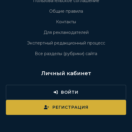
Пользовательское соглашение
Общие правила
Контакты
Для рекламодателей
Экспертный редакционный процесс
Все разделы (рубрики) сайта
Личный кабинет
ВОЙТИ
РЕГИСТРАЦИЯ