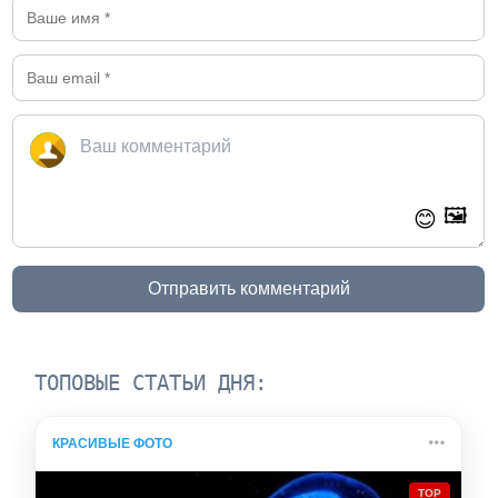
🖼️
😊
Отправить комментарий
ТОПОВЫЕ СТАТЬИ ДНЯ:
КРАСИВЫЕ ФОТО
TOP