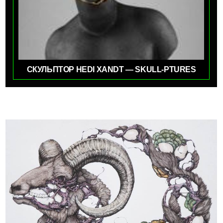
СКУЛЬПТОР HEDI XANDT — SKULL-PTURES