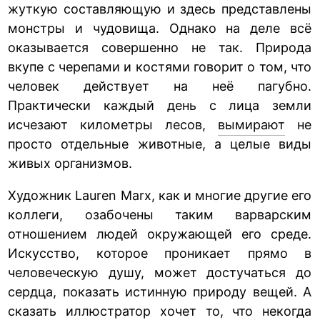
жуткую составляющую и здесь представлены
монстры и чудовища. Однако на деле всё
оказывается совершенно не так. Природа
вкупе с черепами и костями говорит о том, что
человек действует на неё пагубно.
Практически каждый день с лица земли
исчезают километры лесов,
вымирают
не
просто отдельные животные, а целые виды
живых организмов.
Художник Lauren Marx, как и многие другие его
коллеги, озабочены таким варварским
отношением людей окружающей его среде.
Искусство, которое проникает прямо в
человеческую душу, может достучаться до
сердца, показать истинную природу вещей. А
сказать иллюстратор хочет то, что некогда