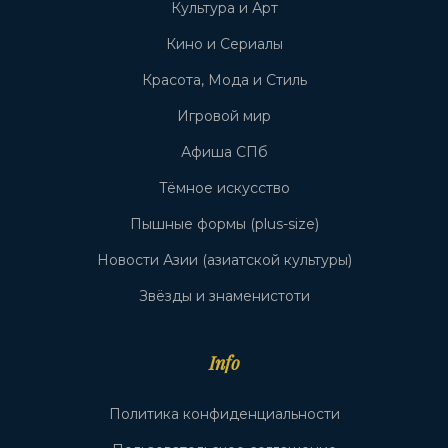
Культура и Арт
Кино и Сериалы
Красота, Мода и Стиль
Игровой мир
Афиша СПб
Тёмное искусство
Пышные формы (plus-size)
Новости Азии (азиатской культуры)
Звёзды и знаменистоти
Info
Политика конфиденциальности