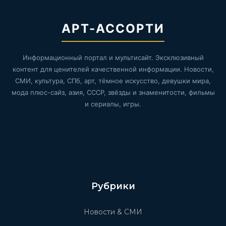
АРТ-АССОРТИ
Информационный портал и мультисайт. Эксклюзивный
контент для ценителей качественной информации. Новости,
СМИ, культура, СПб, арт, тёмное искусство, девушки мира,
мода плюс-сайз, азия, СССР, звёзды и знаменитости, фильмы
и сериалы, игры.
Рубрики
Новости & СМИ