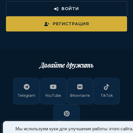
ВОЙТИ
РЕГИСТРАЦИЯ
Давайте дружить
Telegram
YouTube
ВКонтакте
TikTok
Pinterest
Мы используем куки для улучшения работы этого сайта