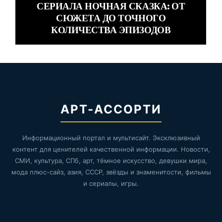
СЕРИАЛА НОЧНАЯ СКАЗКА: ОТ
СЮЖЕТА ДО ТОЧНОГО
КОЛИЧЕСТВА ЭПИЗОДОВ
АРТ-АССОРТИ
Информационный портал и мультисайт. Эксклюзивный
контент для ценителей качественной информации. Новости,
СМИ, культура, СПб, арт, тёмное искусство, девушки мира,
мода плюс-сайз, азия, СССР, звёзды и знаменитости, фильмы
и сериалы, игры.