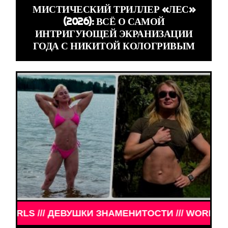
МИСТИЧЕСКИЙ ТРИЛЛЕР «ЛЕС»
(2026): ВСЁ О САМОЙ
ИНТРИГУЮЩЕЙ ЭКРАНИЗАЦИИ
ГОДА С НИКИТОЙ КОЛОГРИВЫМ
 /// WORLD GIRLS /// ДЕВУШКИ ЗНАМЕНИТОСТИ /