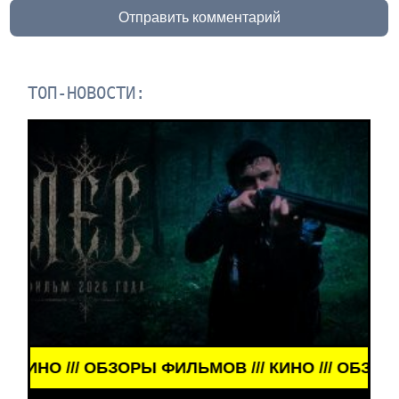
Отправить комментарий
ТОП-НОВОСТИ:
МОВ /// КИНО /// ОБЗОРЫ ФИЛЬМОВ ///