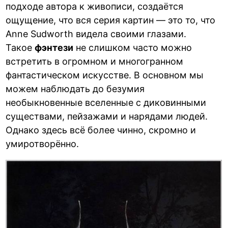
подходе автора к живописи, создаётся
ощущение, что вся серия картин — это то, что
Anne Sudworth видела своими глазами.
Такое
фэнтези
не слишком часто можно
встретить в огромном и многогранном
фантастическом искусстве. В основном мы
можем наблюдать до безумия
необыкновенные вселенные с диковинными
существами, пейзажами и нарядами людей.
Однако здесь всё более чинно, скромно и
умиротворённо.