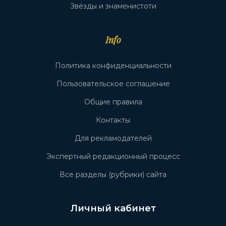
Звёзды и знаменистоти
Info
Политика конфиденциальности
Пользовательское соглашение
Общие правила
Контакты
Для рекламодателей
Экспертный редакционный процесс
Все разделы (рубрики) сайта
Личный кабинет