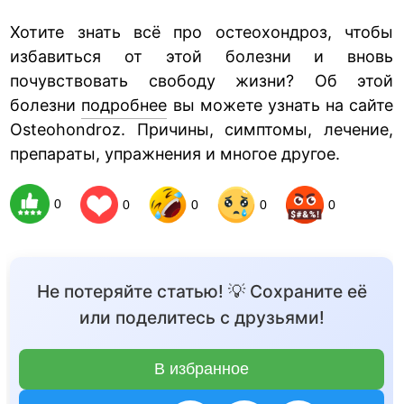
Хотите знать всё про остеохондроз, чтобы
избавиться от этой болезни и вновь
почувствовать свободу жизни? Об этой
болезни
подробнее
вы можете узнать на сайте
Osteohondroz. Причины, симптомы, лечение,
препараты, упражнения и многое другое.
0
0
0
0
0
Не потеряйте статью! 💡 Сохраните её
или поделитесь с друзьями!
В избранное