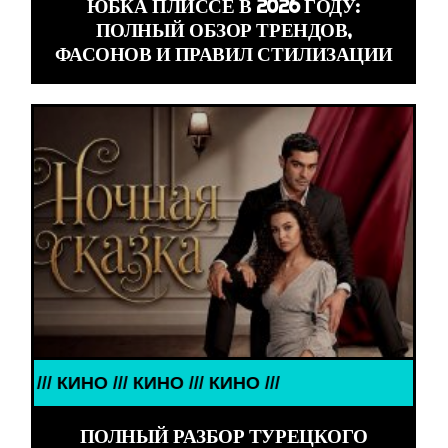
ЮБКА ПЛИССЕ В 2026 ГОДУ:
ПОЛНЫЙ ОБЗОР ТРЕНДОВ,
ФАСОНОВ И ПРАВИЛ СТИЛИЗАЦИИ
/// КИНО /// КИНО ///
ПОЛНЫЙ РАЗБОР ТУРЕЦКОГО