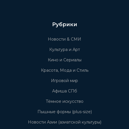
Рубрики
Новости & СМИ
Культура и Арт
Кино и Сериалы
Красота, Мода и Стиль
Игровой мир
Афиша СПб
Тёмное искусство
Пышные формы (plus-size)
Новости Азии (азиатской культуры)