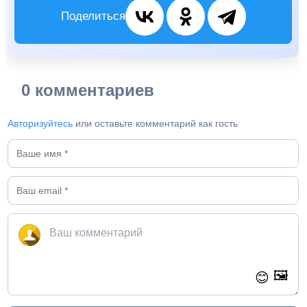
Поделиться
0 комментариев
Авторизуйтесь
или оставьте комментарий как гость
🖼️
😊