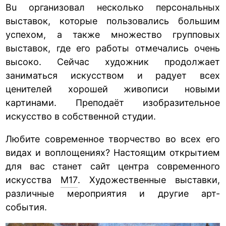
Bu организовал несколько персональных
выставок, которые пользовались большим
успехом, а также множество групповых
выставок, где его работы отмечались очень
высоко. Сейчас художник продолжает
заниматься искусством и радует всех
ценителей хорошей живописи новыми
картинами. Преподаёт изобразительное
искусство в собственной студии.
Любите современное творчество во всех его
видах и воплощениях? Настоящим открытием
для вас станет сайт центра современного
искусства
M17
. Художественные выставки,
различные мероприятия и другие арт-
события.