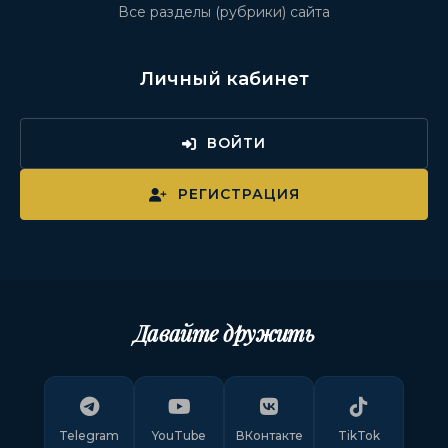
Все разделы (рубрики) сайта
Личный кабинет
ВОЙТИ
РЕГИСТРАЦИЯ
Давайте дружить
Telegram
YouTube
ВКонтакте
TikTok