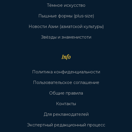
Тёмное искусство
Пышные формы (plus-size)
Новости Азии (азиатской культуры)
Звёзды и знаменистоти
Info
Политика конфиденциальности
Пользовательское соглашение
Общие правила
Контакты
Для рекламодателей
Экспертный редакционный процесс