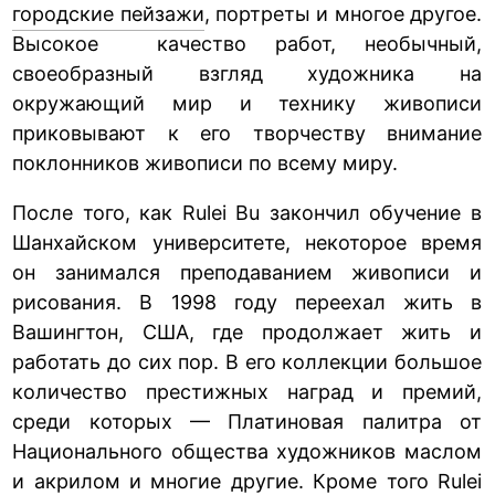
городские пейзажи
, портреты и многое другое.
Высокое качество работ, необычный,
своеобразный взгляд художника на
окружающий мир и технику живописи
приковывают к его творчеству внимание
поклонников живописи по всему миру.
После того, как Rulei Bu закончил обучение в
Шанхайском университете, некоторое время
он занимался преподаванием живописи и
рисования. В 1998 году переехал жить в
Вашингтон, США, где продолжает жить и
работать до сих пор. В его коллекции большое
количество престижных наград и премий,
среди которых — Платиновая палитра от
Национального общества художников маслом
и акрилом и многие другие. Кроме того Rulei