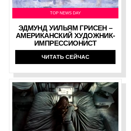
TOP NEWS DAY
ЭДМУНД УИЛЬЯМ ГРИСЕН –
АМЕРИКАНСКИЙ ХУДОЖНИК-
ИМПРЕССИОНИСТ
ЧИТАТЬ СЕЙЧАС