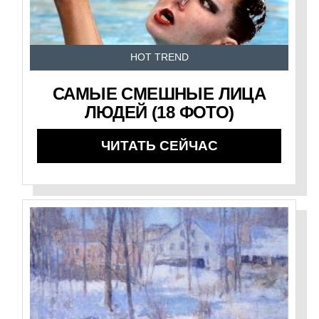
HOT TREND
САМЫЕ СМЕШНЫЕ ЛИЦА
ЛЮДЕЙ (18 ФОТО)
ЧИТАТЬ СЕЙЧАС