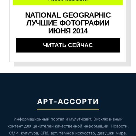
NATIONAL GEOGRAPHIC
ЛУЧШИЕ ФОТОГРАФИИ
ИЮНЯ 2014
ЧИТАТЬ СЕЙЧАС
АРТ-АССОРТИ
Информационный портал и мультисайт. Эксклюзивный
контент для ценителей качественной информации. Новости,
СМИ, культура, СПб, арт, тёмное искусство, девушки мира,