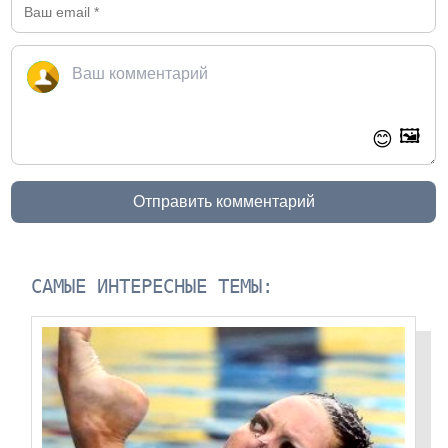
🖼️
😊
Отправить комментарий
САМЫЕ ИНТЕРЕСНЫЕ ТЕМЫ: