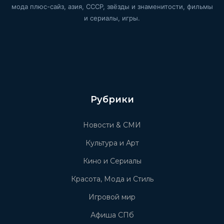
мода плюс-сайз, азия, СССР, звёзды и знаменитости, фильмы
и сериалы, игры.
Рубрики
Новости & СМИ
Культура и Арт
Кино и Сериалы
Красота, Мода и Стиль
Игровой мир
Афиша СПб