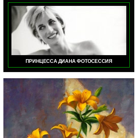
ПРИНЦЕССА ДИАНА ФОТОСЕССИЯ