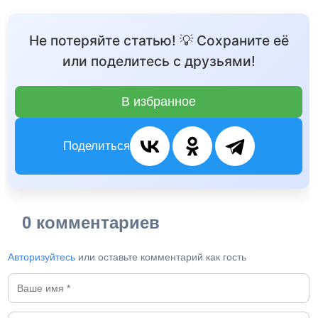
Не потеряйте статью! 💡 Сохраните её
или поделитесь с друзьями!
В избранное
Поделиться
0 комментариев
Авторизуйтесь
или оставьте комментарий как гость