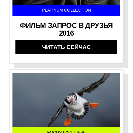
PLATINUM COLLECTION
ФИЛЬМ ЗАПРОС В ДРУЗЬЯ
2016
ЧИТАТЬ СЕЙЧАС
FOCUS EXCLUSIVE