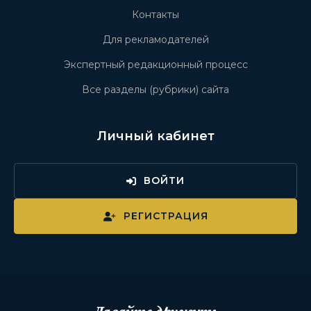
Контакты
Для рекламодателей
Экспертный редакционный процесс
Все разделы (рубрики) сайта
Личный кабинет
ВОЙТИ
РЕГИСТРАЦИЯ