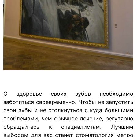
О здоровье своих зубов необходимо
заботиться своевременно. Чтобы не запустить
свои зубы и не столкнуться с куда большими
проблемами, чем обычное лечение, регулярно
обращайтесь к специалистам. Лучшим
выбором для вас станет
стоматология метро