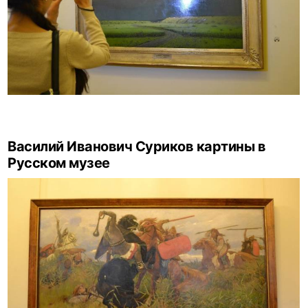
Василий Иванович Суриков картины в
Русском музее