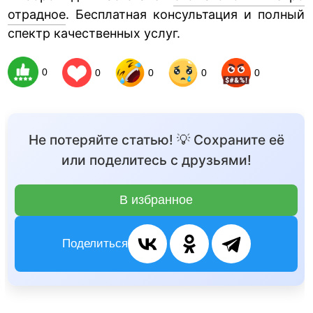
отрадное
. Бесплатная консультация и полный
спектр качественных услуг.
0
0
0
0
0
Не потеряйте статью! 💡 Сохраните её
или поделитесь с друзьями!
В избранное
Поделиться