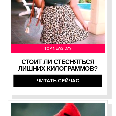
TOP NEWS DAY
СТОИТ ЛИ СТЕСНЯТЬСЯ
ЛИШНИХ КИЛОГРАММОВ?
ЧИТАТЬ СЕЙЧАС