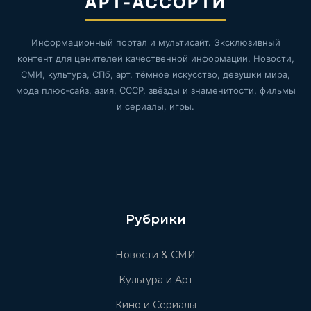
АРТ-АССОРТИ
Информационный портал и мультисайт. Эксклюзивный
контент для ценителей качественной информации. Новости,
СМИ, культура, СПб, арт, тёмное искусство, девушки мира,
мода плюс-сайз, азия, СССР, звёзды и знаменитости, фильмы
и сериалы, игры.
Рубрики
Новости & СМИ
Культура и Арт
Кино и Сериалы