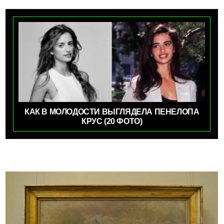
КАК В МОЛОДОСТИ ВЫГЛЯДЕЛА ПЕНЕЛОПА
КРУС (20 ФОТО)