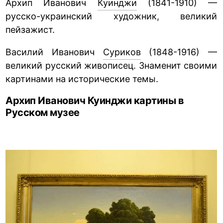
Архип Иванович
Куинджи
(1841-1910) —
русско-украинский художник, великий
пейзажист.
Василий Иванович
Суриков
(1848-1916) —
великий русский живописец. Знаменит своими
картинами на исторические темы.
Архип Иванович Куинджи картины в
Русском музее