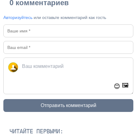
0 комментариев
Авторизуйтесь
или оставьте комментарий как гость
🖼️
😊
Отправить комментарий
ЧИТАЙТЕ ПЕРВЫМИ: