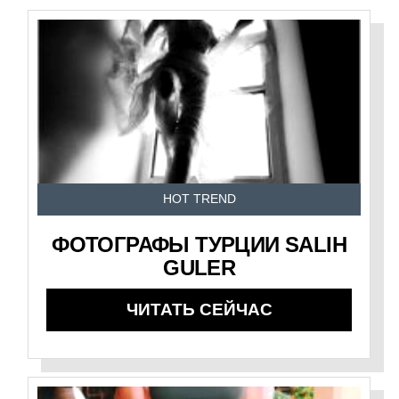
HOT TREND
ФОТОГРАФЫ ТУРЦИИ SALIH
GULER
ЧИТАТЬ СЕЙЧАС