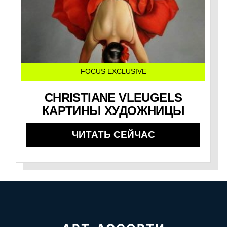
FOCUS EXCLUSIVE
CHRISTIANE VLEUGELS
КАРТИНЫ ХУДОЖНИЦЫ
ЧИТАТЬ СЕЙЧАС