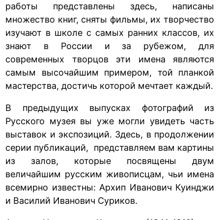
работы представлены здесь, написаны
множество книг, сняты фильмы, их творчество
изучают в школе с самых ранних классов, их
знают в России и за рубежом, для
современных творцов эти имена являются
самым высочайшим примером, той планкой
мастерства, достичь которой мечтает каждый.
В предыдущих выпусках фотографий из
Русского музея вы уже могли увидеть часть
выставок и экспозиций. Здесь, в продолжении
серии публикаций, представляем вам картины
из залов, которые посвящены двум
величайшим русским живописцам, чьи имена
всемирно известны: Архип Иванович Куинджи
и Василий Иванович Суриков.