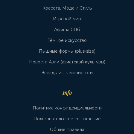
Красота, Мода и Стиль
Игровой мир
Афиша СПб
Тёмное искусство
Пышные формы (plus-size)
Новости Азии (азиатской культуры)
Звёзды и знаменистоти
Info
Политика конфиденциальности
Пользовательское соглашение
Общие правила