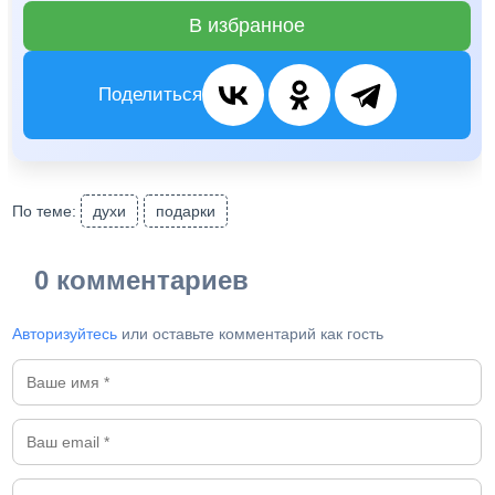
В избранное
Поделиться
По теме:
духи
подарки
0 комментариев
Авторизуйтесь
или оставьте комментарий как гость