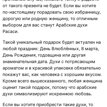
от такого презента не будет. Если вы хотите
по-настоящему порадовать свою избранницу,
дорогую или родную женщину, то отличным
выбором для вас станут Арабские духи
Расаси.
Такой уникальный подарок будет актуален на
любой праздник: День Влюблённых, 8 марта,
День Рождения, годовщина или другая
знаменательная дата. Духи с потрясающим
ароматом и в красивой упаковке обязательно
покажут вас, как человека с хорошим вкусом.
Кроме всего вышесказанного, любая женщина
оценит такой подарок, потому что арабские
духи символизируют искреннюю любовь.
Если вы хотите приобрести такие духи, то