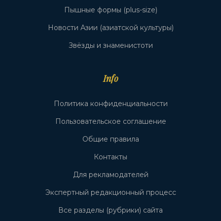
Пышные формы (plus-size)
Новости Азии (азиатской культуры)
Звёзды и знаменистоти
Info
Политика конфиденциальности
Пользовательское соглашение
Общие правила
Контакты
Для рекламодателей
Экспертный редакционный процесс
Все разделы (рубрики) сайта