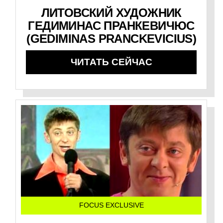
ЛИТОВСКИЙ ХУДОЖНИК
ГЕДИМИНАС ПРАНКЕВИЧЮС
(GEDIMINAS PRANCKEVICIUS)
ЧИТАТЬ СЕЙЧАС
FOCUS EXCLUSIVE