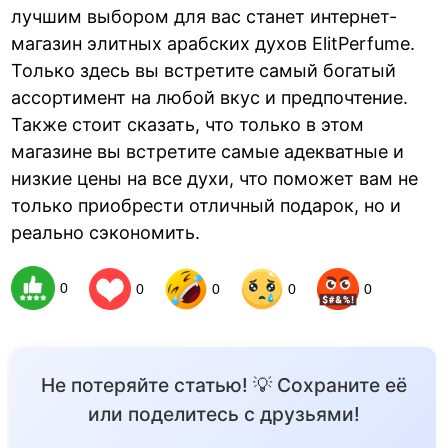
лучшим выбором для вас станет интернет-
магазин элитных арабских духов ElitPerfume.
Только здесь вы встретите самый богатый
ассортимент на любой вкус и предпочтение.
Также стоит сказать, что только в этом
магазине вы встретите самые адекватные и
низкие цены на все духи, что поможет вам не
только приобрести отличный подарок, но и
реально сэкономить.
0
0
0
0
0
Не потеряйте статью! 💡 Сохраните её
или поделитесь с друзьями!