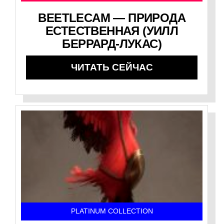
BEETLECAM — ПРИРОДА
ЕСТЕСТВЕННАЯ (УИЛЛ
БЕРРАРД-ЛУКАС)
ЧИТАТЬ СЕЙЧАС
PLATINUM COLLECTION