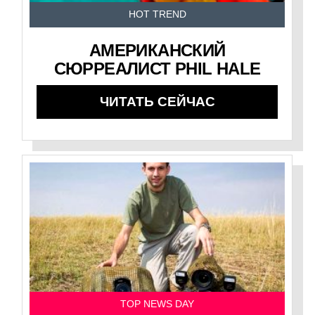
HOT TREND
АМЕРИКАНСКИЙ
СЮРРЕАЛИСТ PHIL HALE
ЧИТАТЬ СЕЙЧАС
TOP NEWS DAY