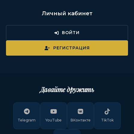
Личный кабинет
ВОЙТИ
РЕГИСТРАЦИЯ
Давайте дружить
Telegram
YouTube
ВКонтакте
TikTok