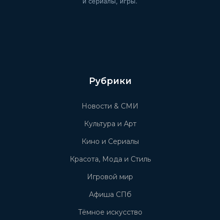
и сериалы, игры.
Рубрики
Новости & СМИ
Культура и Арт
Кино и Сериалы
Красота, Мода и Стиль
Игровой мир
Афиша СПб
Тёмное искусство