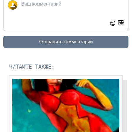
🖼️
😊
Отправить комментарий
ЧИТАЙТЕ ТАКЖЕ: