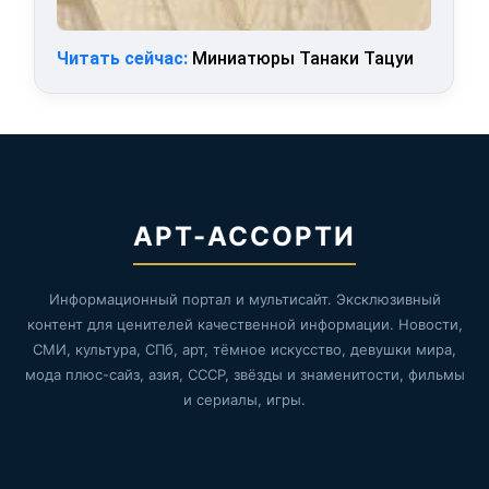
Читать сейчас:
Миниатюры Танаки Тацуи
АРТ-АССОРТИ
Информационный портал и мультисайт. Эксклюзивный
контент для ценителей качественной информации. Новости,
СМИ, культура, СПб, арт, тёмное искусство, девушки мира,
мода плюс-сайз, азия, СССР, звёзды и знаменитости, фильмы
и сериалы, игры.