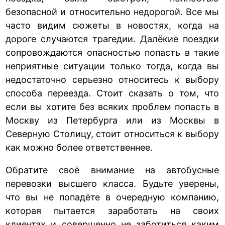
безопасной и относительно недорогой. Все мы
часто видим сюжеты в новостях, когда на
дороге случаются трагедии. Далёкие поездки
сопровождаются опасностью попасть в такие
неприятные ситуации только тогда, когда вы
недостаточно серьезно относитесь к выбору
способа переезда. Стоит сказать о том, что
если вы хотите без всяких проблем попасть в
Москву из Петербурга или из Москвы в
Северную Столицу, стоит относиться к выбору
как можно более ответственнее.
Обратите своё внимание на автобусные
перевозки высшего класса. Будьте уверены,
что вы не попадёте в очередную компанию,
которая пытается заработать на своих
клиентах и совершенно не заботиться каким