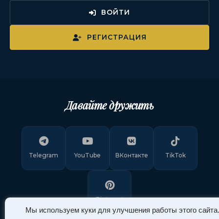
ВОЙТИ
РЕГИСТРАЦИЯ
Давайте дружить
Telegram
YouTube
ВКонтакте
TikTok
Pinterest
Мы используем куки для улучшения работы этого сайта