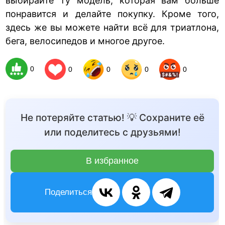
выбирайте ту модель, которая вам больше
понравится и делайте покупку. Кроме того,
здесь же вы можете найти всё для триатлона,
бега, велосипедов и многое другое.
0
0
0
0
0
Не потеряйте статью! 💡 Сохраните её
или поделитесь с друзьями!
В избранное
Поделиться