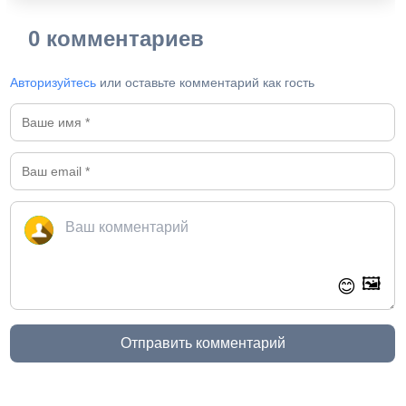
0 комментариев
Авторизуйтесь
или оставьте комментарий как гость
🖼️
😊
Отправить комментарий