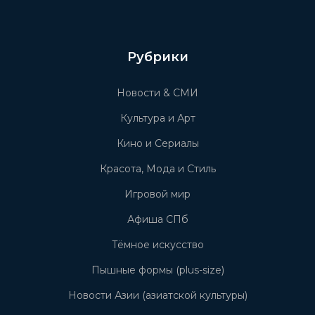
Рубрики
Новости & СМИ
Культура и Арт
Кино и Сериалы
Красота, Мода и Стиль
Игровой мир
Афиша СПб
Тёмное искусство
Пышные формы (plus-size)
Новости Азии (азиатской культуры)