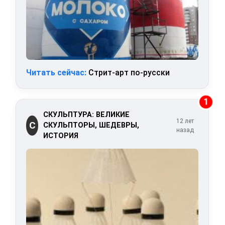
Читать сейчас:
Стрит-арт по-русски
1
СКУЛЬПТУРА: ВЕЛИКИЕ
12 лет
С
СКУЛЬПТОРЫ, ШЕДЕВРЫ,
назад
ИСТОРИЯ