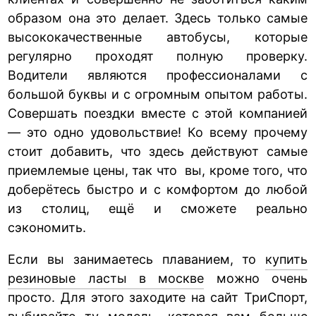
образом она это делает. Здесь только самые
высококачественные автобусы, которые
регулярно проходят полную проверку.
Водители являются профессионалами с
большой буквы и с огромным опытом работы.
Совершать поездки вместе с этой компанией
— это одно удовольствие! Ко всему прочему
стоит добавить, что здесь действуют самые
приемлемые цены, так что вы, кроме того, что
доберётесь быстро и с комфортом до любой
из столиц, ещё и сможете реально
сэкономить.
Если вы занимаетесь плаванием, то
купить
резиновые ласты в москве
можно очень
просто. Для этого заходите на сайт ТриСпорт,