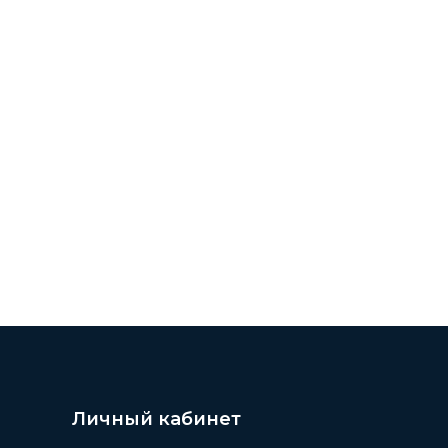
Личный кабинет