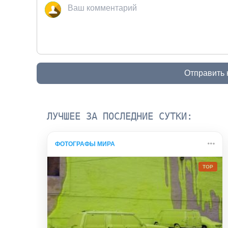
Отправить
ЛУЧШЕЕ ЗА ПОСЛЕДНИЕ СУТКИ:
ФОТОГРАФЫ МИРА
TOP