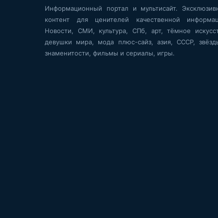
Информационный портал и мультисайт. Эксклюзив
контент для ценителей качественной информац
Новости, СМИ, культура, СПб, арт, тёмное искусст
девушки мира, мода плюс-сайз, азия, СССР, звёзд
знаменитости, фильмы и сериалы, игры.