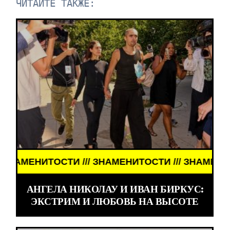
ЧИТАЙТЕ ТАКЖЕ:
ЕНИТОСТИ /// ЗНАМЕНИТОСТИ ///
АНГЕЛА НИКОЛАУ И ИВАН БИРКУС:
ЭКСТРИМ И ЛЮБОВЬ НА ВЫСОТЕ