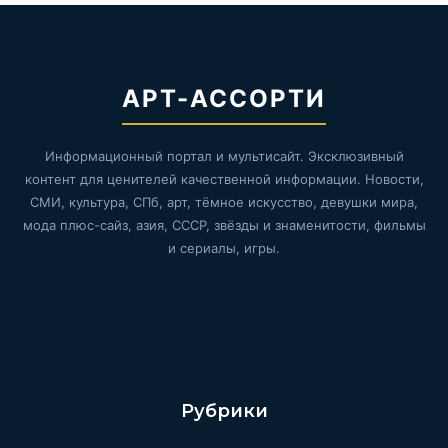
АРТ-АССОРТИ
Информационный портал и мультисайт. Эксклюзивный
контент для ценителей качественной информации. Новости,
СМИ, культура, СПб, арт, тёмное искусство, девушки мира,
мода плюс-сайз, азия, СССР, звёзды и знаменитости, фильмы
и сериалы, игры.
Рубрики