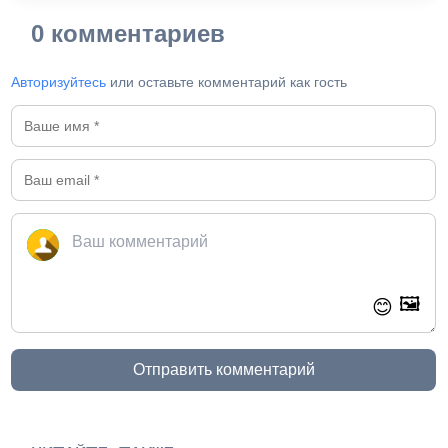
0 комментариев
Авторизуйтесь
или оставьте комментарий как гость
🖼️
😊
Отправить комментарий