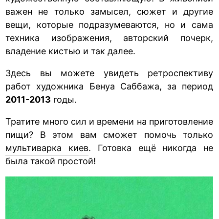
важен не только замысел, сюжет и другие
вещи, которые подразумеваются, но и сама
техника изображения, авторский почерк,
владение кистью и так далее.
Здесь вы можете увидеть ретроспективу
работ художника Бенуа Саббажа, за период
2011-2013
годы.
Тратите много сил и времени на приготовление
пищи? В этом вам сможет помочь только
мультиварка киев
. Готовка ещё никогда не
была такой простой!