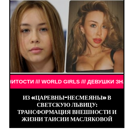
ЕНИТОСТИ /// WORLD GIRLS /// ДЕВУШКИ ЗНАМЕНИ
ИЗ «ЦАРЕВНЫ-НЕСМЕЯНЫ» В
СВЕТСКУЮ ЛЬВИЦУ:
ТРАНСФОРМАЦИЯ ВНЕШНОСТИ И
ЖИЗНИ ТАИСИИ МАСЛЯКОВОЙ