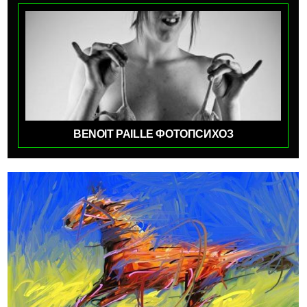
BENOIT PAILLE ФОТОПСИХОЗ