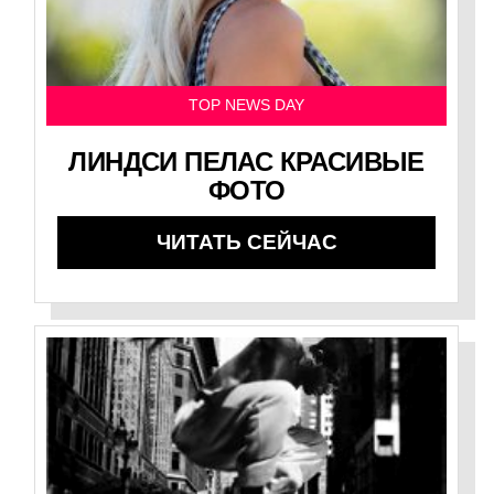
TOP NEWS DAY
ЛИНДСИ ПЕЛАС КРАСИВЫЕ
ФОТО
ЧИТАТЬ СЕЙЧАС