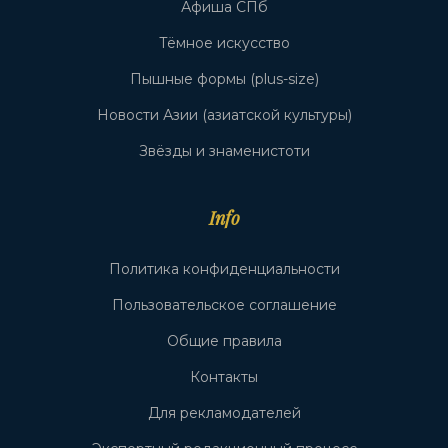
Афиша СПб
Тёмное искусство
Пышные формы (plus-size)
Новости Азии (азиатской культуры)
Звёзды и знаменистоти
Info
Политика конфиденциальности
Пользовательское соглашение
Общие правила
Контакты
Для рекламодателей