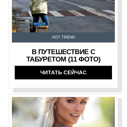
HOT TREND
В ПУТЕШЕСТВИЕ С
ТАБУРЕТОМ (11 ФОТО)
ЧИТАТЬ СЕЙЧАС