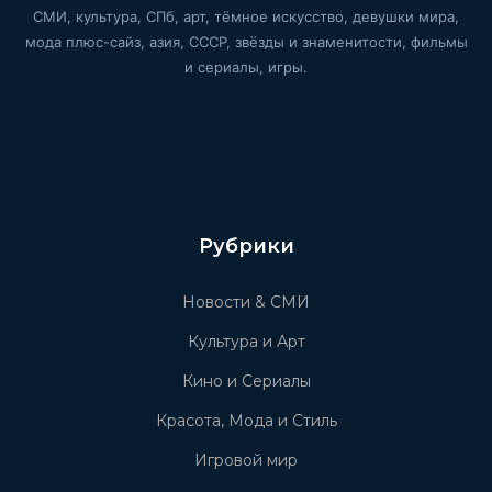
СМИ, культура, СПб, арт, тёмное искусство, девушки мира,
мода плюс-сайз, азия, СССР, звёзды и знаменитости, фильмы
и сериалы, игры.
Рубрики
Новости & СМИ
Культура и Арт
Кино и Сериалы
Красота, Мода и Стиль
Игровой мир