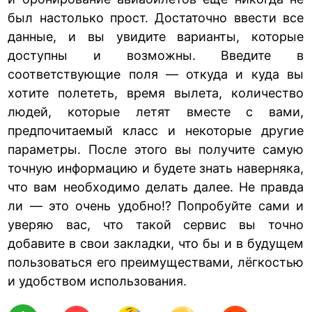
был настолько прост. Достаточно ввести все
данные, и вы увидите варианты, которые
доступны и возможны. Введите в
соответствующие поля — откуда и куда вы
хотите полететь, время вылета, количество
людей, которые летят вместе с вами,
предпочитаемый класс и некоторые другие
параметры. После этого вы получите самую
точную информацию и будете знать наверняка,
что вам необходимо делать далее. Не правда
ли — это очень удобно!? Попробуйте сами и
уверяю вас, что такой сервис вы точно
добавите в свои закладки, что бы и в будущем
пользоваться его преимуществами, лёгкостью
и удобством использования.