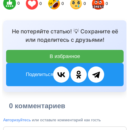
0
0
0
0
0
Не потеряйте статью! 💡 Сохраните её
или поделитесь с друзьями!
В избранное
Поделиться
0 комментариев
Авторизуйтесь
или оставьте комментарий как гость