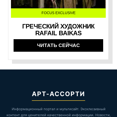
FOCUS EXCLUSIVE
ГРЕЧЕСКИЙ ХУДОЖНИК
RAFAIL BAIKAS
ЧИТАТЬ СЕЙЧАС
АРТ-АССОРТИ
Информационный портал и мультисайт. Эксклюзивный
контент для ценителей качественной информации. Новости,