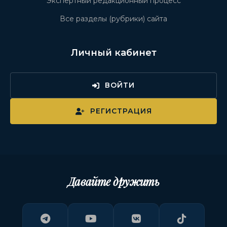
Экспертный редакционный процесс
Все разделы (рубрики) сайта
Личный кабинет
ВОЙТИ
РЕГИСТРАЦИЯ
Давайте дружить