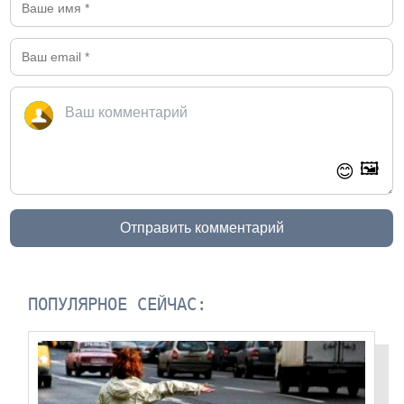
🖼️
😊
Отправить комментарий
ПОПУЛЯРНОЕ СЕЙЧАС: