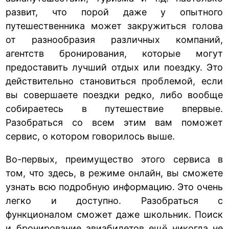
развит, что порой даже у опытного
путешественника может закружиться голова
от разнообразия различных компаний,
агентств бронирования, которые могут
предоставить лучший отдых или поездку. Это
действительно становиться проблемой, если
вы совершаете поездки редко, либо вообще
собираетесь в путешествие впервые.
Разобраться со всем этим вам поможет
сервис, о котором говорилось выше.
Во-первых, преимущество этого сервиса в
том, что здесь, в режиме онлайн, вы сможете
узнать всю подробную информацию. Это очень
легко и доступно. Разобраться с
функционалом сможет даже школьник. Поиск
и бронирование авиабилетов ещё никогда не