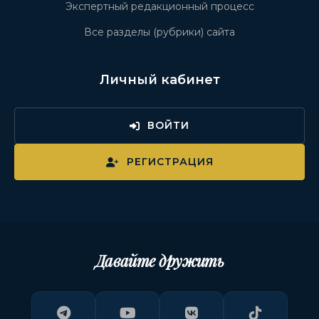
Экспертный редакционный процесс
Все разделы (рубрики) сайта
Личный кабинет
ВОЙТИ
РЕГИСТРАЦИЯ
Давайте дружить