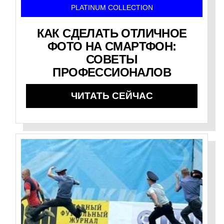
PLATINUM COLLECTION
КАК СДЕЛАТЬ ОТЛИЧНОЕ
ФОТО НА СМАРТФОН:
СОВЕТЫ
ПРОФЕССИОНАЛОВ
ЧИТАТЬ СЕЙЧАС