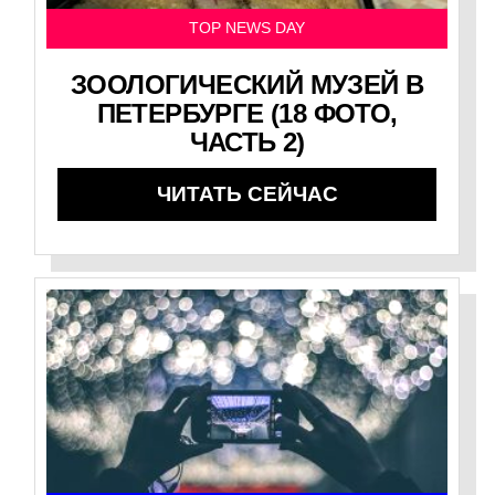
TOP NEWS DAY
ЗООЛОГИЧЕСКИЙ МУЗЕЙ В
ПЕТЕРБУРГЕ (18 ФОТО,
ЧАСТЬ 2)
ЧИТАТЬ СЕЙЧАС