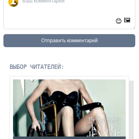
🖼️
😊
Отправить комментарий
ВЫБОР ЧИТАТЕЛЕЙ: