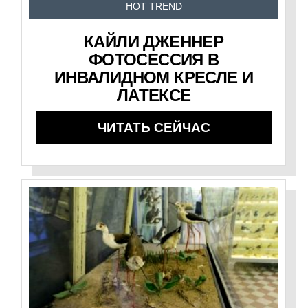
HOT TREND
КАЙЛИ ДЖЕННЕР
ФОТОСЕССИЯ В
ИНВАЛИДНОМ КРЕСЛЕ И
ЛАТЕКСЕ
ЧИТАТЬ СЕЙЧАС