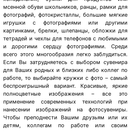
мсенной обуви школьников, ранцы, рамки для
фотографий, фотокристаллы, большие мягкие
игрушки с фотографиями или другими
картинками, брелки, шлепанцы, обложки для
тетрадей и чехлы для телефонов с любимыми
и дорогими сердцу фотографиями. Среди
всего этого многообразия легко заблудиться.
Если Вы затрудняетесь с выбором сувенира
для Ваших родных и близких либо коллег по
работе, то выбирайте кружки с фото – самый
беспроигрышный вариант. Красивые, яркие
полноцветные изображения – все это
применение современных технологий при
нанесении изображений на фотосувениры.
Чтобы преподнести Вашим друзьям или их
детям, коллегам по работе или своим