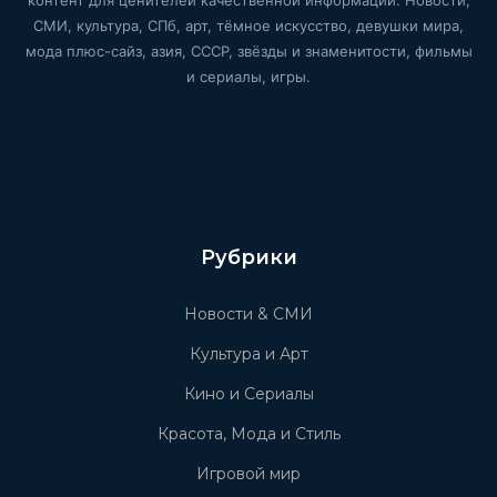
контент для ценителей качественной информации. Новости,
СМИ, культура, СПб, арт, тёмное искусство, девушки мира,
мода плюс-сайз, азия, СССР, звёзды и знаменитости, фильмы
и сериалы, игры.
Рубрики
Новости & СМИ
Культура и Арт
Кино и Сериалы
Красота, Мода и Стиль
Игровой мир