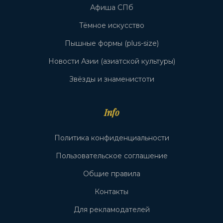
Афиша СПб
Тёмное искусство
Пышные формы (plus-size)
Новости Азии (азиатской культуры)
Звёзды и знаменистоти
Info
Политика конфиденциальности
Пользовательское соглашение
Общие правила
Контакты
Для рекламодателей