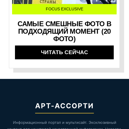
FOCUS EXCLUSIVE
САМЫЕ СМЕШНЫЕ ФОТО В
ПОДХОДЯЩИЙ МОМЕНТ (20
ФОТО)
ЧИТАТЬ СЕЙЧАС
АРТ-АССОРТИ
Информационный портал и мультисайт. Эксклюзивный