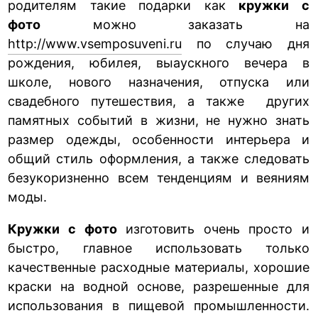
родителям такие подарки как
кружки с
фото
можно заказать на
http://www.vsemposuveni.ru
по случаю дня
рождения, юбилея, выаускного вечера в
школе, нового назначения, отпуска или
свадебного путешествия, а также других
памятных событий в жизни, не нужно знать
размер одежды, особенности интерьера и
общий стиль оформления, а также следовать
безукоризненно всем тенденциям и веяниям
моды.
Кружки с фото
изготовить очень просто и
быстро, главное использовать только
качественные расходные материалы, хорошие
краски на водной основе, разрешенные для
использования в пищевой промышленности.