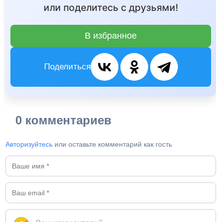
или поделитесь с друзьями!
В избранное
Поделиться
0 комментариев
Авторизуйтесь
или оставьте комментарий как гость