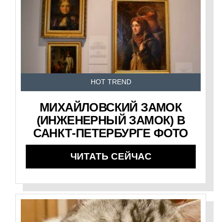
HOT TREND
МИХАЙЛОВСКИЙ ЗАМОК
(ИНЖЕНЕРНЫЙ ЗАМОК) В
САНКТ-ПЕТЕРБУРГЕ ФОТО
ЧИТАТЬ СЕЙЧАС