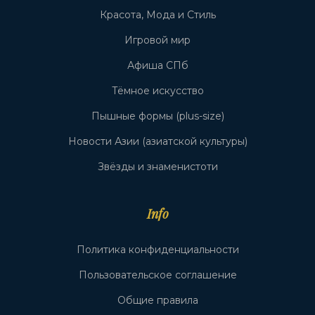
Красота, Мода и Стиль
Игровой мир
Афиша СПб
Тёмное искусство
Пышные формы (plus-size)
Новости Азии (азиатской культуры)
Звёзды и знаменистоти
Info
Политика конфиденциальности
Пользовательское соглашение
Общие правила