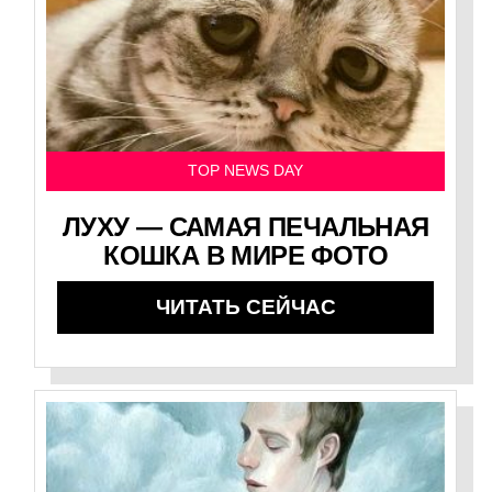
TOP NEWS DAY
ЛУХУ — САМАЯ ПЕЧАЛЬНАЯ
КОШКА В МИРЕ ФОТО
ЧИТАТЬ СЕЙЧАС