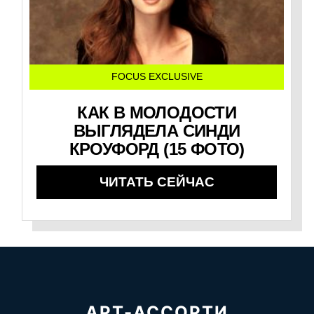
FOCUS EXCLUSIVE
КАК В МОЛОДОСТИ
ВЫГЛЯДЕЛА СИНДИ
КРОУФОРД (15 ФОТО)
ЧИТАТЬ СЕЙЧАС
АРТ-АССОРТИ