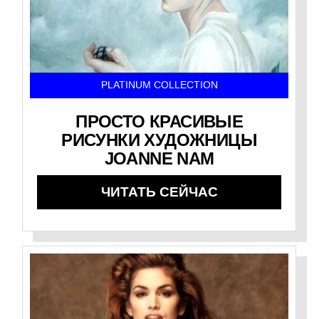
PLATINUM COLLECTION
ПРОСТО КРАСИВЫЕ
РИСУНКИ ХУДОЖНИЦЫ
JOANNE NAM
ЧИТАТЬ СЕЙЧАС