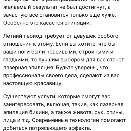
желаемый результат не был достигнут, а
зачастую всё становится только ещё хуже.
Особенно это касается эпиляции.
Летний период требует от девушек особого
отношения к этому. Если вы хотите, что бы
ваши ноги были красивыми, стройными и
гладкими, то лучшим выбором для вас станет
лазерная эпиляция. Будьте уверены, что
профессионалы своего дела, сделают из вас
настоящую красавицу.
Существуют услуги, которые смогут вас
заинтересовать, включая, такие, как лазерная
эпиляция бикини, а также живота, рук, спины,
лица и т.д. Современные технологии помогают
добиться потрясающего эффекта.