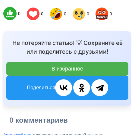
0
0
0
0
0
Не потеряйте статью! 💡 Сохраните её
или поделитесь с друзьями!
В избранное
Поделиться
0 комментариев
Авторизуйтесь
или оставьте комментарий как гость