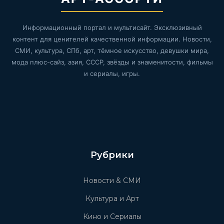
Информационный портал и мультисайт. Эксклюзивный
контент для ценителей качественной информации. Новости,
СМИ, культура, СПб, арт, тёмное искусство, девушки мира,
мода плюс-сайз, азия, СССР, звёзды и знаменитости, фильмы
и сериалы, игры.
Рубрики
Новости & СМИ
Культура и Арт
Кино и Сериалы