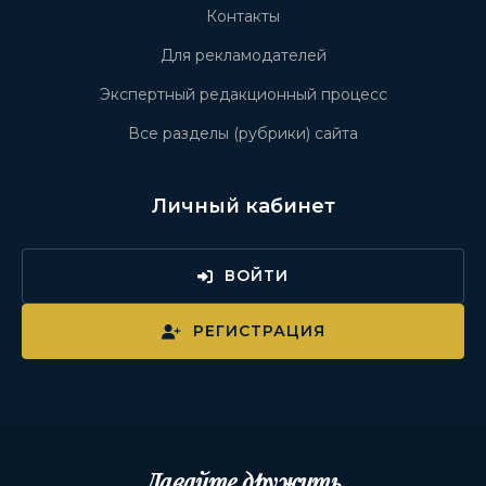
Контакты
Для рекламодателей
Экспертный редакционный процесс
Все разделы (рубрики) сайта
Личный кабинет
ВОЙТИ
РЕГИСТРАЦИЯ
Давайте дружить