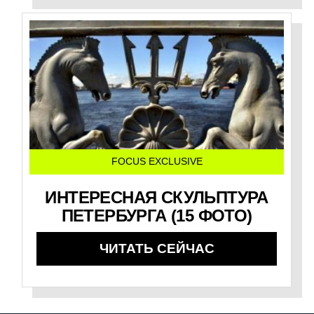
FOCUS EXCLUSIVE
ИНТЕРЕСНАЯ СКУЛЬПТУРА
ПЕТЕРБУРГА (15 ФОТО)
ЧИТАТЬ СЕЙЧАС