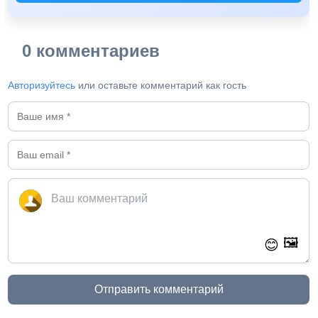
0 комментариев
Авторизуйтесь
или оставьте комментарий как гость
🖼️
😊
Отправить комментарий