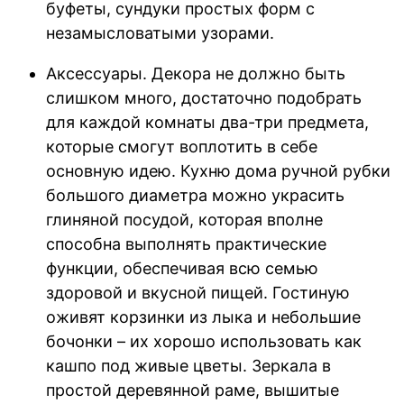
буфеты, сундуки простых форм с
незамысловатыми узорами.
Аксессуары. Декора не должно быть
слишком много, достаточно подобрать
для каждой комнаты два-три предмета,
которые смогут воплотить в себе
основную идею. Кухню дома ручной рубки
большого диаметра можно украсить
глиняной посудой, которая вполне
способна выполнять практические
функции, обеспечивая всю семью
здоровой и вкусной пищей. Гостиную
оживят корзинки из лыка и небольшие
бочонки – их хорошо использовать как
кашпо под живые цветы. Зеркала в
простой деревянной раме, вышитые