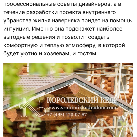
профессиональные советы дизайнеров, а в
течение разработки проекта внутреннего
убранства жилья наверняка придет на помощь
интуиция. Именно она подскажет наиболее
выгодные решения и позволит создать
комфортную и теплую атмосферу, в которой
будет уютно и хозяевам, и гостям.