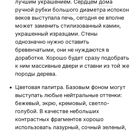
лучшим украшением. Сердцем
дома
ручной рубки большого диаметра
испокон
веков выступала печь, сегодня ее вполне
может заменить стилизованный камин,
украшенный изразцами. Стены
однозначно нужно оставить
бревенчатыми, они не нуждаются в
доработке. Хорошо будет сразу подобрать
к ним массивные двери и ставни из той же
породы дерева.
Цветовая палитра. Базовым фоном могут
выступать любые нейтральные оттенки:
бежевый, экрю, кремовый, светло-
голубой. В качестве небольших
контрастных фрагментов хорошо
использовать лазурный, сочный зеленый,