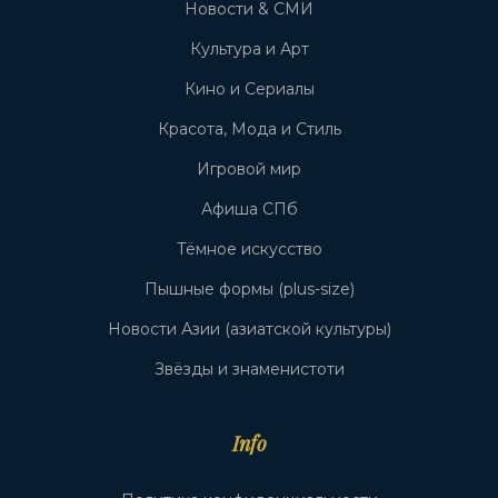
Новости & СМИ
Культура и Арт
Кино и Сериалы
Красота, Мода и Стиль
Игровой мир
Афиша СПб
Тёмное искусство
Пышные формы (plus-size)
Новости Азии (азиатской культуры)
Звёзды и знаменистоти
Info