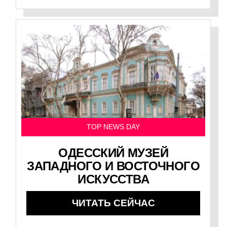
TOP NEWS DAY
ОДЕССКИЙ МУЗЕЙ
ЗАПАДНОГО И ВОСТОЧНОГО
ИСКУССТВА
ЧИТАТЬ СЕЙЧАС