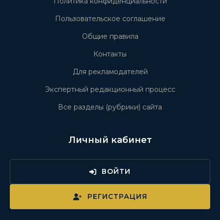
Политика конфиденциальности
Пользовательское соглашение
Общие правила
Контакты
Для рекламодателей
Экспертный редакционный процесс
Все разделы (рубрики) сайта
Личный кабинет
ВОЙТИ
РЕГИСТРАЦИЯ