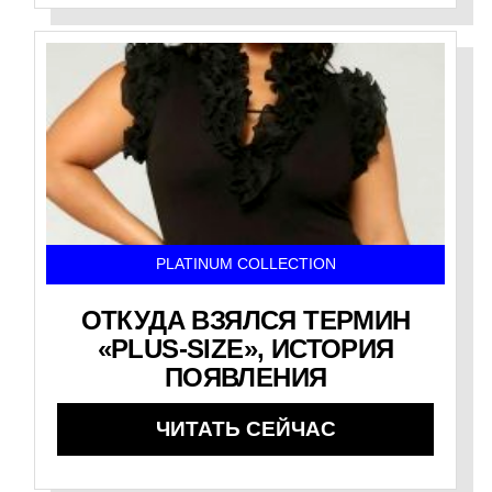
PLATINUM COLLECTION
ОТКУДА ВЗЯЛСЯ ТЕРМИН
«PLUS-SIZE», ИСТОРИЯ
ПОЯВЛЕНИЯ
ЧИТАТЬ СЕЙЧАС