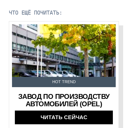
ЧТО ЕЩЁ ПОЧИТАТЬ:
HOT TREND
ЗАВОД ПО ПРОИЗВОДСТВУ
АВТОМОБИЛЕЙ (OPEL)
ЧИТАТЬ СЕЙЧАС