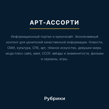
АРТ-АССОРТИ
Информационный портал и мультисайт. Эксклюзивный
контент для ценителей качественной информации. Новости,
СМИ, культура, СПб, арт, тёмное искусство, девушки мира,
мода плюс-сайз, азия, СССР, звёзды и знаменитости, фильмы
и сериалы, игры.
Рубрики