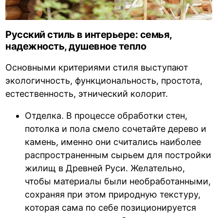
Русский стиль в интерьере: семья,
надежность, душевное тепло
Основными критериями стиля выступают
экологичность, функциональность, простота,
естественность, этнический колорит.
Отделка. В процессе обработки стен,
потолка и пола смело сочетайте дерево и
камень, именно они считались наиболее
распространенным сырьем для постройки
жилищ в Древней Руси. Желательно,
чтобы материалы были необработанными,
сохраняя при этом природную текстуру,
которая сама по себе позиционируется