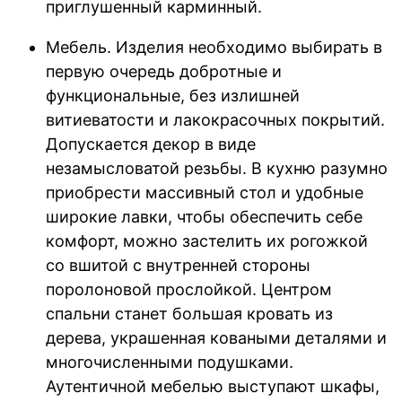
приглушенный карминный.
Мебель. Изделия необходимо выбирать в
первую очередь добротные и
функциональные, без излишней
витиеватости и лакокрасочных покрытий.
Допускается декор в виде
незамысловатой резьбы. В кухню разумно
приобрести массивный стол и удобные
широкие лавки, чтобы обеспечить себе
комфорт, можно застелить их рогожкой
со вшитой с внутренней стороны
поролоновой прослойкой. Центром
спальни станет большая кровать из
дерева, украшенная коваными деталями и
многочисленными подушками.
Аутентичной мебелью выступают шкафы,