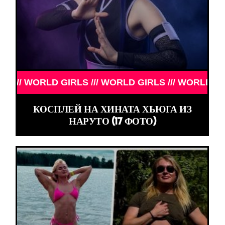
ORLD GIRLS /// WORLD GIRLS /// WORLD GIRLS ///
КОСПЛЕЙ НА ХИНАТА ХЬЮГА ИЗ
НАРУТО (17 ФОТО)