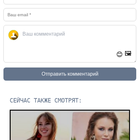
🖼️
😊
Отправить комментарий
СЕЙЧАС ТАКЖЕ СМОТРЯТ: