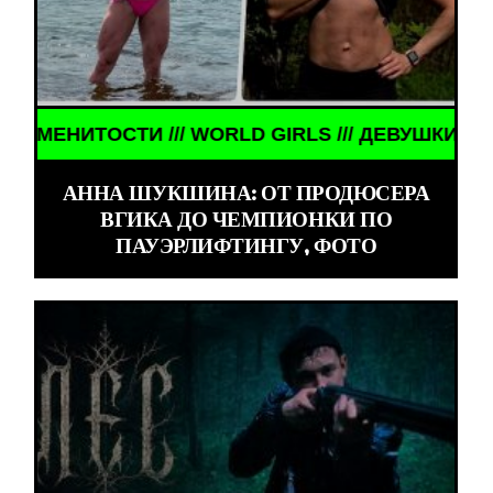
 /// WORLD GIRLS /// ДЕВУШКИ ЗНАМЕНИТОСТИ /
АННА ШУКШИНА: ОТ ПРОДЮСЕРА
ВГИКА ДО ЧЕМПИОНКИ ПО
ПАУЭРЛИФТИНГУ, ФОТО