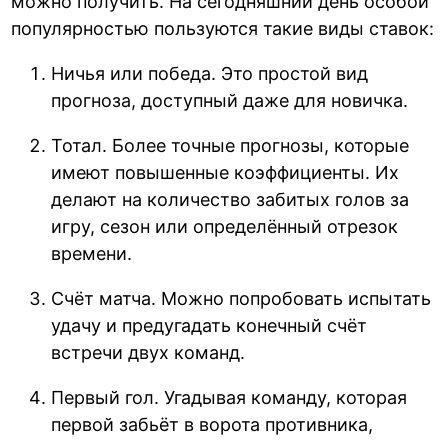
можно получить. На сегодняшний день особой
популярностью пользуются такие виды ставок:
Ничья или победа. Это простой вид
прогноза, доступный даже для новичка.
Тотал. Более точные прогнозы, которые
имеют повышенные коэффициенты. Их
делают на количество забитых голов за
игру, сезон или определённый отрезок
времени.
Счёт матча. Можно попробовать испытать
удачу и предугадать конечный счёт
встречи двух команд.
Первый гол. Угадывая команду, которая
первой забьёт в ворота противника,