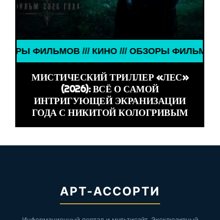
ЛЬМОВ /// КИНО /// ОБЗОРЫ ФИЛЬМОВ /// КИНО /
МИСТИЧЕСКИЙ ТРИЛЛЕР «ЛЕС»
(2026): ВСЁ О САМОЙ
ИНТРИГУЮЩЕЙ ЭКРАНИЗАЦИИ
ГОДА С НИКИТОЙ КОЛОГРИВЫМ
АРТ-АССОРТИ
Информационный портал и мультисайт. Эксклюзивный