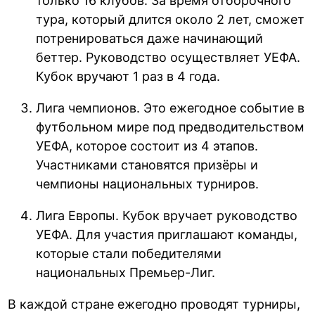
только 16 клубов. За время отборочного
тура, который длится около 2 лет, сможет
потренироваться даже начинающий
беттер. Руководство осуществляет УЕФА.
Кубок вручают 1 раз в 4 года.
Лига чемпионов. Это ежегодное событие в
футбольном мире под предводительством
УЕФА, которое состоит из 4 этапов.
Участниками становятся призёры и
чемпионы национальных турниров.
Лига Европы. Кубок вручает руководство
УЕФА. Для участия приглашают команды,
которые стали победителями
национальных Премьер-Лиг.
В каждой стране ежегодно проводят турниры,