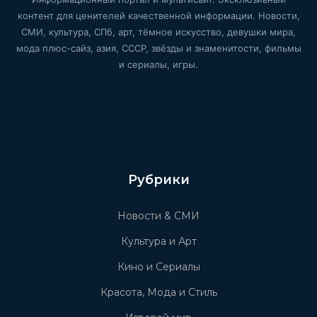
контент для ценителей качественной информации. Новости,
СМИ, культура, СПб, арт, тёмное искусство, девушки мира,
мода плюс-сайз, азия, СССР, звёзды и знаменитости, фильмы
и сериалы, игры.
Рубрики
Новости & СМИ
Культура и Арт
Кино и Сериалы
Красота, Мода и Стиль