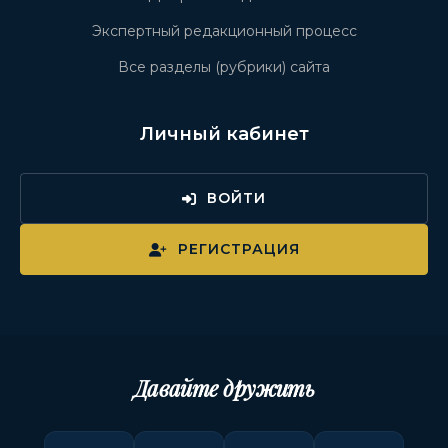
Экспертный редакционный процесс
Все разделы (рубрики) сайта
Личный кабинет
ВОЙТИ
РЕГИСТРАЦИЯ
Давайте дружить