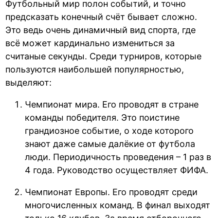
Футбольный мир полон событий, и точно
предсказать конечный счёт бывает сложно.
Это ведь очень динамичный вид спорта, где
всё может кардинально измениться за
считаные секунды. Среди турниров, которые
пользуются наибольшей популярностью,
выделяют:
Чемпионат мира. Его проводят в стране
команды победителя. Это поистине
грандиозное событие, о ходе которого
знают даже самые далёкие от футбола
люди. Периодичность проведения – 1 раз в
4 года. Руководство осуществляет ФИФА.
Чемпионат Европы. Его проводят среди
многочисленных команд. В финал выходят