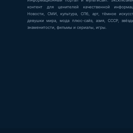
контент для ценителей качественной информац
Новости, СМИ, культура, СПб, арт, тёмное искусст
девушки мира, мода плюс-сайз, азия, СССР, звёзд
знаменитости, фильмы и сериалы, игры.