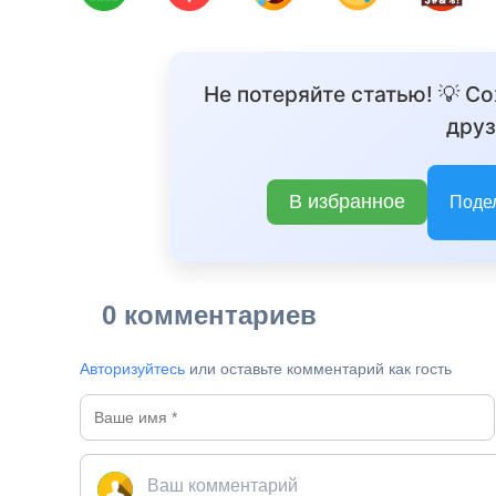
Не потеряйте статью! 💡 С
друз
В избранное
Поде
0 комментариев
Авторизуйтесь
или оставьте комментарий как гость