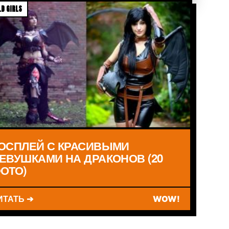
D GIRLS
ОСПЛЕЙ С КРАСИВЫМИ
ЕВУШКАМИ НА ДРАКОНОВ (20
ОТО)
ИТАТЬ ➔
WOW!