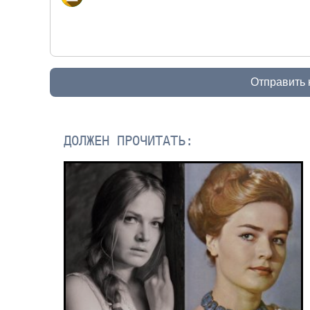
Отправить
ДОЛЖЕН ПРОЧИТАТЬ: