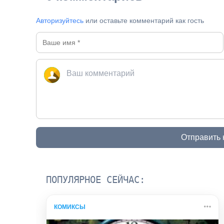
Авторизуйтесь
или оставьте комментарий как гость
Отправить
ПОПУЛЯРНОЕ СЕЙЧАС:
КОМИКСЫ