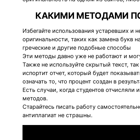
КАКИМИ МЕТОДАМИ ПО
BREA
Избегайте использования устаревших и 
оригинальности, таких как замена букв н
греческие и другие подобные способы
Эти методы давно уже не работают и мог
Также не используйте скрытый текст, так
испортит отчет, который будет показыва
означать то, что процент создан в резул
Есть случаи, когда студентов отчисляли 
методов.
Старайтесь писать работу самостоятельно
антиплагиат не страшны.