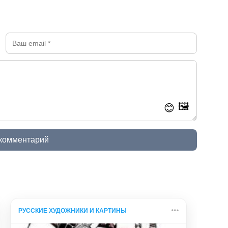
🖼️
😊
 комментарий
РУССКИЕ ХУДОЖНИКИ И КАРТИНЫ