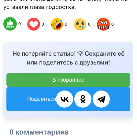
уставали глаза подростка.
0
0
0
0
0
Не потеряйте статью! 💡 Сохраните её
или поделитесь с друзьями!
В избранное
Поделиться
0 комментариев