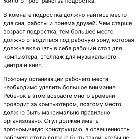
жилого пространства подростка.
В комнате подростка должно найтись место
для сна, работы и приема друзей. Чем старше
возраст подростка, тем большее место
должно отводиться под рабочую зону, которая
должна включать в себя рабочий стол для
компьютера, стеллаж для музыкального
центра и книг.
Поэтому организации рабочего места
необходимо уделить большое внимание.
Ребенок в этом возрасте много времени
проводит за компьютером, поэтому место
должно быть максимально правильно
организовано. Стул должен иметь
эргономичную конструкцию, а освещенность
рабочего стола должна быть такой, чтобы не