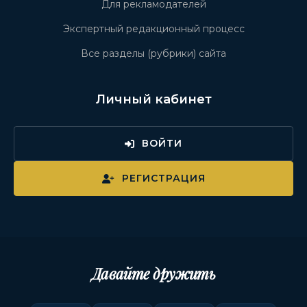
Для рекламодателей
Экспертный редакционный процесс
Все разделы (рубрики) сайта
Личный кабинет
ВОЙТИ
РЕГИСТРАЦИЯ
Давайте дружить