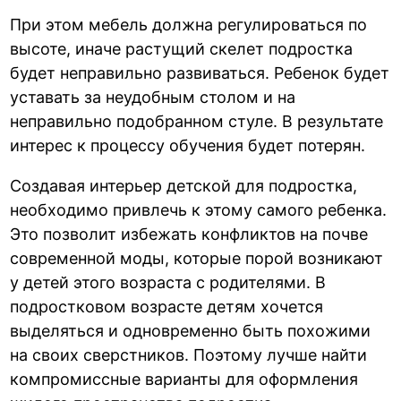
При этом мебель должна регулироваться по
высоте, иначе растущий скелет подростка
будет неправильно развиваться. Ребенок будет
уставать за неудобным столом и на
неправильно подобранном стуле. В результате
интерес к процессу обучения будет потерян.
Создавая интерьер детской для подростка,
необходимо привлечь к этому самого ребенка.
Это позволит избежать конфликтов на почве
современной моды, которые порой возникают
у детей этого возраста с родителями. В
подростковом возрасте детям хочется
выделяться и одновременно быть похожими
на своих сверстников. Поэтому лучше найти
компромиссные варианты для оформления