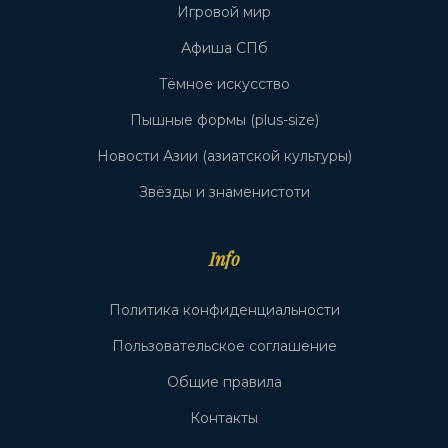
Игровой мир
Афиша СПб
Тёмное искусство
Пышные формы (plus-size)
Новости Азии (азиатской культуры)
Звёзды и знаменистоти
Info
Политика конфиденциальности
Пользовательское соглашение
Общие правила
Контакты