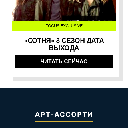
FOCUS EXCLUSIVE
«СОТНЯ» 3 СЕЗОН ДАТА
ВЫХОДА
ЧИТАТЬ СЕЙЧАС
АРТ-АССОРТИ