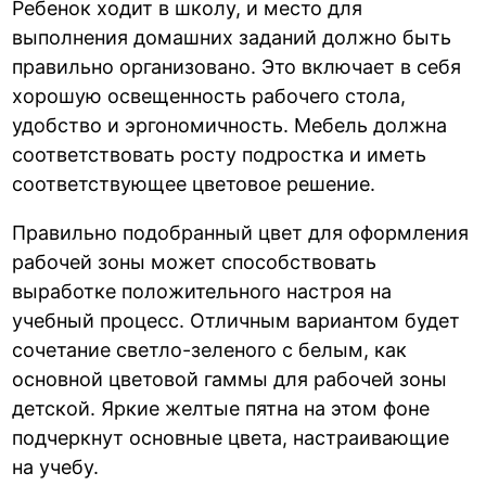
Ребенок ходит в школу, и место для
выполнения домашних заданий должно быть
правильно организовано. Это включает в себя
хорошую освещенность рабочего стола,
удобство и эргономичность. Мебель должна
соответствовать росту подростка и иметь
соответствующее цветовое решение.
Правильно подобранный цвет для оформления
рабочей зоны может способствовать
выработке положительного настроя на
учебный процесс. Отличным вариантом будет
сочетание светло-зеленого с белым, как
основной цветовой гаммы для рабочей зоны
детской. Яркие желтые пятна на этом фоне
подчеркнут основные цвета, настраивающие
на учебу.