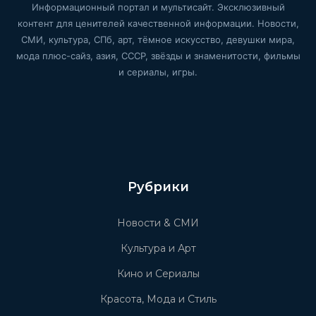
Информационный портал и мультисайт. Эксклюзивный
контент для ценителей качественной информации. Новости,
СМИ, культура, СПб, арт, тёмное искусство, девушки мира,
мода плюс-сайз, азия, СССР, звёзды и знаменитости, фильмы
и сериалы, игры.
Рубрики
Новости & СМИ
Культура и Арт
Кино и Сериалы
Красота, Мода и Стиль