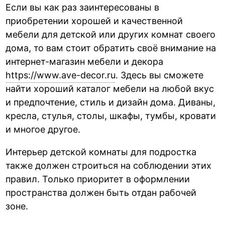
Если вы как раз заинтересованы в
приобретении хорошей и качественной
мебели для детской или других комнат своего
дома, то вам стоит обратить своё внимание на
интернет-магазин мебели и декора
https://www.ave-decor.ru
. Здесь вы сможете
найти хороший каталог мебели на любой вкус
и предпочтение, стиль и дизайн дома. Диваны,
кресла, стулья, столы, шкафы, тумбы, кровати
и многое другое.
Интерьер детской комнаты для подростка
также должен строиться на соблюдении этих
правил. Только приоритет в оформлении
пространства должен быть отдан рабочей
зоне.