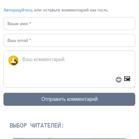
Авторизуйтесь
или оставьте комментарий как гость
🖼️
😊
Отправить комментарий
ВЫБОР ЧИТАТЕЛЕЙ: