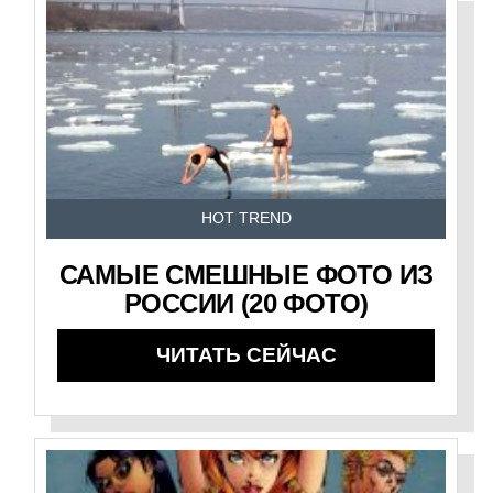
HOT TREND
САМЫЕ СМЕШНЫЕ ФОТО ИЗ
РОССИИ (20 ФОТО)
ЧИТАТЬ СЕЙЧАС