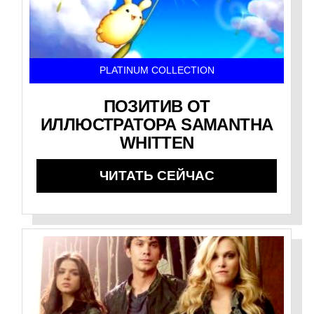
PLATINUM COLLECTION
ПОЗИТИВ ОТ
ИЛЛЮСТРАТОРА SAMANTHA
WHITTEN
ЧИТАТЬ СЕЙЧАС