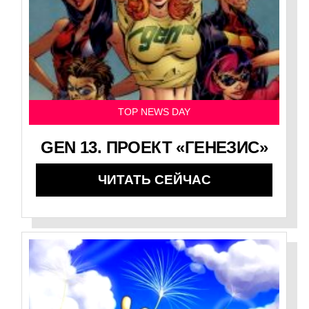
TOP NEWS DAY
GEN 13. ПРОЕКТ «ГЕНЕЗИС»
ЧИТАТЬ СЕЙЧАС