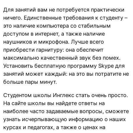
Для занятий вам не потребуется практически
ничего. Единственные требования к студенту –
это наличие компьютера со стабильным
доступом в интернет, а также наличие
наушников и микрофона. Лучше всего
приобрести гарнитуру: она обеспечит
максимально качественный звук без помех.
Установить бесплатную программу Skype для
занятий может каждый: на это вы потратите не
больше пары минут.
Студентом школы Инглекс стать очень просто.
На сайте школы вы найдете ответы на
наиболее часто задаваемые вопросы, сможете
узнать исчерпывающую информацию о наших
курсах и педагогах, а также о ценах на