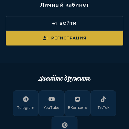
Личный кабинет
ВОЙТИ
РЕГИСТРАЦИЯ
Давайте дружить
Telegram
YouTube
ВКонтакте
TikTok