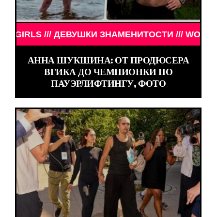
// ДЕВУШКИ ЗНАМЕНИТОСТИ /// WORLD GIRLS ///
АННА ШУКШИНА: ОТ ПРОДЮСЕРА
ВГИКА ДО ЧЕМПИОНКИ ПО
ПАУЭРЛИФТИНГУ, ФОТО