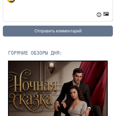
🖼️
😊
Отправить комментарий
ГОРЯЧИЕ ОБЗОРЫ ДНЯ: