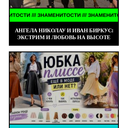
СТИ /// ЗНАМЕНИТОСТИ /// ЗНАМЕНИТОСТИ /// 
АНГЕЛА НИКОЛАУ И ИВАН БИРКУС:
ЭКСТРИМ И ЛЮБОВЬ НА ВЫСОТЕ