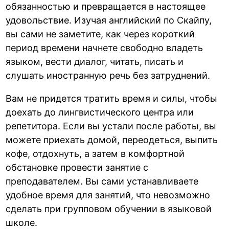
обязанностью и превращается в настоящее
удовольствие. Изучая английский по Скайпу,
вы сами не заметите, как через короткий
период времени начнете свободно владеть
языком, вести диалог, читать, писать и
слушать иностранную речь без затруднений.
Вам не придется тратить время и силы, чтобы
доехать до лингвистического центра или
репетитора. Если вы устали после работы, вы
можете приехать домой, переодеться, выпить
кофе, отдохнуть, а затем в комфортной
обстановке провести занятие с
преподавателем. Вы сами устанавливаете
удобное время для занятий, что невозможно
сделать при групповом обучении в языковой
школе.