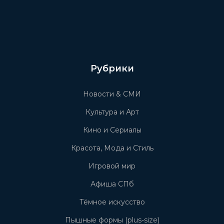
Рубрики
Новости & СМИ
Культура и Арт
Кино и Сериалы
Красота, Мода и Стиль
Игровой мир
Афиша СПб
Тёмное искусство
Пышные формы (plus-size)