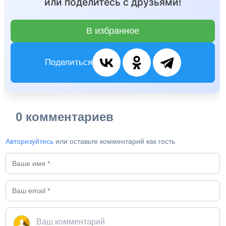
или поделитесь с друзьями!
В избранное
Поделиться
0 комментариев
Авторизуйтесь
или оставьте комментарий как гость