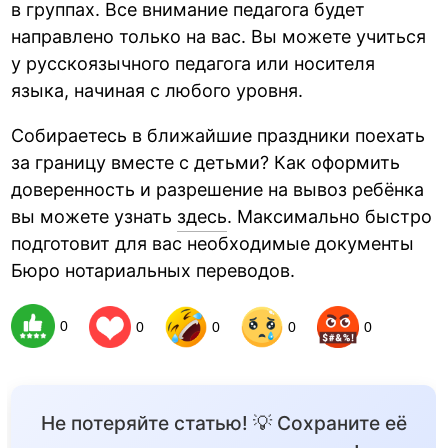
в группах. Все внимание педагога будет
направлено только на вас. Вы можете учиться
у русскоязычного педагога или носителя
языка, начиная с любого уровня.
Собираетесь в ближайшие праздники поехать
за границу вместе с детьми? Как оформить
доверенность и разрешение на вывоз ребёнка
вы можете узнать
здесь
. Максимально быстро
подготовит для вас необходимые документы
Бюро нотариальных переводов.
0
0
0
0
0
Не потеряйте статью! 💡 Сохраните её