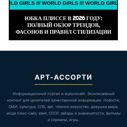
 GIRLS /// WORLD GIRLS /// WORLD GIRLS /// WOR
ЮБКА ПЛИССЕ В 2026 ГОДУ:
ПОЛНЫЙ ОБЗОР ТРЕНДОВ,
ФАСОНОВ И ПРАВИЛ СТИЛИЗАЦИИ
АРТ-АССОРТИ
Информационный портал и мультисайт. Эксклюзивный
контент для ценителей качественной информации. Новости,
СМИ, культура, СПб, арт, тёмное искусство, девушки мира,
мода плюс-сайз, азия, СССР, звёзды и знаменитости, фильмы
и сериалы, игры.