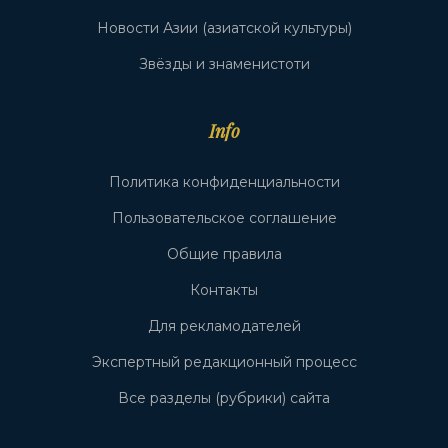
Новости Азии (азиатской культуры)
Звёзды и знаменистоти
Info
Политика конфиденциальности
Пользовательское соглашение
Общие правила
Контакты
Для рекламодателей
Экспертный редакционный процесс
Все разделы (рубрики) сайта