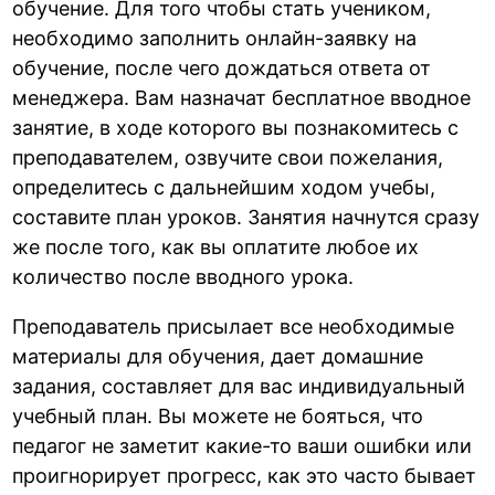
обучение. Для того чтобы стать учеником,
необходимо заполнить онлайн-заявку на
обучение, после чего дождаться ответа от
менеджера. Вам назначат бесплатное вводное
занятие, в ходе которого вы познакомитесь с
преподавателем, озвучите свои пожелания,
определитесь с дальнейшим ходом учебы,
составите план уроков. Занятия начнутся сразу
же после того, как вы оплатите любое их
количество после вводного урока.
Преподаватель присылает все необходимые
материалы для обучения, дает домашние
задания, составляет для вас индивидуальный
учебный план. Вы можете не бояться, что
педагог не заметит какие-то ваши ошибки или
проигнорирует прогресс, как это часто бывает