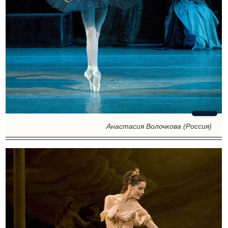
Анастасия Волочкова (Россия)