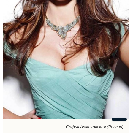
Софья Аржаковская (Россия)