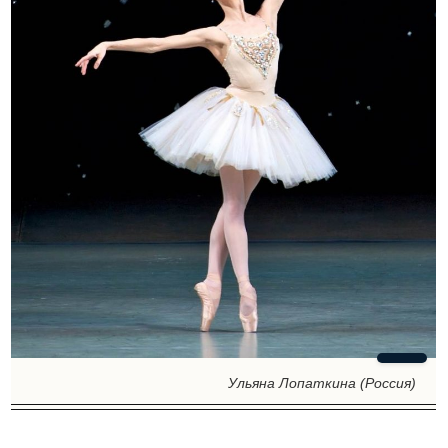
Ульяна Лопаткина (Россия)