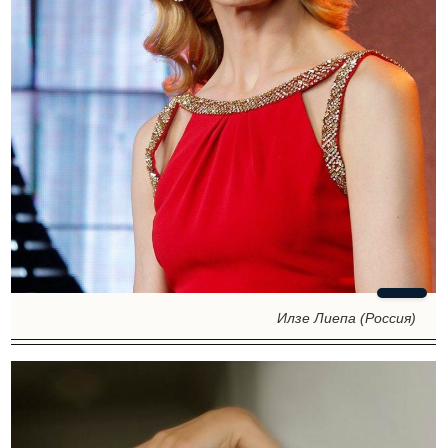
Илзе Лиепа (Россия)