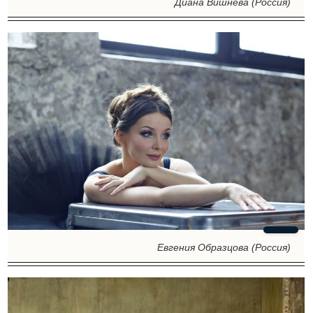
Диана Вишнёва (Россия)
Евгения Образцова (Россия)