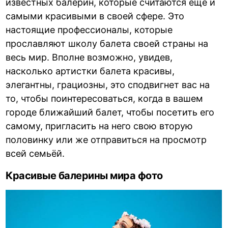
известных балерин, которые считаются ещё и
самыми красивыми в своей сфере. Это
настоящие профессионалы, которые
прославляют школу балета своей страны на
весь мир. Вполне возможно, увидев,
насколько артистки балета красивы,
элегантны, грациозны, это сподвигнет вас на
то, чтобы поинтересоваться, когда в вашем
городе ближайший балет, чтобы посетить его
самому, пригласить на него свою вторую
половинку или же отправиться на просмотр
всей семьёй.
Красивые балерины мира фото