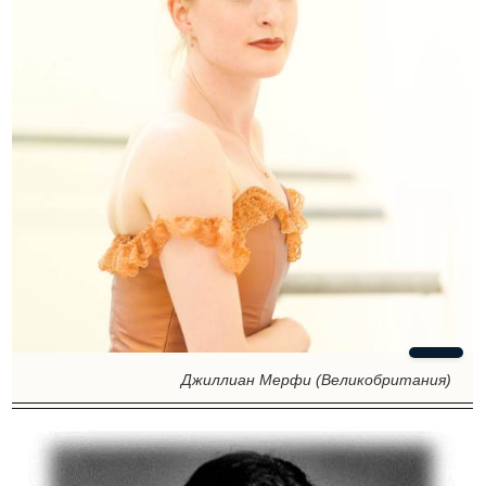
Джиллиан Мерфи (Великобритания)