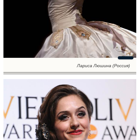
Лариса Люшина (Россия)