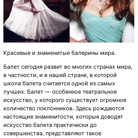
Красивые и знаменитые балерины мира.
Балет сегодня развит во многих странах мира,
в частности, и в нашей стране, в которой
школа балета считается одной из самых
лучших. Балет — особенное театральное
искусство, у которого существует огромное
количество поклонников. Здесь рождаются
настоящие знаменитости, которые доводят
искусство балета практически до
совершенства, представляют такое