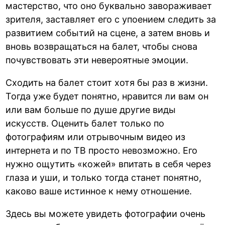
мастерство, что оно буквально завораживает
зрителя, заставляет его с упоением следить за
развитием событий на сцене, а затем вновь и
вновь возвращаться на балет, чтобы снова
почувствовать эти невероятные эмоции.
Сходить на балет стоит хотя бы раз в жизни.
Тогда уже будет понятно, нравится ли вам он
или вам больше по душе другие виды
искусств. Оценить балет только по
фотографиям или отрывочным видео из
интернета и по ТВ просто невозможно. Его
нужно ощутить «кожей» впитать в себя через
глаза и уши, и только тогда станет понятно,
каково ваше истинное к нему отношение.
Здесь вы можете увидеть фотографии очень