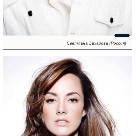
Светлана Захарова (Россия)