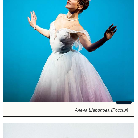
Алёна Шарипова (Россия)