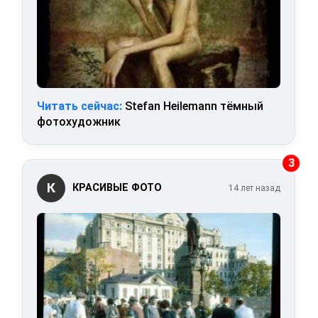
Читать сейчас:
Stefan Heilemann тёмный
фотохудожник
3
К
КРАСИВЫЕ ФОТО
14 лет назад