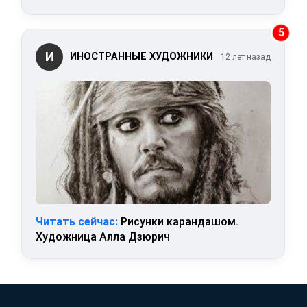
5
И
ИНОСТРАННЫЕ ХУДОЖНИКИ
12 лет назад
Читать сейчас:
Рисунки карандашом.
Художница Алла Дзюрич