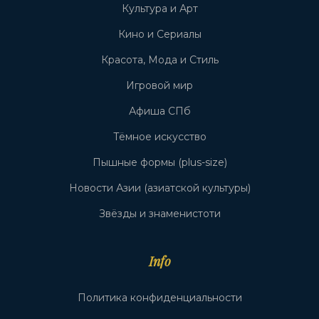
Культура и Арт
Кино и Сериалы
Красота, Мода и Стиль
Игровой мир
Афиша СПб
Тёмное искусство
Пышные формы (plus-size)
Новости Азии (азиатской культуры)
Звёзды и знаменистоти
Info
Политика конфиденциальности