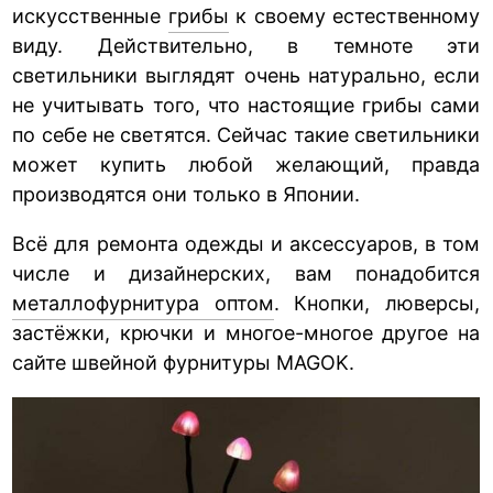
искусственные
грибы
к своему естественному
виду. Действительно, в темноте эти
светильники выглядят очень натурально, если
не учитывать того, что настоящие грибы сами
по себе не светятся. Сейчас такие светильники
может купить любой желающий, правда
производятся они только в Японии.
Всё для ремонта одежды и аксессуаров, в том
числе и дизайнерских, вам понадобится
металлофурнитура оптом
. Кнопки, люверсы,
застёжки, крючки и многое-многое другое на
сайте швейной фурнитуры MAGOK.