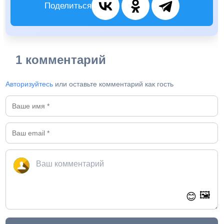
Поделиться
1 комментарий
Авторизуйтесь
или оставьте комментарий как гость
🖼️
😊