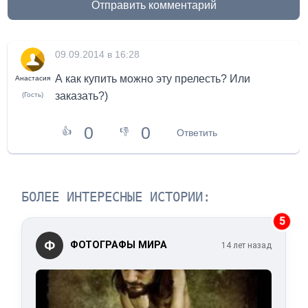
Отправить комментарий
09.09.2014 в 16:28
А как купить можно эту прелесть? Или
Анастасия
заказать?)
(Гость)
0
0
👍
👎
Ответить
БОЛЕЕ ИНТЕРЕСНЫЕ ИСТОРИИ:
5
Ф
ФОТОГРАФЫ МИРА
14 лет назад