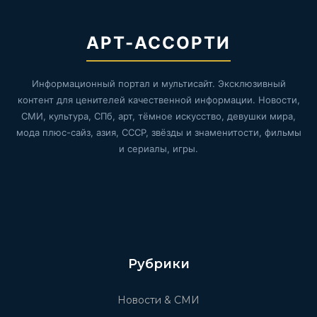
АРТ-АССОРТИ
Информационный портал и мультисайт. Эксклюзивный
контент для ценителей качественной информации. Новости,
СМИ, культура, СПб, арт, тёмное искусство, девушки мира,
мода плюс-сайз, азия, СССР, звёзды и знаменитости, фильмы
и сериалы, игры.
Рубрики
Новости & СМИ