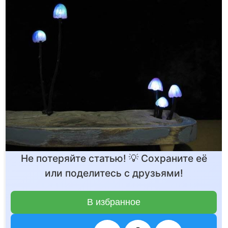
Не потеряйте статью! 💡 Сохраните её
или поделитесь с друзьями!
В избранное