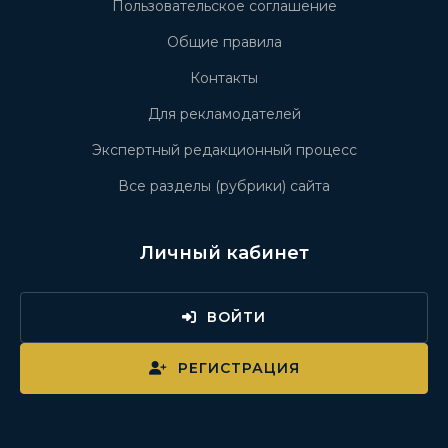
Пользовательское соглашение
Общие правила
Контакты
Для рекламодателей
Экспертный редакционный процесс
Все разделы (рубрики) сайта
Личный кабинет
ВОЙТИ
РЕГИСТРАЦИЯ