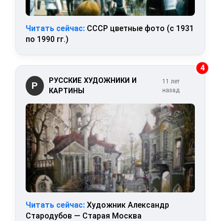
Читать сейчас:
СССР цветные фото (с 1931
по 1990 гг.)
4
РУССКИЕ ХУДОЖНИКИ И
11 лет
Р
КАРТИНЫ
назад
Читать сейчас:
Художник Александр
Стародубов — Старая Москва