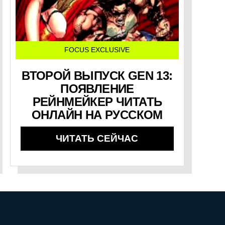
FOCUS EXCLUSIVE
ВТОРОЙ ВЫПУСК GEN 13:
ПОЯВЛЕНИЕ
РЕЙНМЕЙКЕР ЧИТАТЬ
ОНЛАЙН НА РУССКОМ
ЧИТАТЬ СЕЙЧАС