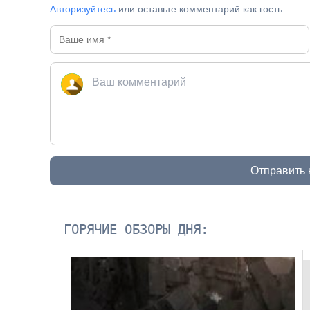
Авторизуйтесь
или оставьте комментарий как гость
Отправить
ГОРЯЧИЕ ОБЗОРЫ ДНЯ: