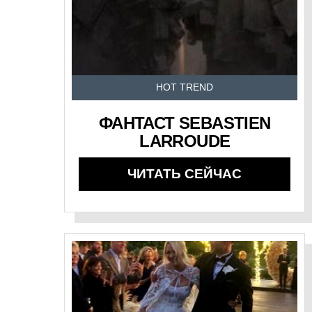
HOT TREND
ФАНТАСТ SEBASTIEN
LARROUDE
ЧИТАТЬ СЕЙЧАС