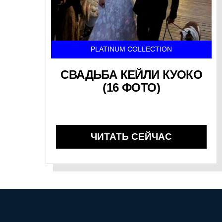
PLATINUM COLLECTION
СВАДЬБА КЕЙЛИ КУОКО
(16 ФОТО)
ЧИТАТЬ СЕЙЧАС