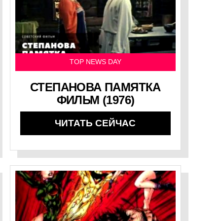
TOP NEWS DAY
СТЕПАНОВА ПАМЯТКА
ФИЛЬМ (1976)
ЧИТАТЬ СЕЙЧАС