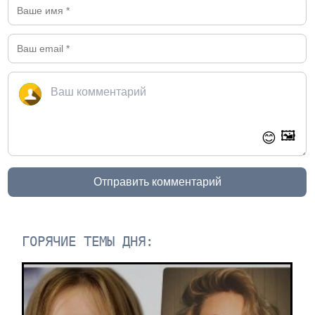
🖼️
😊
Отправить комментарий
ГОРЯЧИЕ ТЕМЫ ДНЯ: