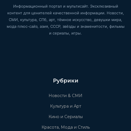
Информационный портал и мультисайт. Эксклюзивный
контент для ценителей качественной информации. Новости,
СМИ, культура, СПб, арт, тёмное искусство, девушки мира,
мода плюс-сайз, азия, СССР, звёзды и знаменитости, фильмы
и сериалы, игры.
Рубрики
Новости & СМИ
Культура и Арт
Кино и Сериалы
Красота, Мода и Стиль