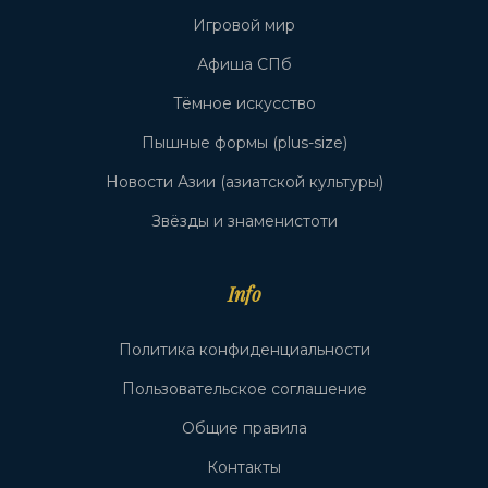
Игровой мир
Афиша СПб
Тёмное искусство
Пышные формы (plus-size)
Новости Азии (азиатской культуры)
Звёзды и знаменистоти
Info
Политика конфиденциальности
Пользовательское соглашение
Общие правила
Контакты