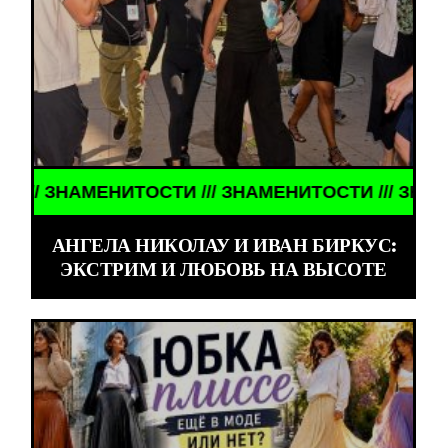
МЕНИТОСТИ /// ЗНАМЕНИТОСТИ /// ЗНАМЕНИТОСТИ
АНГЕЛА НИКОЛАУ И ИВАН БИРКУС:
ЭКСТРИМ И ЛЮБОВЬ НА ВЫСОТЕ