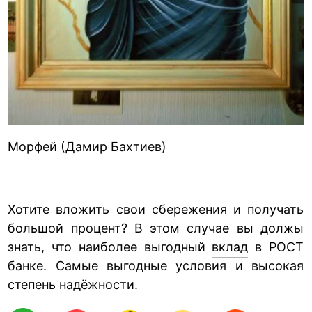
Морфей (Дамир Бахтиев)
Хотите вложить свои сбережения и получать
большой процент? В этом случае вы должы
знать, что наиболее выгодный
вклад
в РОСТ
банке. Самые выгодные условия и высокая
степень надёжности.