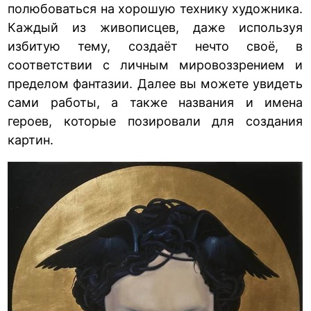
полюбоваться на хорошую технику художника.
Каждый из живописцев, даже используя
избитую тему, создаёт нечто своё, в
соответствии с личным мировоззрением и
пределом фантазии. Далее вы можете увидеть
сами работы, а также названия и имена
героев, которые позировали для создания
картин.