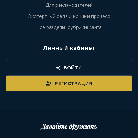
Для рекламодателей
Экспертный редакционный процесс
Все разделы (рубрики) сайта
Личный кабинет
ВОЙТИ
РЕГИСТРАЦИЯ
Давайте дружить