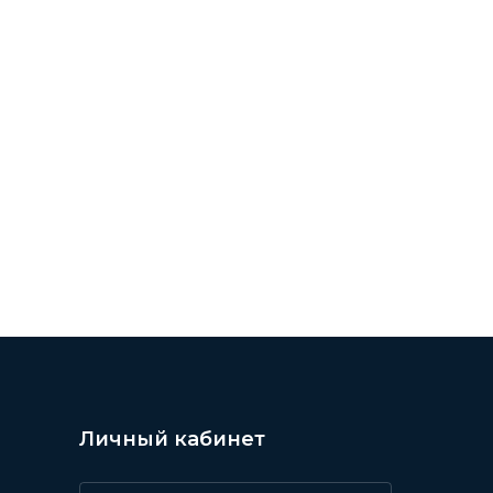
Личный кабинет