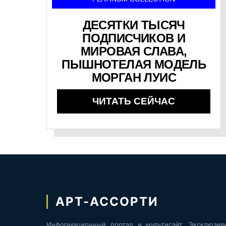
ДЕСЯТКИ ТЫСЯЧ
ПОДПИСЧИКОВ И
МИРОВАЯ СЛАВА,
ПЫШНОТЕЛАЯ МОДЕЛЬ
МОРГАН ЛУИС
ЧИТАТЬ СЕЙЧАС
АРТ-АССОРТИ
Информационный портал и мультисайт. Эксклюзив