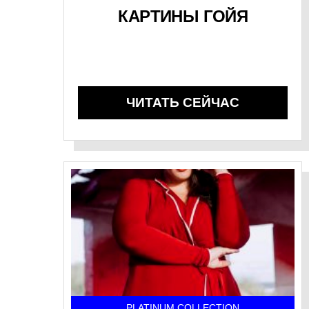
КАРТИНЫ ГОЙЯ
ЧИТАТЬ СЕЙЧАС
PLATINUM COLLECTION