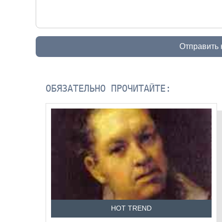
Отправить
ОБЯЗАТЕЛЬНО ПРОЧИТАЙТЕ:
HOT TREND