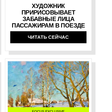
ХУДОЖНИК
ПРИРИСОВЫВАЕТ
ЗАБАВНЫЕ ЛИЦА
ПАССАЖИРАМ В ПОЕЗДЕ
ЧИТАТЬ СЕЙЧАС
FOCUS EXCLUSIVE