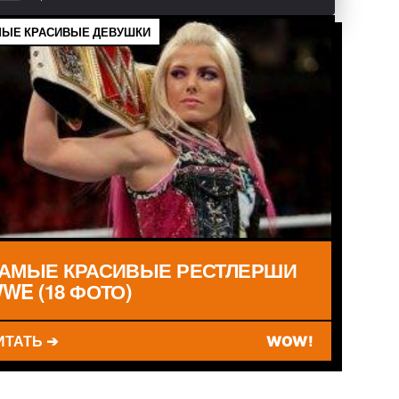
ЫЕ КРАСИВЫЕ ДЕВУШКИ
АМЫЕ КРАСИВЫЕ РЕСТЛЕРШИ
WE (18 ФОТО)
ИТАТЬ ➔
WOW!