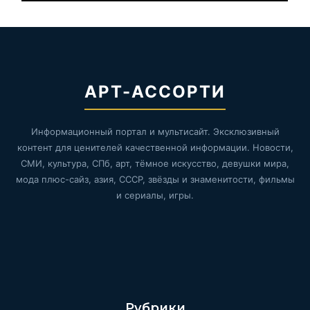
АРТ-АССОРТИ
Информационный портал и мультисайт. Эксклюзивный
контент для ценителей качественной информации. Новости,
СМИ, культура, СПб, арт, тёмное искусство, девушки мира,
мода плюс-сайз, азия, СССР, звёзды и знаменитости, фильмы
и сериалы, игры.
Рубрики