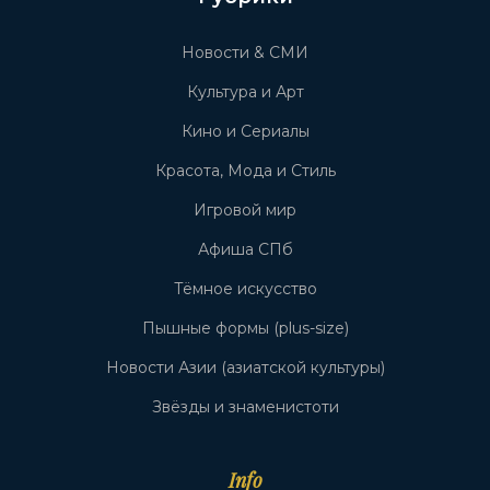
Новости & СМИ
Культура и Арт
Кино и Сериалы
Красота, Мода и Стиль
Игровой мир
Афиша СПб
Тёмное искусство
Пышные формы (plus-size)
Новости Азии (азиатской культуры)
Звёзды и знаменистоти
Info