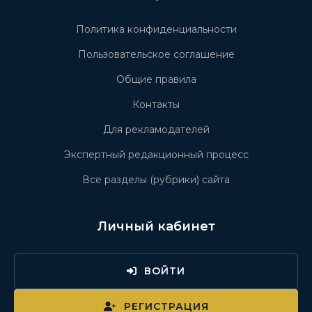
Политика конфиденциальности
Пользовательское соглашение
Общие правила
Контакты
Для рекламодателей
Экспертный редакционный процесс
Все разделы (рубрики) сайта
Личный кабинет
ВОЙТИ
РЕГИСТРАЦИЯ