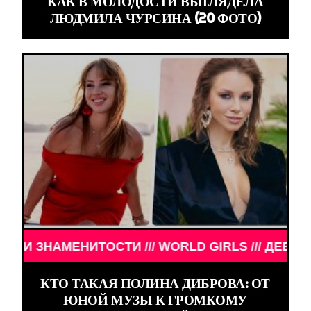
КАК В МОЛОДОСТИ ВЫГЛЯДЕЛА
ЛЮДМИЛА ЧУРСИНА (20 ФОТО)
ТОСТИ /// WORLD GIRLS /// ДЕВУШКИ ЗНАМЕНИТО
КТО ТАКАЯ ПОЛИНА ДИБРОВА: ОТ
ЮНОЙ МУЗЫ К ГРОМКОМУ