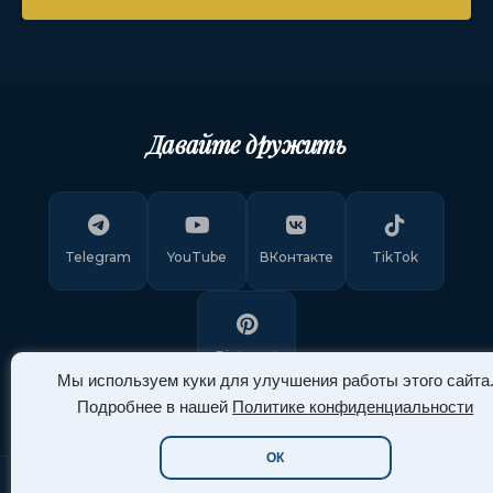
Давайте дружить
Telegram
YouTube
ВКонтакте
TikTok
Pinterest
Мы используем куки для улучшения работы этого сайта
Подробнее в нашей
Политике конфиденциальности
ОК