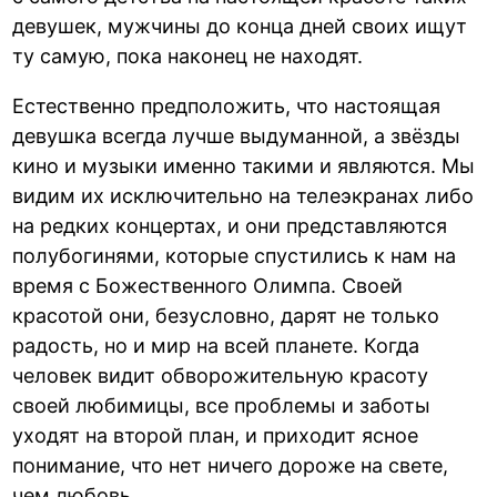
девушек, мужчины до конца дней своих ищут
ту самую, пока наконец не находят.
Естественно предположить, что настоящая
девушка всегда лучше выдуманной, а звёзды
кино и музыки именно такими и являются. Мы
видим их исключительно на телеэкранах либо
на редких концертах, и они представляются
полубогинями, которые спустились к нам на
время с Божественного Олимпа. Своей
красотой они, безусловно, дарят не только
радость, но и мир на всей планете. Когда
человек видит обворожительную красоту
своей любимицы, все проблемы и заботы
уходят на второй план, и приходит ясное
понимание, что нет ничего дороже на свете,
чем любовь.