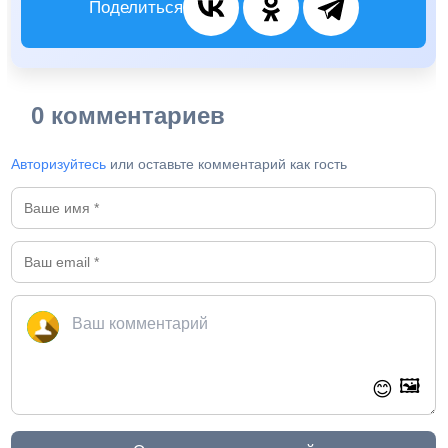
Поделиться
0 комментариев
Авторизуйтесь
или оставьте комментарий как гость
🖼️
😊