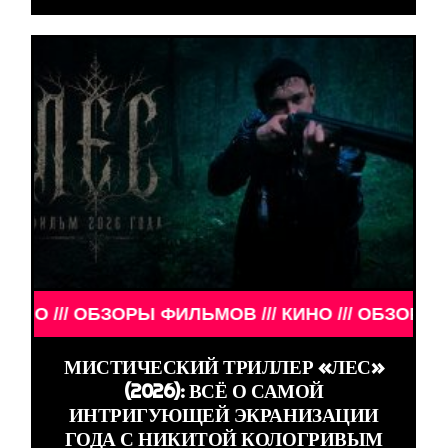
/ ОБЗОРЫ ФИЛЬМОВ /// КИНО /// ОБЗОРЫ ФИЛЬМОВ
МИСТИЧЕСКИЙ ТРИЛЛЕР «ЛЕС»
(2026): ВСЁ О САМОЙ
ИНТРИГУЮЩЕЙ ЭКРАНИЗАЦИИ
ГОДА С НИКИТОЙ КОЛОГРИВЫМ