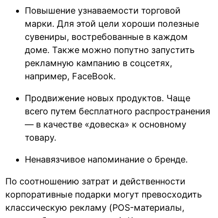
Повышение узнаваемости торговой
марки. Для этой цели хороши полезные
сувениры, востребованные в каждом
доме. Также можно попутно запустить
рекламную кампанию в соцсетях,
например, FaceBook.
Продвижение новых продуктов. Чаще
всего путем бесплатного распространения
— в качестве «довеска» к основному
товару.
Ненавязчивое напоминание о бренде.
По соотношению затрат и действенности
корпоративные подарки могут превосходить
классическую рекламу (POS-материалы,