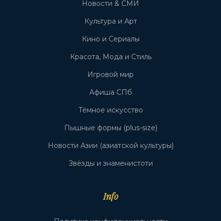
Новости & СМИ
Культура и Арт
Кино и Сериалы
Красота, Мода и Стиль
Игровой мир
Афиша СПб
Тёмное искусство
Пышные формы (plus-size)
Новости Азии (азиатской культуры)
Звёзды и знаменистоти
Info