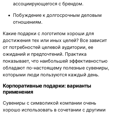
ассоциирующегося с брендом.
Побуждение к долгосрочным деловым
отношениям.
Какие подарки с логотипом хороши для
достижения тех или иных целей? Все зависит
от потребностей целевой аудитории, ее
ожиданий и предпочтений. Практика
показывает, что наибольшей эффективностью
обладают по-настоящему полезные сувениры,
которыми люди пользуются каждый день.
Корпоративные подарки: варианты
применения
Сувениры с символикой компании очень
хорошо использовать в сочетании с другими