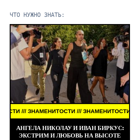
ЧТО НУЖНО ЗНАТЬ:
/// ЗНАМЕНИТОСТИ /// ЗНАМЕНИТОСТИ /// ЗНАМЕ
АНГЕЛА НИКОЛАУ И ИВАН БИРКУС:
ЭКСТРИМ И ЛЮБОВЬ НА ВЫСОТЕ