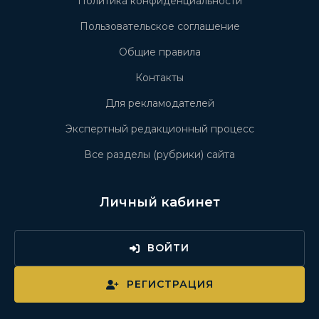
Политика конфиденциальности
Пользовательское соглашение
Общие правила
Контакты
Для рекламодателей
Экспертный редакционный процесс
Все разделы (рубрики) сайта
Личный кабинет
ВОЙТИ
РЕГИСТРАЦИЯ