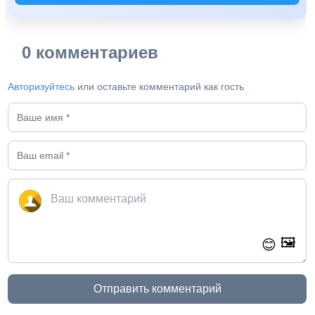
0 комментариев
Авторизуйтесь
или оставьте комментарий как гость
🖼️
😊
Отправить комментарий