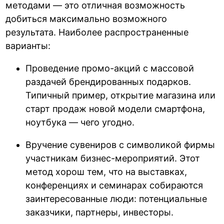
методами — это отличная возможность
добиться максимально возможного
результата. Наиболее распространенные
варианты:
Проведение промо-акций с массовой
раздачей брендированных подарков.
Типичный пример, открытие магазина или
старт продаж новой модели смартфона,
ноутбука — чего угодно.
Вручение сувениров с символикой фирмы
участникам бизнес-мероприятий. Этот
метод хорош тем, что на выставках,
конференциях и семинарах собираются
заинтересованные люди: потенциальные
заказчики, партнеры, инвесторы.