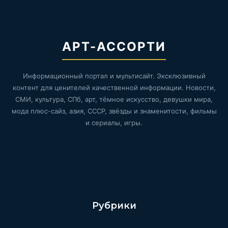
АРТ-АССОРТИ
Информационный портал и мультисайт. Эксклюзивный
контент для ценителей качественной информации. Новости,
СМИ, культура, СПб, арт, тёмное искусство, девушки мира,
мода плюс-сайз, азия, СССР, звёзды и знаменитости, фильмы
и сериалы, игры.
Рубрики