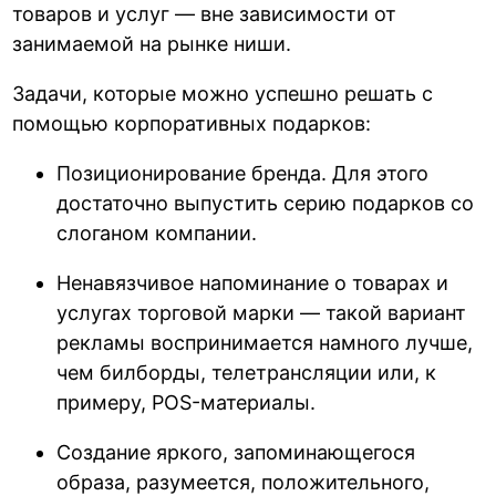
товаров и услуг — вне зависимости от
занимаемой на рынке ниши.
Задачи, которые можно успешно решать с
помощью корпоративных подарков:
Позиционирование бренда. Для этого
достаточно выпустить серию подарков со
слоганом компании.
Ненавязчивое напоминание о товарах и
услугах торговой марки — такой вариант
рекламы воспринимается намного лучше,
чем билборды, телетрансляции или, к
примеру, POS-материалы.
Создание яркого, запоминающегося
образа, разумеется, положительного,