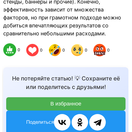
стенды, баннеры и прочие). Конечно,
эффективность зависит от множества
факторов, но при грамотном подходе можно
добиться впечатляющих результатов со
сравнительно небольшими расходами.
0
0
0
0
0
Не потеряйте статью! 💡 Сохраните её
или поделитесь с друзьями!
В избранное
Поделиться