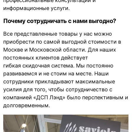
профессиональные консультации и
информационные услуги.
Почему сотрудничать с нами выгодно?
Все представленные товары у нас можно
приобрести по самой выгодной стоимости в
Москве и Московской области. Для наших
постоянных клиентов действует
гибкая скидочная система. Мы постоянно
развиваемся и не стоим на месте. Наши
сотрудники прикладывают максимальные
усилия для того, чтобы сотрудничество с
компанией «ДСП Лэнд» было перспективным и
долговременным.