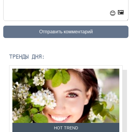
🖼️
😊
Отправить комментарий
ТРЕНДЫ ДНЯ:
HOT TREND