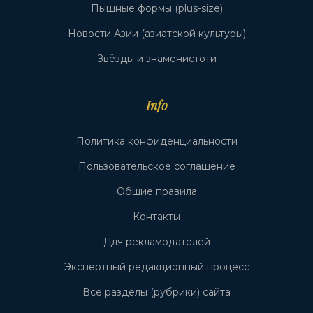
Пышные формы (plus-size)
Новости Азии (азиатской культуры)
Звёзды и знаменистоти
Info
Политика конфиденциальности
Пользовательское соглашение
Общие правила
Контакты
Для рекламодателей
Экспертный редакционный процесс
Все разделы (рубрики) сайта