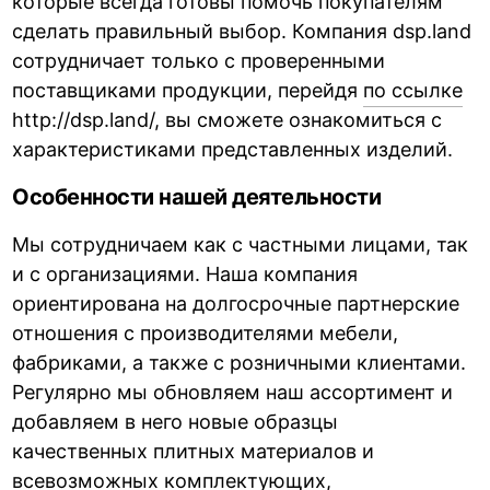
которые всегда готовы помочь покупателям
сделать правильный выбор. Компания dsp.land
сотрудничает только с проверенными
поставщиками продукции, перейдя
по ссылке
http://dsp.land/, вы сможете ознакомиться с
характеристиками представленных изделий.
Особенности нашей деятельности
Мы сотрудничаем как с частными лицами, так
и с организациями. Наша компания
ориентирована на долгосрочные партнерские
отношения с производителями мебели,
фабриками, а также с розничными клиентами.
Регулярно мы обновляем наш ассортимент и
добавляем в него новые образцы
качественных плитных
материалов и
всевозможных комплектующих,