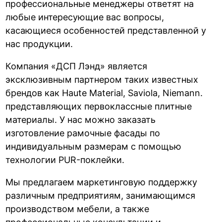
профессиональные менеджеры ответят на
любые интересующие вас вопросы,
касающиеся особенностей представленной у
нас продукции.
Компания «ДСП Лэнд» является
эксклюзивным партнером таких известных
брендов как Haute Material, Saviola,
Niemann.
представляющих первоклассные плитные
материалы. У нас можно заказать
изготовление рамочные фасады по
индивидуальным размерам с помощью
технологии PUR-поклейки.
Мы предлагаем маркетинговую поддержку
различным предприятиям, занимающимся
производством мебели, а также