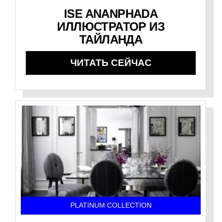
ISE ANANPHADA
ИЛЛЮСТРАТОР ИЗ
ТАЙЛАНДА
ЧИТАТЬ СЕЙЧАС
PLATINUM COLLECTION