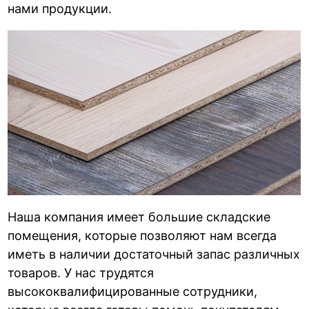
нами продукции.
Наша компания имеет большие складские
помещения, которые позволяют нам всегда
иметь в наличии достаточный запас различных
товаров. У нас трудятся
высококвалифицированные сотрудники,