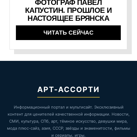
ФОТОГРАФ ПАВЕЛ
КАПУСТИН. ПРОШЛОЕ И
НАСТОЯЩЕЕ БРЯНСКА
ЧИТАТЬ СЕЙЧАС
АРТ-АССОРТИ
Информационный портал и мультисайт. Эксклюзивный
контент для ценителей качественной информации. Новости,
СМИ, культура, СПб, арт, тёмное искусство, девушки мира,
мода плюс-сайз, азия, СССР, звёзды и знаменитости, фильмы
и сериалы, игры.