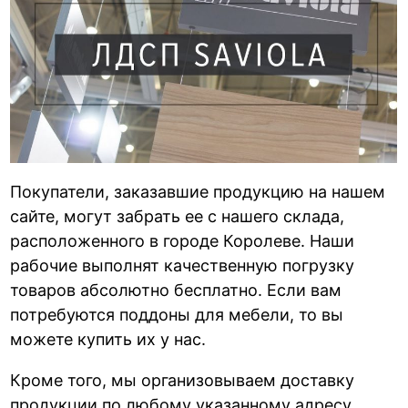
Покупатели, заказавшие продукцию на нашем
сайте, могут забрать ее с нашего склада,
расположенного в городе Королеве. Наши
рабочие выполнят качественную погрузку
товаров абсолютно бесплатно. Если вам
потребуются поддоны для мебели, то вы
можете купить их у нас.
Кроме того, мы организовываем доставку
продукции по любому указанному адресу.