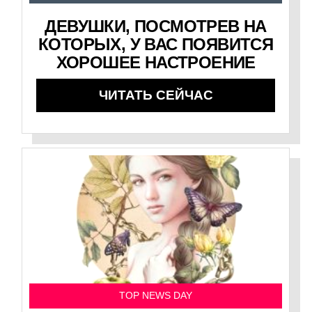
ДЕВУШКИ, ПОСМОТРЕВ НА
КОТОРЫХ, У ВАС ПОЯВИТСЯ
ХОРОШЕЕ НАСТРОЕНИЕ
ЧИТАТЬ СЕЙЧАС
TOP NEWS DAY