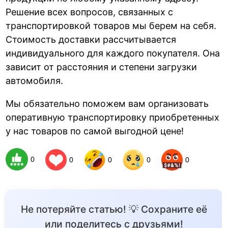
Решение всех вопросов, связанных с
транспортировкой товаров мы берем на себя.
Стоимость доставки рассчитывается
индивидуального для каждого покупателя. Она
зависит от расстояния и степени загрузки
автомобиля.
Мы обязательно поможем вам организовать
оперативную транспортировку приобретенных
у нас товаров по самой выгодной цене!
0
0
0
0
0
Не потеряйте статью! 💡 Сохраните её
или поделитесь с друзьями!