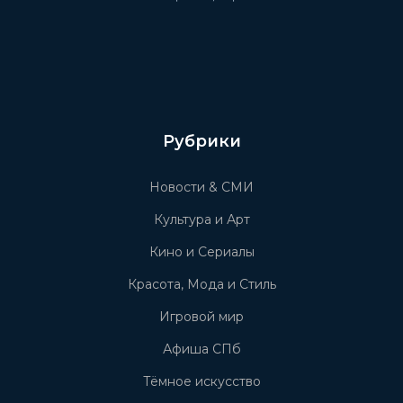
Рубрики
Новости & СМИ
Культура и Арт
Кино и Сериалы
Красота, Мода и Стиль
Игровой мир
Афиша СПб
Тёмное искусство