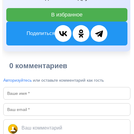
В избранное
Поделиться
0 комментариев
Авторизуйтесь
или оставьте комментарий как гость