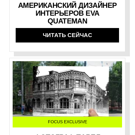
АМЕРИКАНСКИЙ ДИЗАЙНЕР
ИНТЕРЬЕРОВ EVA
QUATEMAN
ЧИТАТЬ СЕЙЧАС
FOCUS EXCLUSIVE