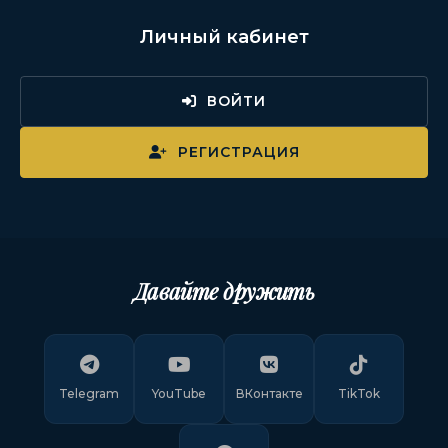
Личный кабинет
ВОЙТИ
РЕГИСТРАЦИЯ
Давайте дружить
Telegram
YouTube
ВКонтакте
TikTok