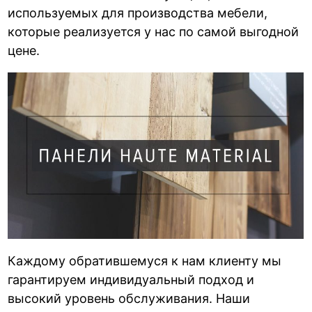
используемых для производства мебели,
которые реализуется у нас по самой выгодной
цене.
Каждому обратившемуся к нам клиенту мы
гарантируем индивидуальный подход и
высокий уровень обслуживания. Наши