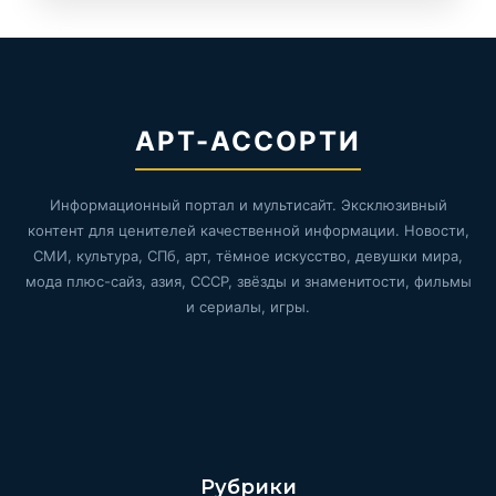
АРТ-АССОРТИ
Информационный портал и мультисайт. Эксклюзивный
контент для ценителей качественной информации. Новости,
СМИ, культура, СПб, арт, тёмное искусство, девушки мира,
мода плюс-сайз, азия, СССР, звёзды и знаменитости, фильмы
и сериалы, игры.
Рубрики