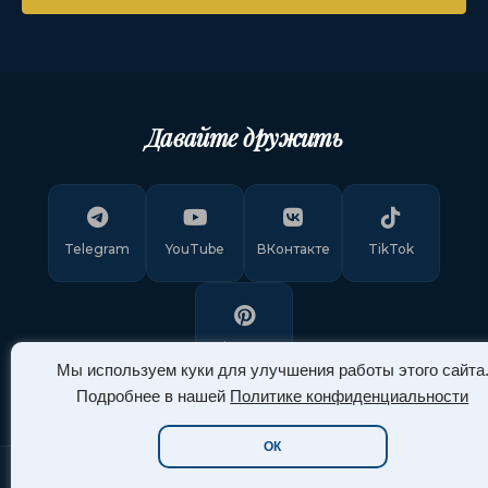
Давайте дружить
Telegram
YouTube
ВКонтакте
TikTok
Pinterest
Мы используем куки для улучшения работы этого сайта
Подробнее в нашей
Политике конфиденциальности
ОК
Copyright © 2011-
2026
"Арт Ассорти"
. Все права защищены.