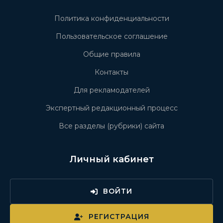
Политика конфиденциальности
Пользовательское соглашение
Общие правила
Контакты
Для рекламодателей
Экспертный редакционный процесс
Все разделы (рубрики) сайта
Личный кабинет
ВОЙТИ
РЕГИСТРАЦИЯ