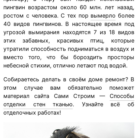
пингвин возрастом около 60 млн. лет назад,
ростом с человека. С тех пор
вымерло
более
40 видов пингвинов. В настоящее время под
угрозой вымирания находятся 7 из 18 видов
этих забавных, красивых птиц, которые
утратили способность подниматься в воздух и
вместо того, что бы бороздить просторы
небесной стихии, отлично летают под водой.
Собираетесь делать в своём доме ремонт? В
этом случае вам обязательно поможет
материал сайта Сами Строим —
Способы
отделки стен тканью
. Узнайте всё об
отделочных работах!