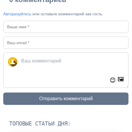
Авторизуйтесь
или оставьте комментарий как гость
🖼️
😊
Отправить комментарий
ТОПОВЫЕ СТАТЬИ ДНЯ: