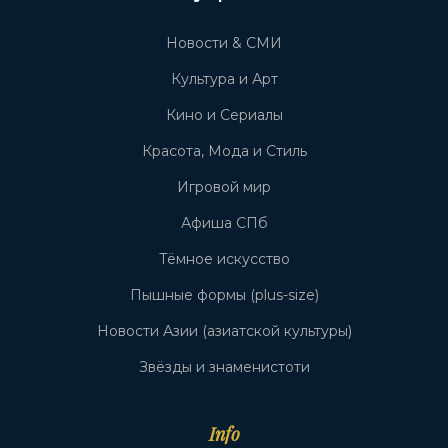
Новости & СМИ
Культура и Арт
Кино и Сериалы
Красота, Мода и Стиль
Игровой мир
Афиша СПб
Тёмное искусство
Пышные формы (plus-size)
Новости Азии (азиатской культуры)
Звёзды и знаменистоти
Info